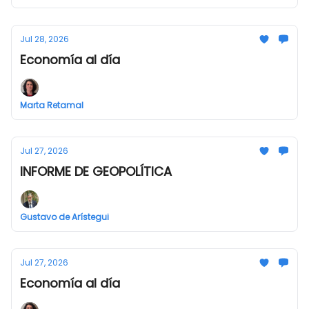
Jul 28, 2026
Economía al día
Marta Retamal
Jul 27, 2026
INFORME DE GEOPOLÍTICA
Gustavo de Arístegui
Jul 27, 2026
Economía al día