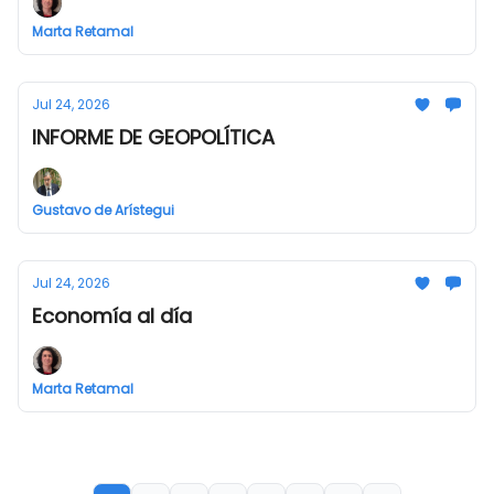
Marta Retamal
Jul 24, 2026
INFORME DE GEOPOLÍTICA
Gustavo de Arístegui
Jul 24, 2026
Economía al día
Marta Retamal