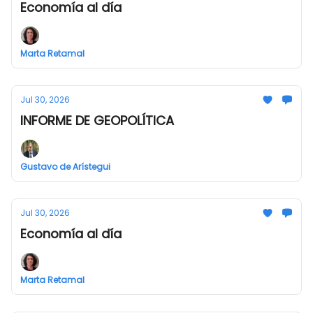
Economía al día
Marta Retamal
Jul 30, 2026
INFORME DE GEOPOLÍTICA
Gustavo de Arístegui
Jul 30, 2026
Economía al día
Marta Retamal