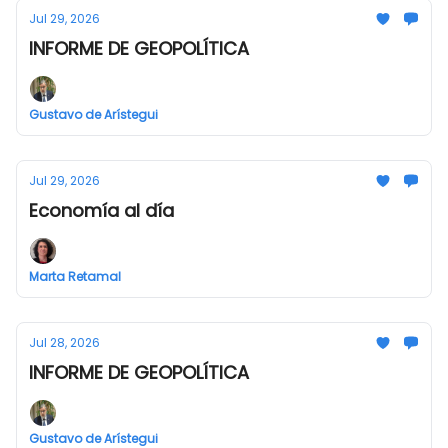
Jul 29, 2026
INFORME DE GEOPOLÍTICA
Gustavo de Arístegui
Jul 29, 2026
Economía al día
Marta Retamal
Jul 28, 2026
INFORME DE GEOPOLÍTICA
Gustavo de Arístegui