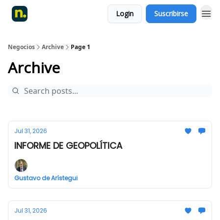
Login
Suscribirse
Negocios
Archive
Page 1
Archive
Jul 31, 2026
INFORME DE GEOPOLÍTICA
Gustavo de Arístegui
Jul 31, 2026