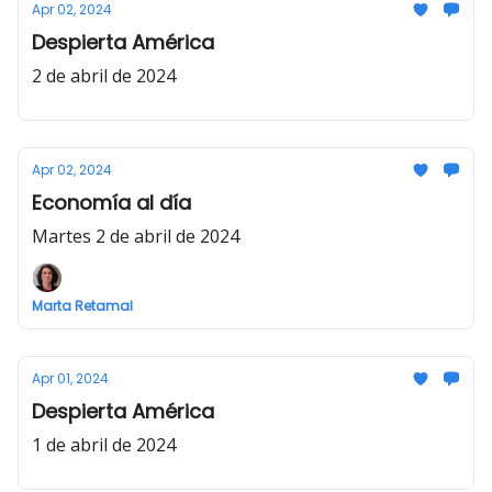
Apr 02, 2024
Despierta América
2 de abril de 2024
Apr 02, 2024
Economía al día
Martes 2 de abril de 2024
Marta Retamal
Apr 01, 2024
Despierta América
1 de abril de 2024