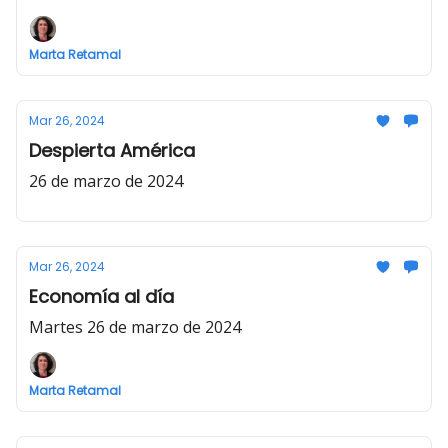
Marta Retamal
Mar 26, 2024
Despierta América
26 de marzo de 2024
Mar 26, 2024
Economía al día
Martes 26 de marzo de 2024
Marta Retamal