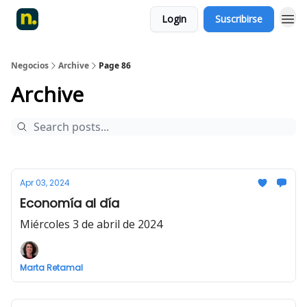
Login
Suscribirse
Negocios
Archive
Page 86
Archive
Apr 03, 2024
Economía al día
Miércoles 3 de abril de 2024
Marta Retamal