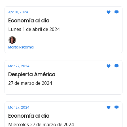
Apr 01, 2024
Economía al día
Lunes 1 de abril de 2024
Marta Retamal
Mar 27, 2024
Despierta América
27 de marzo de 2024
Mar 27, 2024
Economía al día
Miércoles 27 de marzo de 2024