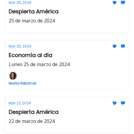
Mar 25, 2024
Despierta América
25 de marzo de 2024
Mar 25, 2024
Economía al día
Lunes 25 de marzo de 2024
Marta Retamal
Mar 22, 2024
Despierta América
22 de marzo de 2024