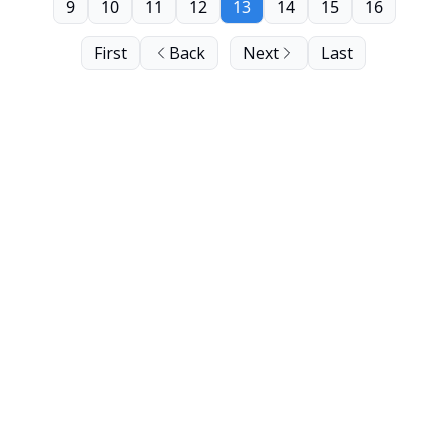
9
10
11
12
13
14
15
16
First
Back
Next
Last