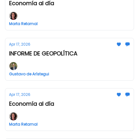
Economía al día
Marta Retamal
Apr 17, 2026
INFORME DE GEOPOLÍTICA
Gustavo de Arístegui
Apr 17, 2026
Economía al día
Marta Retamal