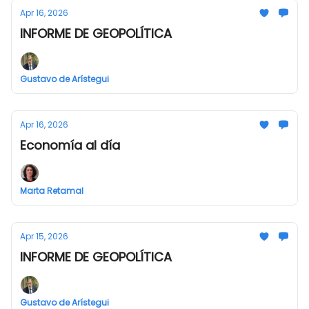
Apr 16, 2026
INFORME DE GEOPOLÍTICA
Gustavo de Arístegui
Apr 16, 2026
Economía al día
Marta Retamal
Apr 15, 2026
INFORME DE GEOPOLÍTICA
Gustavo de Arístegui