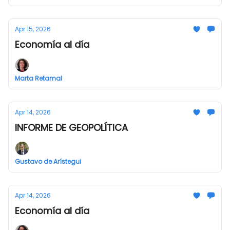
Apr 15, 2026
Economía al día
Marta Retamal
Apr 14, 2026
INFORME DE GEOPOLÍTICA
Gustavo de Arístegui
Apr 14, 2026
Economía al día