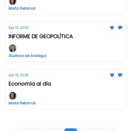
Marta Retamal
Apr 13, 2026
INFORME DE GEOPOLÍTICA
Gustavo de Arístegui
Apr 13, 2026
Economía al día
Marta Retamal