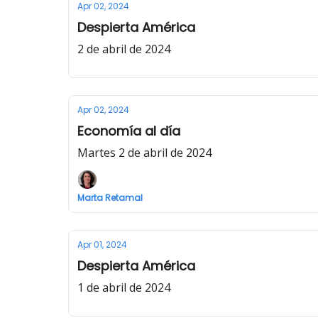
Apr 02, 2024
Despierta América
2 de abril de 2024
Apr 02, 2024
Economía al día
Martes 2 de abril de 2024
Marta Retamal
Apr 01, 2024
Despierta América
1 de abril de 2024