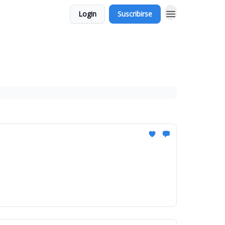
Login
Suscribirse