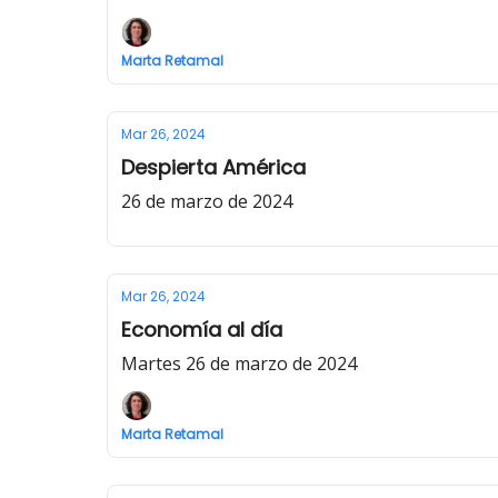
Marta Retamal
Mar 26, 2024
Despierta América
26 de marzo de 2024
Mar 26, 2024
Economía al día
Martes 26 de marzo de 2024
Marta Retamal