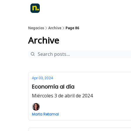
Negocios
Archive
Page 86
Archive
Apr 03, 2024
Economía al día
Miércoles 3 de abril de 2024
Marta Retamal