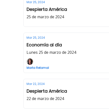
Mar 25, 2024
Despierta América
25 de marzo de 2024
Mar 25, 2024
Economía al día
Lunes 25 de marzo de 2024
Marta Retamal
Mar 22, 2024
Despierta América
22 de marzo de 2024