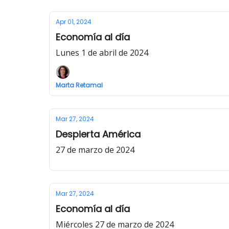
Apr 01, 2024
Economía al día
Lunes 1 de abril de 2024
Marta Retamal
Mar 27, 2024
Despierta América
27 de marzo de 2024
Mar 27, 2024
Economía al día
Miércoles 27 de marzo de 2024