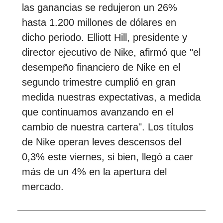
las ganancias se redujeron un 26%
hasta 1.200 millones de dólares en
dicho periodo. Elliott Hill, presidente y
director ejecutivo de Nike, afirmó que "el
desempeño financiero de Nike en el
segundo trimestre cumplió en gran
medida nuestras expectativas, a medida
que continuamos avanzando en el
cambio de nuestra cartera". Los títulos
de Nike operan leves descensos del
0,3% este viernes, si bien, llegó a caer
más de un 4% en la apertura del
mercado.