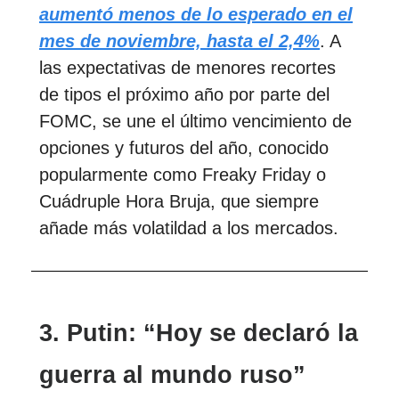
aumentó menos de lo esperado en el
mes de noviembre, hasta el 2,4%
. A
las expectativas de menores recortes
de tipos el próximo año por parte del
FOMC, se une el último vencimiento de
opciones y futuros del año, conocido
popularmente como Freaky Friday o
Cuádruple Hora Bruja, que siempre
añade más volatildad a los mercados.
3.
Putin: “Hoy se declaró la
guerra al mundo ruso”