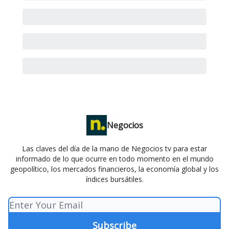
Negocios
Las claves del día de la mano de Negocios tv para estar
informado de lo que ocurre en todo momento en el mundo
geopolítico, los mercados financieros, la economía global y los
índices bursátiles.