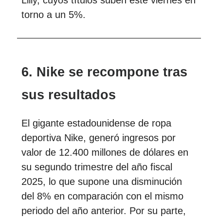
Lilly, cuyos títulos suben este viernes en
torno a un 5%.
6. Nike se recompone tras
sus resultados
El gigante estadounidense de ropa
deportiva Nike, generó ingresos por
valor de 12.400 millones de dólares en
su segundo trimestre del año fiscal
2025, lo que supone una disminución
del 8% en comparación con el mismo
periodo del año anterior. Por su parte,