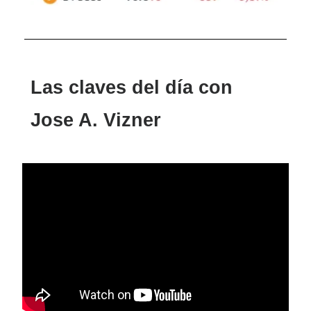
Las claves del día con
Jose A. Vizner