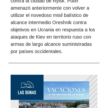
contra la ciudad de Rylsk. Putin
amenazó anteriormente con volver a
utilizar el novedoso misil balístico de
alcance intermedio Oreshnik contra
objetivos en Ucrania en respuesta a los
ataques de Kiev en territorio ruso con
armas de largo alcance suministradas
por países occidentales.