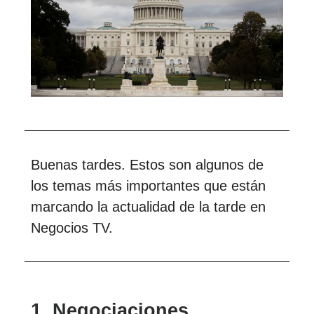
Buenas tardes. Estos son algunos de
los temas más importantes que están
marcando la actualidad de la tarde en
Negocios TV.
1.
Negociaciones