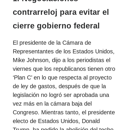
contrarreloj para evitar el
cierre gobierno federal
El presidente de la Cámara de
Representantes de los Estados Unidos,
Mike Johnson, dijo a los periodistas el
viernes que los republicanos tienen otro
‘Plan C’ en lo que respecta al proyecto
de ley de gastos, después de que la
legislación no logró ser aprobada una
vez más en la cámara baja del
Congreso. Mientras tanto, el presidente
electo de Estados Unidos, Donald
Trump, ha pedido la abolición del techo