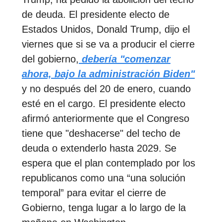
de deuda. El presidente electo de
Estados Unidos, Donald Trump, dijo el
viernes que si se va a producir el cierre
del gobierno,
debería "comenzar
ahora, bajo la administración Biden"
y no después del 20 de enero, cuando
esté en el cargo. El presidente electo
afirmó anteriormente que el Congreso
tiene que "deshacerse" del techo de
deuda o extenderlo hasta 2029. Se
espera que el plan contemplado por los
republicanos como una “una solución
temporal” para evitar el cierre de
Gobierno, tenga lugar a lo largo de la