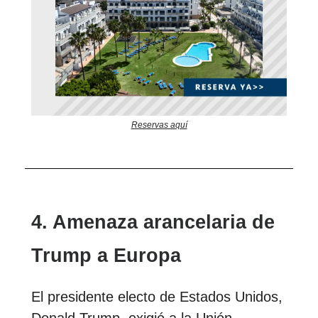
Reservas aquí
4. Amenaza arancelaria de
Trump a Europa
El presidente electo de Estados Unidos,