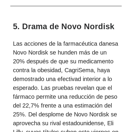
5.
Drama de Novo Nordisk
Las acciones de la farmacéutica danesa
Novo Nordisk se hunden más de un
20% después de que su medicamento
contra la obesidad, CagriSema, haya
demostrado una efectivad interior a lo
esperado. Las pruebas revelan que el
fármaco permite una reducción de peso
del 22,7% frente a una estimación del
25%. Del desplome de Novo Nordisk se
aprovecha su rival estadounidense, Eli