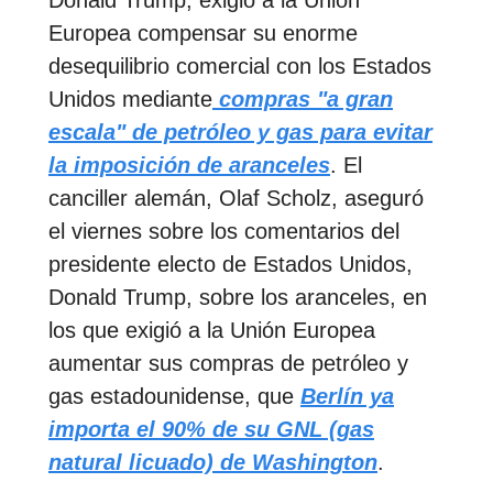
Donald Trump, exigió a la Unión
Europea compensar su enorme
desequilibrio comercial con los Estados
Unidos mediante
compras "a gran
escala" de petróleo y gas para evitar
la imposición de aranceles
. El
canciller alemán, Olaf Scholz, aseguró
el viernes sobre los comentarios del
presidente electo de Estados Unidos,
Donald Trump, sobre los aranceles, en
los que exigió a la Unión Europea
aumentar sus compras de petróleo y
gas estadounidense, que
Berlín ya
importa el 90% de su GNL (gas
natural licuado) de Washington
.