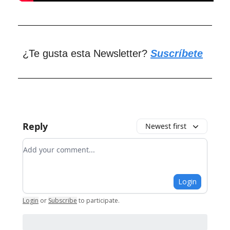
¿Te gusta esta Newsletter?
Suscríbete
Reply
Newest first
Add your comment
Login
Login
or
Subscribe
to participate
.