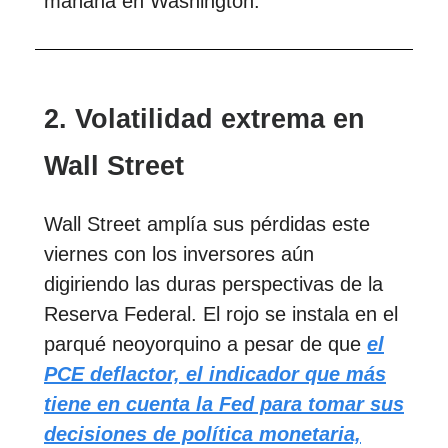
mañana en Washington.
2.
Volatilidad extrema en
Wall Street
Wall Street amplía sus pérdidas este
viernes con los inversores aún
digiriendo las duras perspectivas de la
Reserva Federal. El rojo se instala en el
parqué neoyorquino a pesar de que
el
PCE deflactor, el indicador que más
tiene en cuenta la Fed para tomar sus
decisiones de política monetaria,