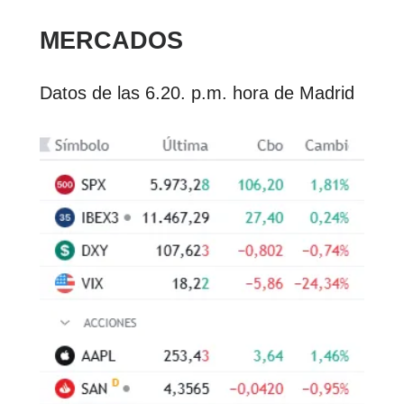
MERCADOS
Datos de las 6.20. p.m. hora de Madrid