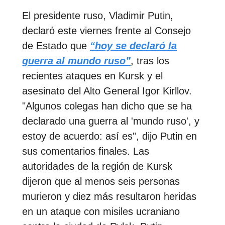
El presidente ruso, Vladimir Putin,
declaró este viernes frente al Consejo
de Estado que
“hoy se declaró la
guerra al mundo ruso”
, tras los
recientes ataques en Kursk y el
asesinato del Alto General Igor Kirllov.
"Algunos colegas han dicho que se ha
declarado una guerra al 'mundo ruso', y
estoy de acuerdo: así es", dijo Putin en
sus comentarios finales. Las
autoridades de la región de Kursk
dijeron que al menos seis personas
murieron y diez más resultaron heridas
en un ataque con misiles ucraniano