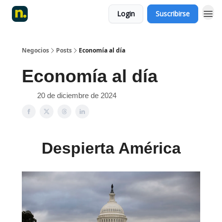
Login
Suscribirse
Negocios
Posts
Economía al día
Economía al día
20 de diciembre de 2024
Despierta América