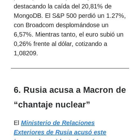
destacando la caída del 20,81% de
MongoDB. El S&P 500 perdió un 1.27%,
con Broadcom desplomándose un
6,57%. Mientras tanto, el euro subió un
0,26% frente al dólar, cotizando a
1,08209.
6. Rusia acusa a Macron de
“chantaje nuclear”
El
Ministerio de Relaciones
Exteriores de Rusia acusó este