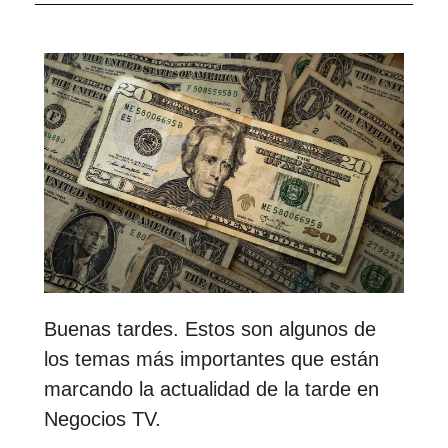
Buenas tardes. Estos son algunos de
los temas más importantes que están
marcando la actualidad de la tarde en
Negocios TV.