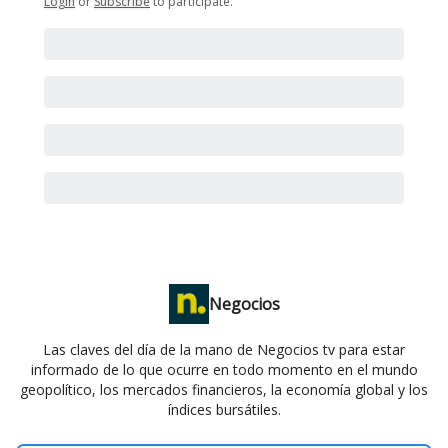
Login
or
Subscribe
to participate
.
Negocios
Las claves del día de la mano de Negocios tv para estar
informado de lo que ocurre en todo momento en el mundo
geopolítico, los mercados financieros, la economía global y los
índices bursátiles.