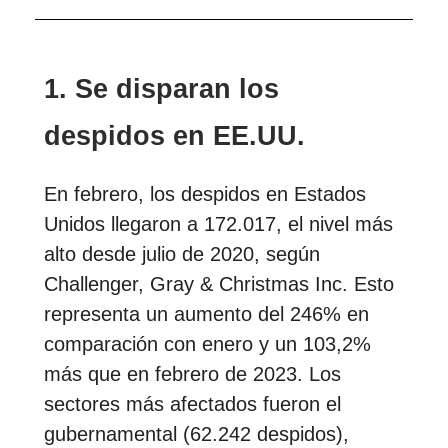
1. Se disparan los
despidos en EE.UU.
En febrero, los despidos en Estados
Unidos llegaron a 172.017, el nivel más
alto desde julio de 2020, según
Challenger, Gray & Christmas Inc. Esto
representa un aumento del 246% en
comparación con enero y un 103,2%
más que en febrero de 2023. Los
sectores más afectados fueron el
gubernamental (62.242 despidos),