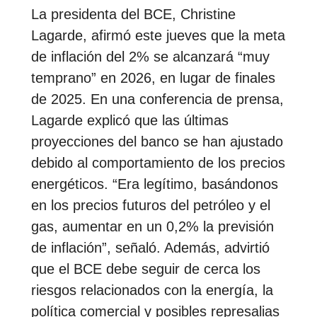
La presidenta del BCE, Christine
Lagarde, afirmó este jueves que la meta
de inflación del 2% se alcanzará “muy
temprano” en 2026, en lugar de finales
de 2025. En una conferencia de prensa,
Lagarde explicó que las últimas
proyecciones del banco se han ajustado
debido al comportamiento de los precios
energéticos. “Era legítimo, basándonos
en los precios futuros del petróleo y el
gas, aumentar en un 0,2% la previsión
de inflación”, señaló. Además, advirtió
que el BCE debe seguir de cerca los
riesgos relacionados con la energía, la
política comercial y posibles represalias