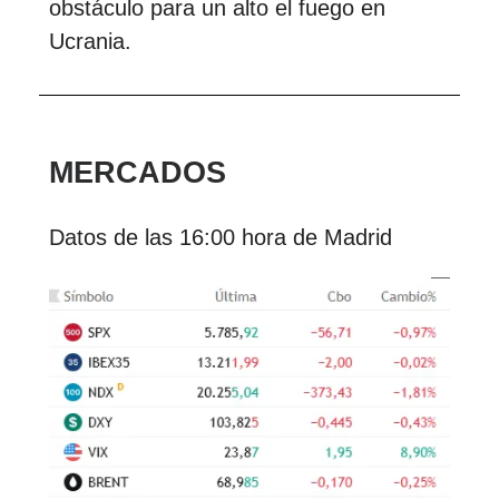
obstáculo para un alto el fuego en
Ucrania.
MERCADOS
Datos de las 16:00 hora de Madrid