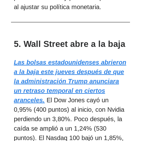
al ajustar su política monetaria.
5. Wall Street abre a la baja
Las bolsas estadounidenses abrieron
a la baja este jueves después de que
la administración Trump anunciara
un retraso temporal en ciertos
aranceles.
El Dow Jones cayó un
0,95% (400 puntos) al inicio, con Nvidia
perdiendo un 3,80%. Poco después, la
caída se amplió a un 1,24% (530
puntos). El Nasdaq 100 bajó un 1,85%,