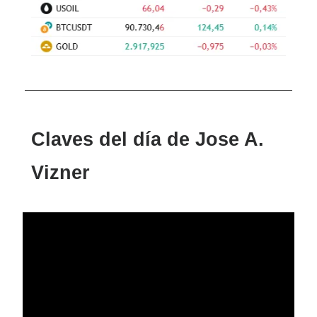
Claves del día de Jose A.
Vizner