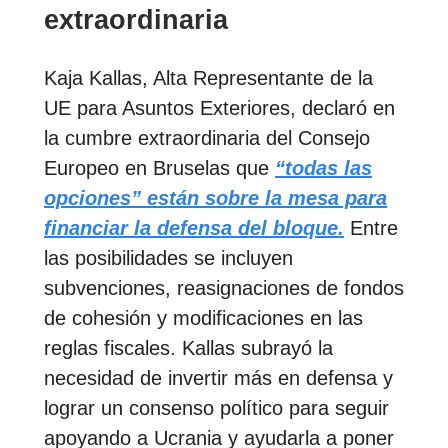
extraordinaria
Kaja Kallas, Alta Representante de la
UE para Asuntos Exteriores, declaró en
la cumbre extraordinaria del Consejo
Europeo en Bruselas que
“todas las
opciones” están sobre la mesa para
financiar la defensa del bloque.
Entre
las posibilidades se incluyen
subvenciones, reasignaciones de fondos
de cohesión y modificaciones en las
reglas fiscales. Kallas subrayó la
necesidad de invertir más en defensa y
lograr un consenso político para seguir
apoyando a Ucrania y ayudarla a poner