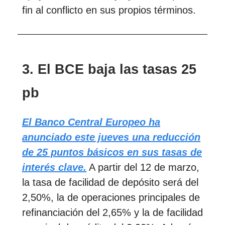
fin al conflicto en sus propios términos.
3. El BCE baja las tasas 25
pb
El Banco Central Europeo ha
anunciado este jueves una reducción
de 25 puntos básicos en sus tasas de
interés clave.
A partir del 12 de marzo,
la tasa de facilidad de depósito será del
2,50%, la de operaciones principales de
refinanciación del 2,65% y la de facilidad