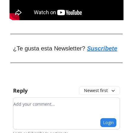
¿Te gusta esta Newsletter?
Suscríbete
Reply
Newest first
Add your comment
Login