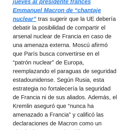
jueves al presidente francés
Emmanuel Macron de “chantaje
nuclear”
tras sugerir que la UE debería
debatir la posibilidad de compartir el
arsenal nuclear de Francia en caso de
una amenaza externa. Moscú afirmó
que París busca convertirse en el
“patrón nuclear” de Europa,
reemplazando el paraguas de seguridad
estadounidense. Según Rusia, esta
estrategia no fortalecería la seguridad
de Francia ni de sus aliados. Además, el
Kremlin aseguró que “nunca ha
amenazado a Francia” y calificó las
declaraciones de Macron como un