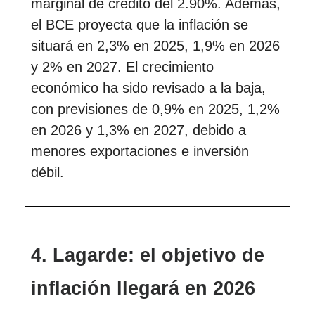
marginal de crédito del 2.90%. Además,
el BCE proyecta que la inflación se
situará en 2,3% en 2025, 1,9% en 2026
y 2% en 2027. El crecimiento
económico ha sido revisado a la baja,
con previsiones de 0,9% en 2025, 1,2%
en 2026 y 1,3% en 2027, debido a
menores exportaciones e inversión
débil.
4. Lagarde: el objetivo de
inflación llegará en 2026