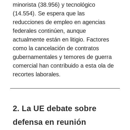
minorista (38.956) y tecnológico
(14.554). Se espera que las
reducciones de empleo en agencias
federales continúen, aunque
actualmente están en litigio. Factores
como la cancelación de contratos
gubernamentales y temores de guerra
comercial han contribuido a esta ola de
recortes laborales.
2. La UE debate sobre
defensa en reunión