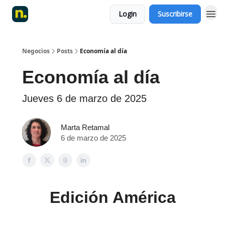
Login
Suscribirse
Negocios
Posts
Economía al día
Economía al día
Jueves 6 de marzo de 2025
Marta Retamal
6 de marzo de 2025
Edición América