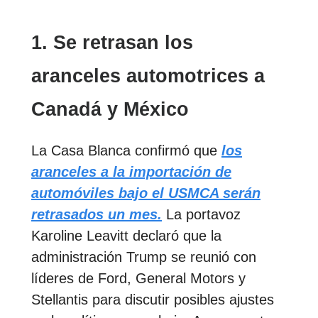
1. Se retrasan los
aranceles automotrices a
Canadá y México
La Casa Blanca confirmó que
los
aranceles a la importación de
automóviles bajo el USMCA serán
retrasados un mes.
La portavoz
Karoline Leavitt declaró que la
administración Trump se reunió con
líderes de Ford, General Motors y
Stellantis para discutir posibles ajustes