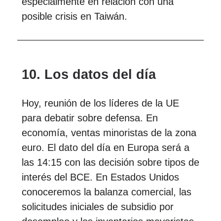
especialmente en relación con una
posible crisis en Taiwán.
10. Los datos del día
Hoy, reunión de los líderes de la UE
para debatir sobre defensa. En
economía, ventas minoristas de la zona
euro. El dato del día en Europa será a
las 14:15 con las decisión sobre tipos de
interés del BCE. En Estados Unidos
conoceremos la balanza comercial, las
solicitudes iniciales de subsidio por