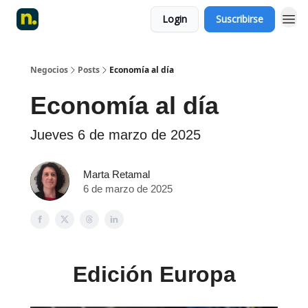
Login
Suscribirse
Negocios
Posts
Economía al día
Economía al día
Jueves 6 de marzo de 2025
Marta Retamal
6 de marzo de 2025
Edición Europa