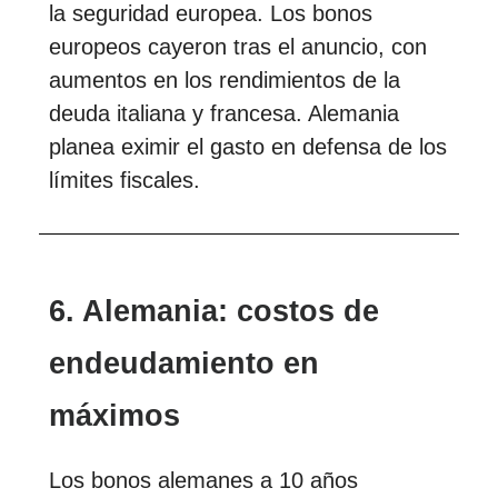
la seguridad europea. Los bonos
europeos cayeron tras el anuncio, con
aumentos en los rendimientos de la
deuda italiana y francesa. Alemania
planea eximir el gasto en defensa de los
límites fiscales.
6. Alemania: costos de
endeudamiento en
máximos
Los bonos alemanes a 10 años