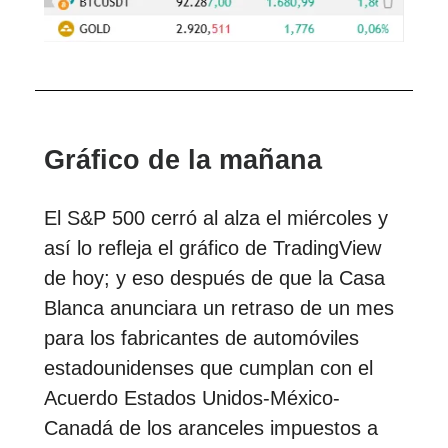
Gráfico de la mañana
El S&P 500 cerró al alza el miércoles y
así lo refleja el gráfico de TradingView
de hoy; y eso después de que la Casa
Blanca anunciara un retraso de un mes
para los fabricantes de automóviles
estadounidenses que cumplan con el
Acuerdo Estados Unidos-México-
Canadá de los aranceles impuestos a