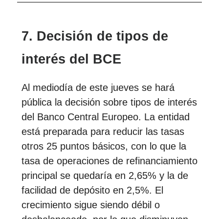
7. Decisión de tipos de
interés del BCE
Al mediodía de este jueves se hará
pública la decisión sobre tipos de interés
del Banco Central Europeo. La entidad
está preparada para reducir las tasas
otros 25 puntos básicos, con lo que la
tasa de operaciones de refinanciamiento
principal se quedaría en 2,65% y la de
facilidad de depósito en 2,5%. El
crecimiento sigue siendo débil o