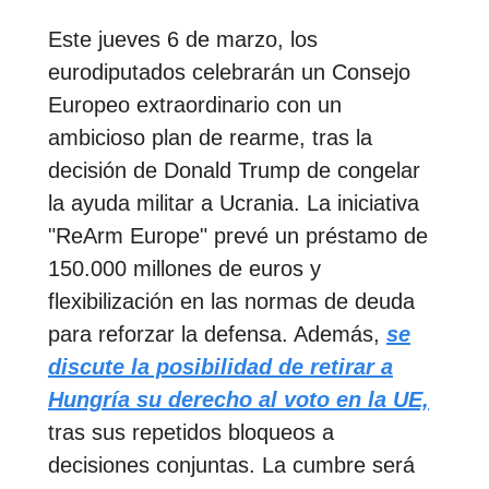
Este jueves 6 de marzo, los
eurodiputados celebrarán un Consejo
Europeo extraordinario con un
ambicioso plan de rearme, tras la
decisión de Donald Trump de congelar
la ayuda militar a Ucrania. La iniciativa
"ReArm Europe" prevé un préstamo de
150.000 millones de euros y
flexibilización en las normas de deuda
para reforzar la defensa. Además,
se
discute la posibilidad de retirar a
Hungría su derecho al voto en la UE,
tras sus repetidos bloqueos a
decisiones conjuntas. La cumbre será