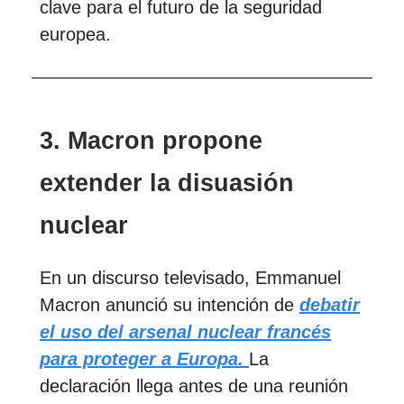
clave para el futuro de la seguridad
europea.
3. Macron propone
extender la disuasión
nuclear
En un discurso televisado, Emmanuel
Macron anunció su intención de
debatir
el uso del arsenal nuclear francés
para proteger a Europa.
La
declaración llega antes de una reunión