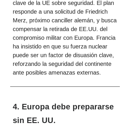
clave de la UE sobre seguridad. El plan
responde a una solicitud de Friedrich
Merz, próximo canciller alemán, y busca
compensar la retirada de EE.UU. del
compromiso militar con Europa. Francia
ha insistido en que su fuerza nuclear
puede ser un factor de disuasión clave,
reforzando la seguridad del continente
ante posibles amenazas externas.
4. Europa debe prepararse
sin EE. UU.