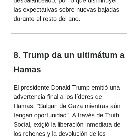
desbalanceado, por lo que disminuyen
las expectativas sobre nuevas bajadas
durante el resto del año.
8. Trump da un ultimátum a
Hamas
El presidente Donald Trump emitió una
advertencia final a los líderes de
Hamas: "Salgan de Gaza mientras aún
tengan oportunidad". A través de Truth
Social, exigió la liberación inmediata de
los rehenes y la devolución de los