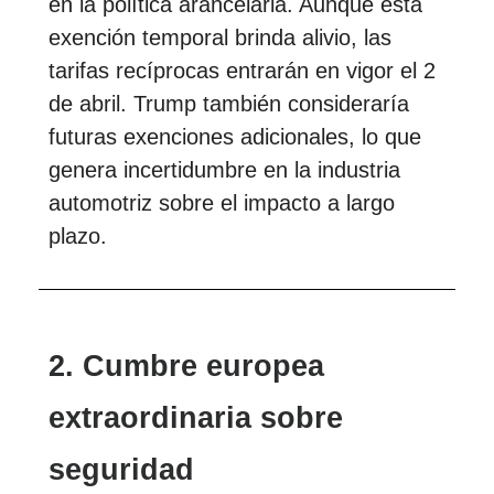
en la política arancelaria. Aunque esta
exención temporal brinda alivio, las
tarifas recíprocas entrarán en vigor el 2
de abril. Trump también consideraría
futuras exenciones adicionales, lo que
genera incertidumbre en la industria
automotriz sobre el impacto a largo
plazo.
2. Cumbre europea
extraordinaria sobre
seguridad