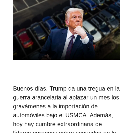
Buenos días. Trump da una tregua en la
guerra arancelaria al aplazar un mes los
gravámenes a la importación de
automóviles bajo el USMCA. Además,
hoy hay cumbre extraordinaria de
líderes europeos sobre seguridad en la