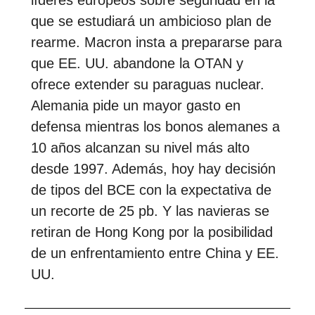
que se estudiará un ambicioso plan de
rearme. Macron insta a prepararse para
que EE. UU. abandone la OTAN y
ofrece extender su paraguas nuclear.
Alemania pide un mayor gasto en
defensa mientras los bonos alemanes a
10 años alcanzan su nivel más alto
desde 1997. Además, hoy hay decisión
de tipos del BCE con la expectativa de
un recorte de 25 pb. Y las navieras se
retiran de Hong Kong por la posibilidad
de un enfrentamiento entre China y EE.
UU.