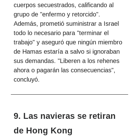
cuerpos secuestrados, calificando al
grupo de "enfermo y retorcido".
Además, prometió suministrar a Israel
todo lo necesario para "terminar el
trabajo" y aseguró que ningún miembro
de Hamas estaría a salvo si ignoraban
sus demandas. "Liberen a los rehenes
ahora o pagarán las consecuencias",
concluyó.
9. Las navieras se retiran
de Hong Kong