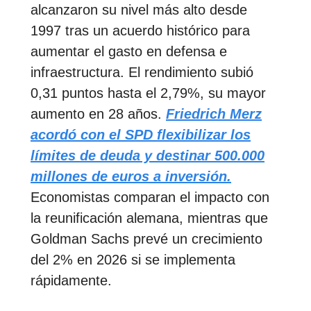
alcanzaron su nivel más alto desde
1997 tras un acuerdo histórico para
aumentar el gasto en defensa e
infraestructura. El rendimiento subió
0,31 puntos hasta el 2,79%, su mayor
aumento en 28 años.
Friedrich Merz
acordó con el SPD flexibilizar los
límites de deuda y destinar 500.000
millones de euros a inversión.
Economistas comparan el impacto con
la reunificación alemana, mientras que
Goldman Sachs prevé un crecimiento
del 2% en 2026 si se implementa
rápidamente.