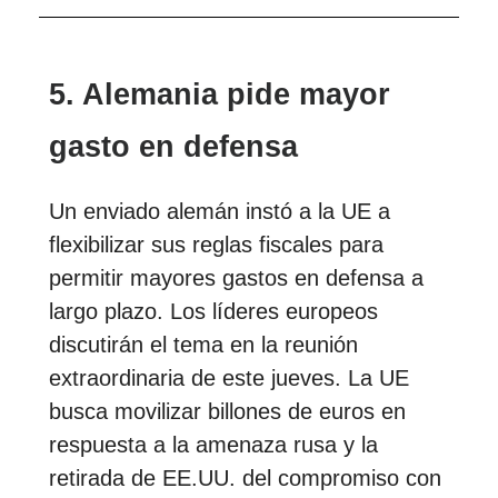
5. Alemania pide mayor
gasto en defensa
Un enviado alemán instó a la UE a
flexibilizar sus reglas fiscales para
permitir mayores gastos en defensa a
largo plazo. Los líderes europeos
discutirán el tema en la reunión
extraordinaria de este jueves. La UE
busca movilizar billones de euros en
respuesta a la amenaza rusa y la
retirada de EE.UU. del compromiso con