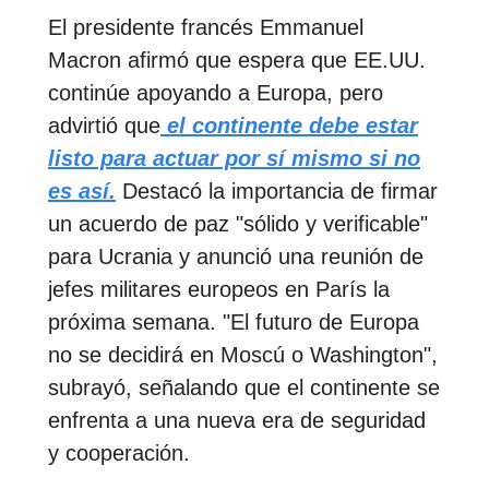
El presidente francés Emmanuel
Macron afirmó que espera que EE.UU.
continúe apoyando a Europa, pero
advirtió que
el continente debe estar
listo para actuar por sí mismo si no
es así.
Destacó la importancia de firmar
un acuerdo de paz "sólido y verificable"
para Ucrania y anunció una reunión de
jefes militares europeos en París la
próxima semana. "El futuro de Europa
no se decidirá en Moscú o Washington",
subrayó, señalando que el continente se
enfrenta a una nueva era de seguridad
y cooperación.