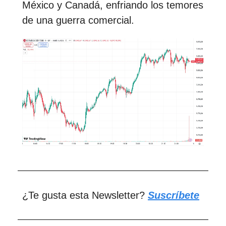
México y Canadá, enfriando los temores
de una guerra comercial.
¿Te gusta esta Newsletter?
Suscríbete