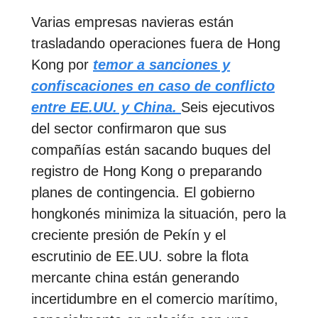
Varias empresas navieras están
trasladando operaciones fuera de Hong
Kong por
temor a sanciones y
confiscaciones en caso de conflicto
entre EE.UU. y China.
Seis ejecutivos
del sector confirmaron que sus
compañías están sacando buques del
registro de Hong Kong o preparando
planes de contingencia. El gobierno
hongkonés minimiza la situación, pero la
creciente presión de Pekín y el
escrutinio de EE.UU. sobre la flota
mercante china están generando
incertidumbre en el comercio marítimo,