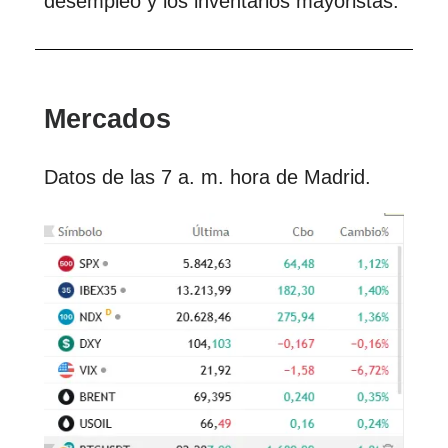
desempleo y los inventarios mayoristas.
Mercados
Datos de las 7 a. m. hora de Madrid.