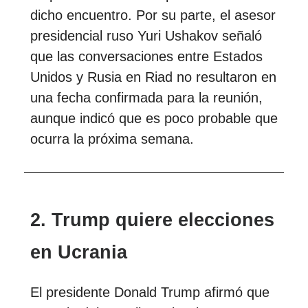
dicho encuentro. Por su parte, el asesor
presidencial ruso Yuri Ushakov señaló
que las conversaciones entre Estados
Unidos y Rusia en Riad no resultaron en
una fecha confirmada para la reunión,
aunque indicó que es poco probable que
ocurra la próxima semana.
2. Trump quiere elecciones
en Ucrania
El presidente Donald Trump afirmó que