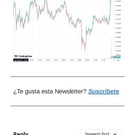
¿Te gusta esta Newsletter?
Suscríbete
Reply
Newest first