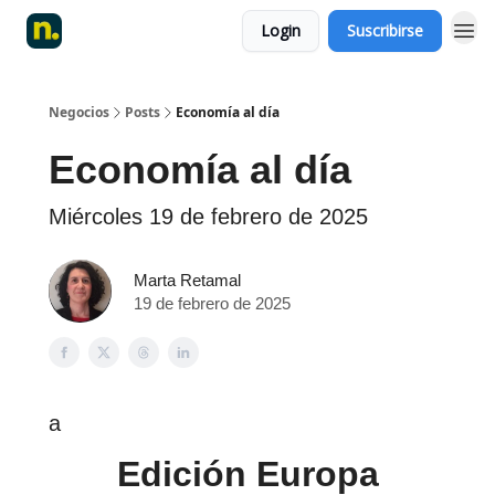
Login
Suscribirse
Negocios
Posts
Economía al día
Economía al día
Miércoles 19 de febrero de 2025
Marta Retamal
19 de febrero de 2025
a
Edición Europa