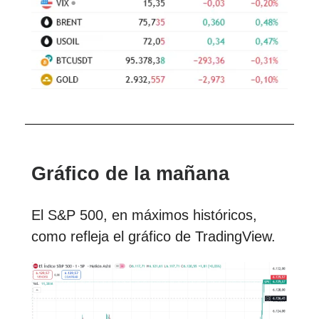
Gráfico de la mañana
El S&P 500, en máximos históricos,
como refleja el gráfico de TradingView.