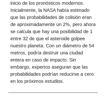
inicio de los pronósticos modernos.
Inicialmente, la NASA había estimado
que las probabilidades de colisión eran
de aproximadamente un 2%, pero ahora
se calcula que hay una posibilidad de 1
entre 32 de que el asteroide golpee
nuestro planeta. Con un diámetro de 54
metros, podría destruir una ciudad
entera en caso de impacto. Sin
embargo, expertos aseguran que las
probabilidades podrían reducirse a cero
en los próximos estudios.