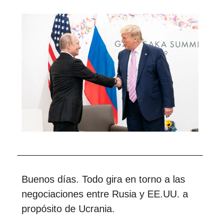
Buenos días. Todo gira en torno a las
negociaciones entre Rusia y EE.UU. a
propósito de Ucrania.