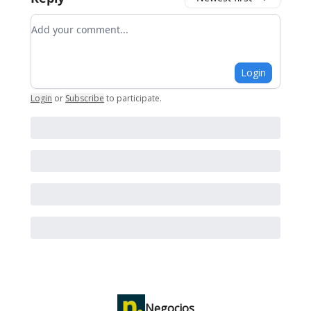
Add your comment
Login
Login
or
Subscribe
to participate
.
Negocios