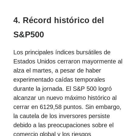
4. Récord histórico del
S&P500
Los principales índices bursátiles de
Estados Unidos cerraron mayormente al
alza el martes, a pesar de haber
experimentado caídas temporales
durante la jornada. El S&P 500 logró
alcanzar un nuevo máximo histórico al
cerrar en 6129,58 puntos. Sin embargo,
la cautela de los inversores persiste
debido a las preocupaciones sobre el
comercio global y los riesgos