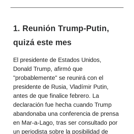
1. Reunión Trump-Putin,
quizá este mes
El presidente de Estados Unidos,
Donald Trump, afirmó que
"probablemente" se reunirá con el
presidente de Rusia, Vladímir Putin,
antes de que finalice febrero. La
declaración fue hecha cuando Trump
abandonaba una conferencia de prensa
en Mar-a-Lago, tras ser consultado por
un periodista sobre la posibilidad de