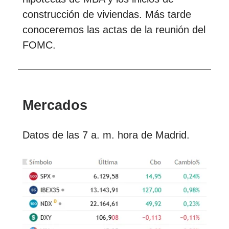
construcción de viviendas. Más tarde
conoceremos las actas de la reunión del
FOMC.
Mercados
Datos de las 7 a. m. hora de Madrid.