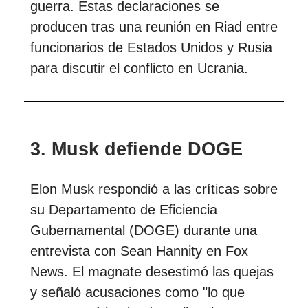
guerra. Estas declaraciones se
producen tras una reunión en Riad entre
funcionarios de Estados Unidos y Rusia
para discutir el conflicto en Ucrania.
3. Musk defiende DOGE
Elon Musk respondió a las críticas sobre
su Departamento de Eficiencia
Gubernamental (DOGE) durante una
entrevista con Sean Hannity en Fox
News. El magnate desestimó las quejas
y señaló acusaciones como "lo que