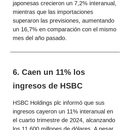
japonesas crecieron un 7,2% interanual,
mientras que las importaciones
superaron las previsiones, aumentando
un 16,7% en comparación con el mismo
mes del año pasado.
6. Caen un 11% los
ingresos de HSBC
HSBC Holdings plc informó que sus
ingresos cayeron un 11% interanual en
el cuarto trimestre de 2024, alcanzando
los 11.600 millones de dólares. A pesar