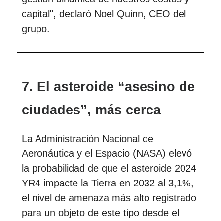
capital", declaró Noel Quinn, CEO del
grupo.
7. El asteroide “asesino de
ciudades”, más cerca
La Administración Nacional de
Aeronáutica y el Espacio (NASA) elevó
la probabilidad de que el asteroide 2024
YR4 impacte la Tierra en 2032 al 3,1%,
el nivel de amenaza más alto registrado
para un objeto de este tipo desde el