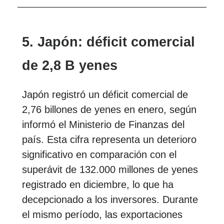
5. Japón: déficit comercial
de 2,8 B yenes
Japón registró un déficit comercial de
2,76 billones de yenes en enero, según
informó el Ministerio de Finanzas del
país. Esta cifra representa un deterioro
significativo en comparación con el
superávit de 132.000 millones de yenes
registrado en diciembre, lo que ha
decepcionado a los inversores. Durante
el mismo período, las exportaciones