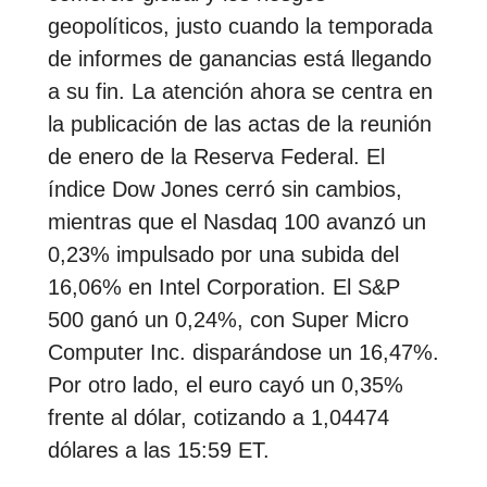
geopolíticos, justo cuando la temporada
de informes de ganancias está llegando
a su fin. La atención ahora se centra en
la publicación de las actas de la reunión
de enero de la Reserva Federal. El
índice Dow Jones cerró sin cambios,
mientras que el Nasdaq 100 avanzó un
0,23% impulsado por una subida del
16,06% en Intel Corporation. El S&P
500 ganó un 0,24%, con Super Micro
Computer Inc. disparándose un 16,47%.
Por otro lado, el euro cayó un 0,35%
frente al dólar, cotizando a 1,04474
dólares a las 15:59 ET.