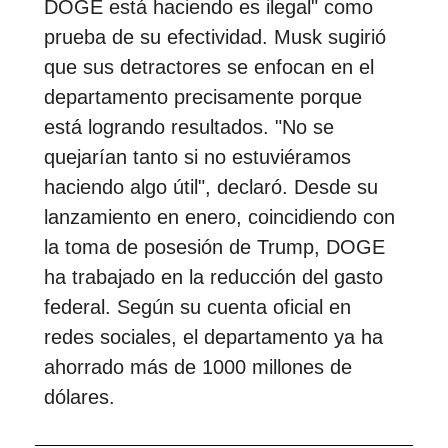
DOGE está haciendo es ilegal" como
prueba de su efectividad. Musk sugirió
que sus detractores se enfocan en el
departamento precisamente porque
está logrando resultados. "No se
quejarían tanto si no estuviéramos
haciendo algo útil", declaró. Desde su
lanzamiento en enero, coincidiendo con
la toma de posesión de Trump, DOGE
ha trabajado en la reducción del gasto
federal. Según su cuenta oficial en
redes sociales, el departamento ya ha
ahorrado más de 1000 millones de
dólares.