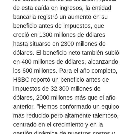
de esta caída en ingresos, la entidad
bancaria registró un aumento en su
beneficio antes de impuestos, que
creció en 1300 millones de dólares
hasta situarse en 2300 millones de
dólares. El beneficio neto también subió
en 400 millones de dólares, alcanzando
los 600 millones. Para el año completo,
HSBC reportó un beneficio antes de
impuestos de 32.300 millones de
dólares, 2000 millones más que el año
anterior. "Hemos conformado un equipo
más reducido pero altamente talentoso,
centrado en el crecimiento y en la
gestión dinámica de nuestros costos y