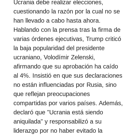
Ucrania debe realizar elecciones,
cuestionando la razón por la cual no se
han llevado a cabo hasta ahora.
Hablando con la prensa tras la firma de
varias órdenes ejecutivas, Trump criticó
la baja popularidad del presidente
ucraniano, Volodímir Zelenski,
afirmando que su aprobación ha caído
al 4%. Insistió en que sus declaraciones
no están influenciadas por Rusia, sino
que reflejan preocupaciones
compartidas por varios países. Además,
declaró que "Ucrania está siendo
aniquilada" y responsabilizó a su
liderazgo por no haber evitado la