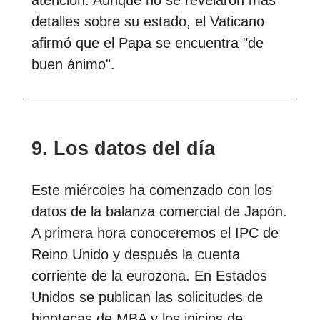
atención. Aunque no se revelaron más
detalles sobre su estado, el Vaticano
afirmó que el Papa se encuentra "de
buen ánimo".
9. Los datos del día
Este miércoles ha comenzado con los
datos de la balanza comercial de Japón.
A primera hora conoceremos el IPC de
Reino Unido y después la cuenta
corriente de la eurozona. En Estados
Unidos se publican las solicitudes de
hipotecas de MBA y los inicios de