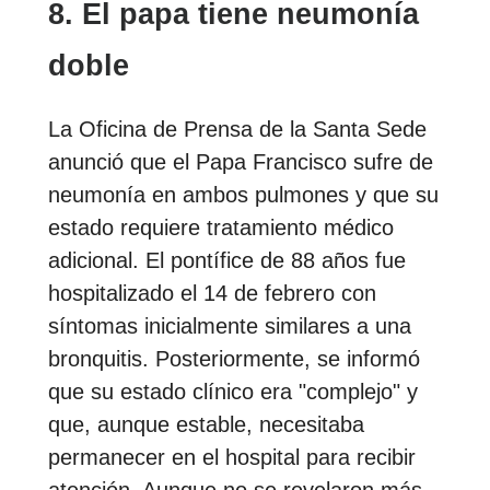
8. El papa tiene neumonía
doble
La Oficina de Prensa de la Santa Sede
anunció que el Papa Francisco sufre de
neumonía en ambos pulmones y que su
estado requiere tratamiento médico
adicional. El pontífice de 88 años fue
hospitalizado el 14 de febrero con
síntomas inicialmente similares a una
bronquitis. Posteriormente, se informó
que su estado clínico era "complejo" y
que, aunque estable, necesitaba
permanecer en el hospital para recibir