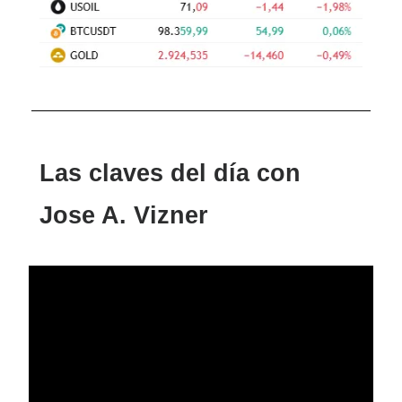
Las claves del día con
Jose A. Vizner