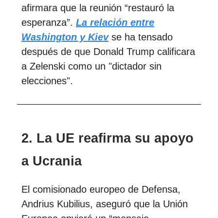
afirmara que la reunión “restauró la
esperanza”.
La relación entre
Washington y Kiev
se ha tensado
después de que Donald Trump calificara
a Zelenski como un "dictador sin
elecciones".
2. La UE reafirma su apoyo
a Ucrania
El comisionado europeo de Defensa,
Andrius Kubilius, aseguró que la Unión