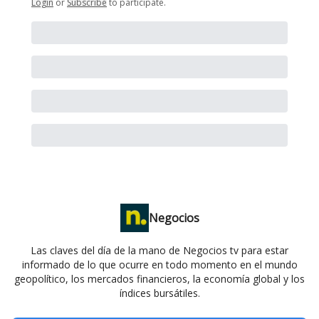
Login
or
Subscribe
to participate
.
Negocios
Las claves del día de la mano de Negocios tv para estar
informado de lo que ocurre en todo momento en el mundo
geopolítico, los mercados financieros, la economía global y los
índices bursátiles.