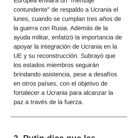
Europea enviará un “mensaje
contundente” de respaldo a Ucrania el
lunes, cuando se cumplan tres años de
la guerra con Rusia. Además de la
ayuda militar, enfatizó la importancia de
apoyar la integración de Ucrania en la
UE y su reconstrucción. Subrayó que
los estados miembros seguirán
brindando asistencia, pese a desafíos
en otros países, con el objetivo de
fortalecer a Ucrania para alcanzar la
paz a través de la fuerza.