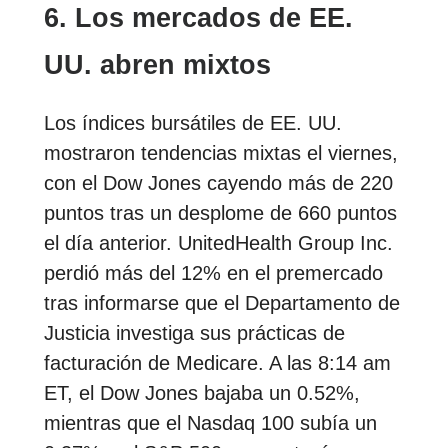
6. Los mercados de EE.
UU. abren mixtos
Los índices bursátiles de EE. UU.
mostraron tendencias mixtas el viernes,
con el Dow Jones cayendo más de 220
puntos tras un desplome de 660 puntos
el día anterior. UnitedHealth Group Inc.
perdió más del 12% en el premercado
tras informarse que el Departamento de
Justicia investiga sus prácticas de
facturación de Medicare. A las 8:14 am
ET, el Dow Jones bajaba un 0.52%,
mientras que el Nasdaq 100 subía un