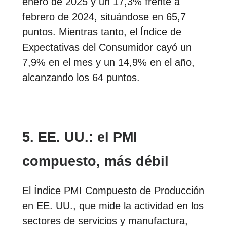
enero de 2025 y un 17,3% frente a
febrero de 2024, situándose en 65,7
puntos. Mientras tanto, el Índice de
Expectativas del Consumidor cayó un
7,9% en el mes y un 14,9% en el año,
alcanzando los 64 puntos.
5. EE. UU.: el PMI
compuesto, más débil
El Índice PMI Compuesto de Producción
en EE. UU., que mide la actividad en los
sectores de servicios y manufactura,