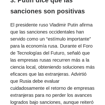
3. Putin dice que las
sanciones son positivas
El presidente ruso Vladimir Putin afirma
que las sanciones occidentales han
servido como un “estímulo importante”
para la economía rusa. Durante el Foro
de Tecnologías del Futuro, señaló que
las empresas rusas recurren más a la
ciencia local, obteniendo soluciones más
eficaces que las extranjeras. Advirtió
que Rusia debe evaluar
cuidadosamente el retorno de empresas
extranjeras para no perder los avances
logrados bajo sanciones, aunque reiteró