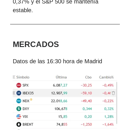
0,37% y el S&P 500 se mantenía
estable.
MERCADOS
Datos de las 16:30 hora de Madrid