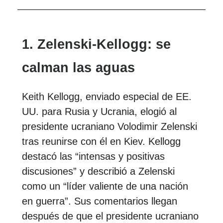
1. Zelenski-Kellogg: se
calman las aguas
Keith Kellogg, enviado especial de EE.
UU. para Rusia y Ucrania, elogió al
presidente ucraniano Volodimir Zelenski
tras reunirse con él en Kiev. Kellogg
destacó las “intensas y positivas
discusiones” y describió a Zelenski
como un “líder valiente de una nación
en guerra”. Sus comentarios llegan
después de que el presidente ucraniano