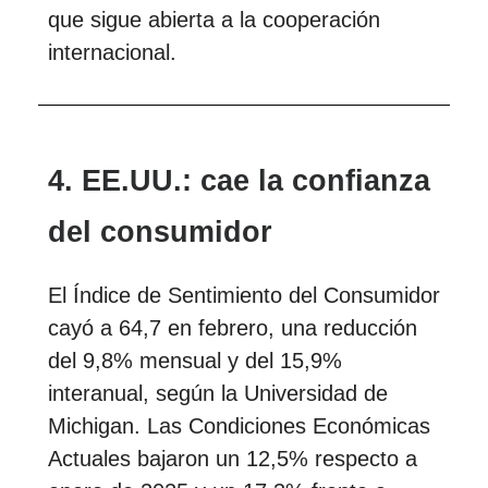
que sigue abierta a la cooperación
internacional.
4. EE.UU.: cae la confianza
del consumidor
El Índice de Sentimiento del Consumidor
cayó a 64,7 en febrero, una reducción
del 9,8% mensual y del 15,9%
interanual, según la Universidad de
Michigan. Las Condiciones Económicas
Actuales bajaron un 12,5% respecto a