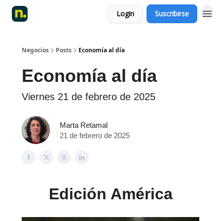
Login
Suscribirse
Negocios
Posts
Economía al día
Economía al día
Viernes 21 de febrero de 2025
Marta Retamal
21 de febrero de 2025
Edición América