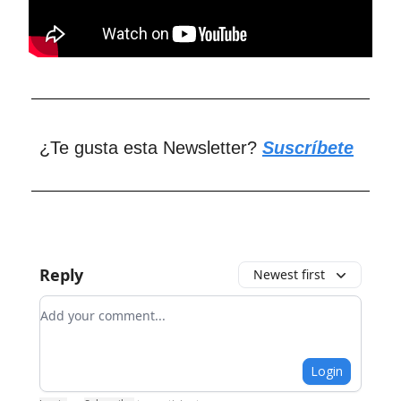
¿Te gusta esta Newsletter?
Suscríbete
Reply
Newest first
Add your comment
Login