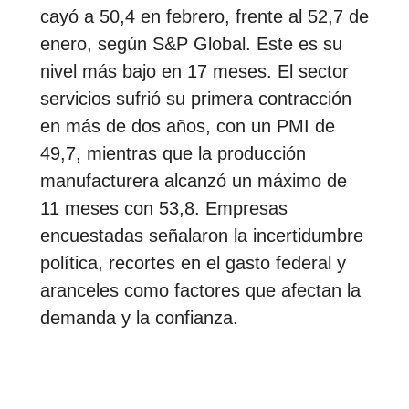
cayó a 50,4 en febrero, frente al 52,7 de
enero, según S&P Global. Este es su
nivel más bajo en 17 meses. El sector
servicios sufrió su primera contracción
en más de dos años, con un PMI de
49,7, mientras que la producción
manufacturera alcanzó un máximo de
11 meses con 53,8. Empresas
encuestadas señalaron la incertidumbre
política, recortes en el gasto federal y
aranceles como factores que afectan la
demanda y la confianza.