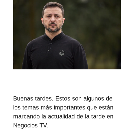
Buenas tardes. Estos son algunos de
los temas más importantes que están
marcando la actualidad de la tarde en
Negocios TV.