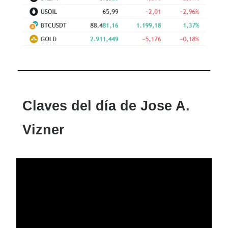
Claves del día de Jose A.
Vizner