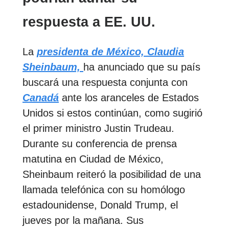
respuesta a EE. UU.
La
presidenta de México, Claudia
Sheinbaum,
ha anunciado que su país
buscará una respuesta conjunta con
Canadá
ante los aranceles de Estados
Unidos si estos continúan, como sugirió
el primer ministro Justin Trudeau.
Durante su conferencia de prensa
matutina en Ciudad de México,
Sheinbaum reiteró la posibilidad de una
llamada telefónica con su homólogo
estadounidense, Donald Trump, el
jueves por la mañana. Sus