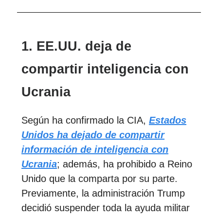
1. EE.UU. deja de
compartir inteligencia con
Ucrania
Según ha confirmado la CIA,
Estados
Unidos ha dejado de compartir
información de inteligencia con
Ucrania
; además, ha prohibido a Reino
Unido que la comparta por su parte.
Previamente, la administración Trump
decidió suspender toda la ayuda militar