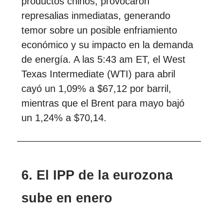
productos chinos, provocaron
represalias inmediatas, generando
temor sobre un posible enfriamiento
económico y su impacto en la demanda
de energía. A las 5:43 am ET, el West
Texas Intermediate (WTI) para abril
cayó un 1,09% a $67,12 por barril,
mientras que el Brent para mayo bajó
un 1,24% a $70,14.
6. El IPP de la eurozona
sube en enero