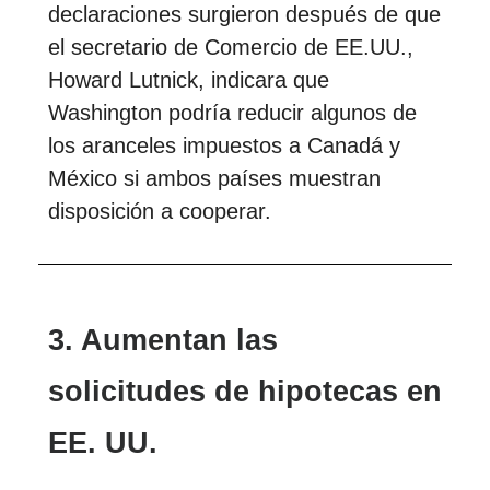
declaraciones surgieron después de que
el secretario de Comercio de EE.UU.,
Howard Lutnick, indicara que
Washington podría reducir algunos de
los aranceles impuestos a Canadá y
México si ambos países muestran
disposición a cooperar.
3. Aumentan las
solicitudes de hipotecas en
EE. UU.