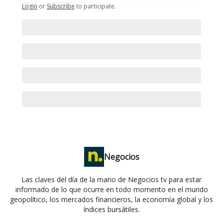
Login
or
Subscribe
to participate
.
Negocios
Las claves del día de la mano de Negocios tv para estar
informado de lo que ocurre en todo momento en el mundo
geopolítico, los mercados financieros, la economía global y los
índices bursátiles.