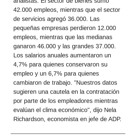
analistas. El sector de bienes sumó
42.000 empleos, mientras que el sector
de servicios agregó 36.000. Las
pequeñas empresas perdieron 12.000
empleos, mientras que las medianas
ganaron 46.000 y las grandes 37.000.
Los salarios anuales aumentaron un
4,7% para quienes conservaron su
empleo y un 6,7% para quienes
cambiaron de trabajo. "Nuestros datos
sugieren una cautela en la contratación
por parte de los empleadores mientras
evalúan el clima económico", dijo Nela
Richardson, economista en jefe de ADP.