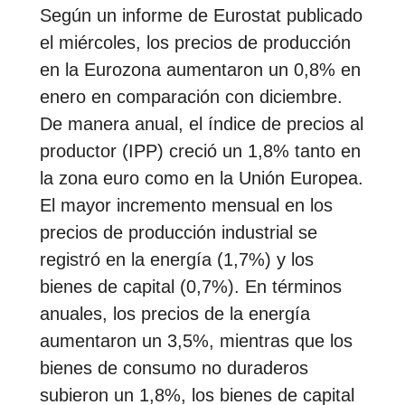
Según un informe de Eurostat publicado
el miércoles, los precios de producción
en la Eurozona aumentaron un 0,8% en
enero en comparación con diciembre.
De manera anual, el índice de precios al
productor (IPP) creció un 1,8% tanto en
la zona euro como en la Unión Europea.
El mayor incremento mensual en los
precios de producción industrial se
registró en la energía (1,7%) y los
bienes de capital (0,7%). En términos
anuales, los precios de la energía
aumentaron un 3,5%, mientras que los
bienes de consumo no duraderos
subieron un 1,8%, los bienes de capital