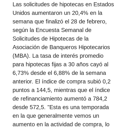
Las solicitudes de hipotecas en Estados
Unidos aumentaron un 20,4% en la
semana que finalizó el 28 de febrero,
según la Encuesta Semanal de
Solicitudes de Hipotecas de la
Asociación de Banqueros Hipotecarios
(MBA). La tasa de interés promedio
para hipotecas fijas a 30 años cayó al
6,73% desde el 6,88% de la semana
anterior. El índice de compra subió 0,2
puntos a 144,5, mientras que el índice
de refinanciamiento aumentó a 784,2
desde 572,5. "Esta es una temporada
en la que generalmente vemos un
aumento en la actividad de compra, lo