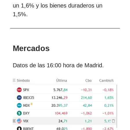
un 1,6% y los bienes duraderos un
1,5%.
Mercados
Datos de las 16:00 hora de Madrid.