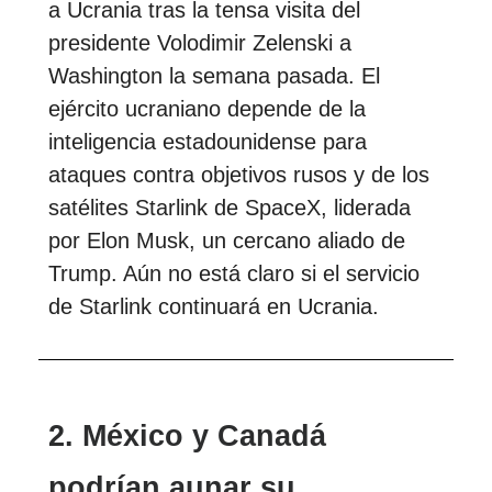
a Ucrania tras la tensa visita del
presidente Volodimir Zelenski a
Washington la semana pasada. El
ejército ucraniano depende de la
inteligencia estadounidense para
ataques contra objetivos rusos y de los
satélites Starlink de SpaceX, liderada
por Elon Musk, un cercano aliado de
Trump. Aún no está claro si el servicio
de Starlink continuará en Ucrania.
2. México y Canadá
podrían aunar su