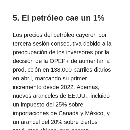
5. El petróleo cae un 1%
Los precios del petróleo cayeron por
tercera sesión consecutiva debido a la
preocupación de los inversores por la
decisión de la OPEP+ de aumentar la
producción en 138.000 barriles diarios
en abril, marcando su primer
incremento desde 2022. Además,
nuevos aranceles de EE.UU., incluido
un impuesto del 25% sobre
importaciones de Canadá y México, y
un arancel del 20% sobre ciertos