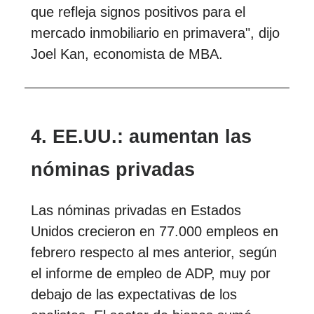
que refleja signos positivos para el
mercado inmobiliario en primavera", dijo
Joel Kan, economista de MBA.
4. EE.UU.: aumentan las
nóminas privadas
Las nóminas privadas en Estados
Unidos crecieron en 77.000 empleos en
febrero respecto al mes anterior, según
el informe de empleo de ADP, muy por
debajo de las expectativas de los