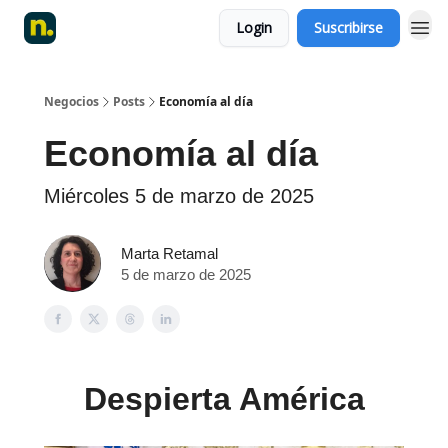
Login
Suscribirse
Negocios
Posts
Economía al día
Economía al día
Miércoles 5 de marzo de 2025
Marta Retamal
5 de marzo de 2025
Despierta América