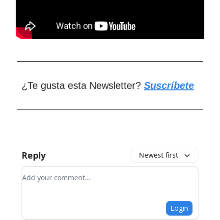
¿Te gusta esta Newsletter?
Suscríbete
Reply
Newest first
Add your comment
Login