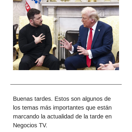
Buenas tardes. Estos son algunos de
los temas más importantes que están
marcando la actualidad de la tarde en
Negocios TV.