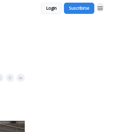
Login
Suscribirse