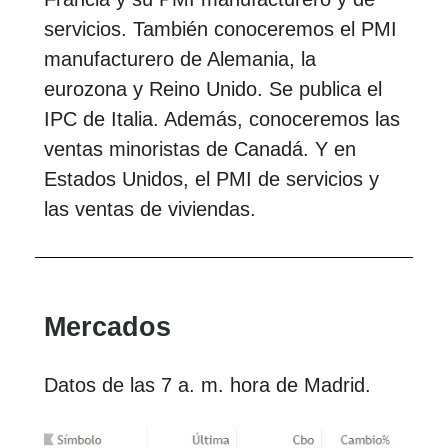
servicios. También conoceremos el PMI
manufacturero de Alemania, la
eurozona y Reino Unido. Se publica el
IPC de Italia. Además, conoceremos las
ventas minoristas de Canadá. Y en
Estados Unidos, el PMI de servicios y
las ventas de viviendas.
Mercados
Datos de las 7 a. m. hora de Madrid.