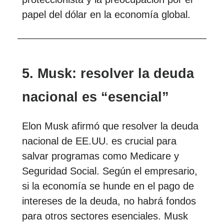
papel del dólar en la economía global.
5. Musk: resolver la deuda
nacional es “esencial”
Elon Musk afirmó que resolver la deuda
nacional de EE.UU. es crucial para
salvar programas como Medicare y
Seguridad Social. Según el empresario,
si la economía se hunde en el pago de
intereses de la deuda, no habrá fondos
para otros sectores esenciales. Musk