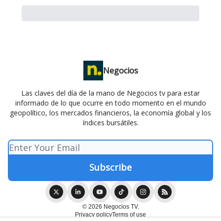
Negocios
Las claves del día de la mano de Negocios tv para estar
informado de lo que ocurre en todo momento en el mundo
geopolítico, los mercados financieros, la economía global y los
índices bursátiles.
© 2026 Negocios TV.
Privacy policy
Terms of use