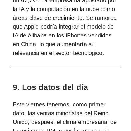
un 67,7%. La empresa ha apostado por
la IA y la computación en la nube como
áreas clave de crecimiento. Se rumorea
que Apple podría integrar el modelo de
IA de Alibaba en los iPhones vendidos
en China, lo que aumentaría su
relevancia en el sector tecnológico.
9. Los datos del día
Este viernes tenemos, como primer
dato, las ventas minoristas del Reino
Unido; después, el clima empresarial de
Francia y su PMI manufacturero y de