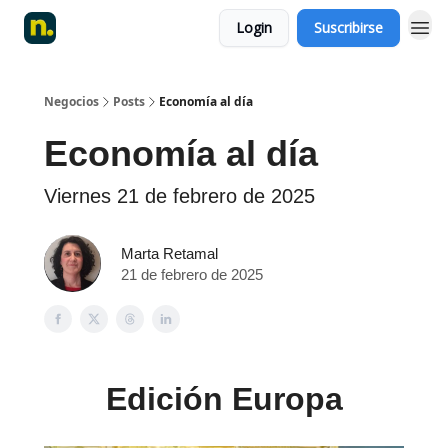
Login
Suscribirse
Negocios
Posts
Economía al día
Economía al día
Viernes 21 de febrero de 2025
Marta Retamal
21 de febrero de 2025
Edición Europa