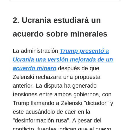
2. Ucrania estudiará un
acuerdo sobre minerales
La administración
Trump presentó a
Ucrania una versión mejorada de un
acuerdo minero
después de que
Zelenski rechazara una propuesta
anterior. La disputa ha generado
tensiones entre ambos gobiernos, con
Trump llamando a Zelenski "dictador" y
este acusándolo de caer en la
"desinformación rusa". A pesar del
conflicto, fuentes indican que el nuevo