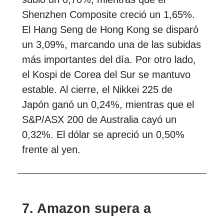
Shenzhen Composite creció un 1,65%.
El Hang Seng de Hong Kong se disparó
un 3,09%, marcando una de las subidas
más importantes del día. Por otro lado,
el Kospi de Corea del Sur se mantuvo
estable. Al cierre, el Nikkei 225 de
Japón ganó un 0,24%, mientras que el
S&P/ASX 200 de Australia cayó un
0,32%. El dólar se apreció un 0,50%
frente al yen.
7. Amazon supera a