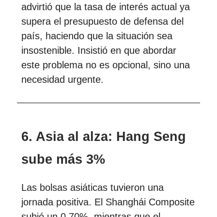
advirtió que la tasa de interés actual ya
supera el presupuesto de defensa del
país, haciendo que la situación sea
insostenible. Insistió en que abordar
este problema no es opcional, sino una
necesidad urgente.
6. Asia al alza: Hang Seng
sube más 3%
Las bolsas asiáticas tuvieron una
jornada positiva. El Shanghái Composite
subió un 0,70%, mientras que el