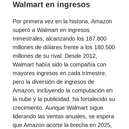
Walmart en ingresos
Por primera vez en la historia, Amazon
superó a Walmart en ingresos
trimestrales, alcanzando los 187.800
millones de dólares frente a los 180.500
millones de su rival. Desde 2012,
Walmart había sido la compañía con
mayores ingresos en cada trimestre,
pero la diversión de ingresos de
Amazon, incluyendo la computación en
la nube y la publicidad, ha fortalecido su
crecimiento. Aunque Walmart sigue
liderando las ventas anuales, se espera
que Amazon acorte la brecha en 2025,