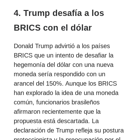
4. Trump desafía a los
BRICS con el dólar
Donald Trump advirtió a los países
BRICS que un intento de desafiar la
hegemonía del dólar con una nueva
moneda sería respondido con un
arancel del 150%. Aunque los BRICS
han explorado la idea de una moneda
común, funcionarios brasileños
afirmaron recientemente que la
propuesta está descartada. La
declaración de Trump refleja su postura
proteccionista y la preocupación por el