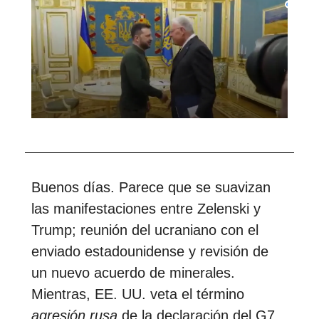
Buenos días. Parece que se suavizan
las manifestaciones entre Zelenski y
Trump; reunión del ucraniano con el
enviado estadounidense y revisión de
un nuevo acuerdo de minerales.
Mientras, EE. UU. veta el término
agresión rusa
de la declaración del G7.