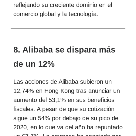
reflejando su creciente dominio en el
comercio global y la tecnología.
8. Alibaba se dispara más
de un 12%
Las acciones de Alibaba subieron un
12,74% en Hong Kong tras anunciar un
aumento del 53,1% en sus beneficios
fiscales. A pesar de que su cotización
sigue un 54% por debajo de su pico de
2020, en lo que va del año ha repuntado