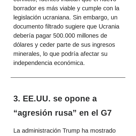
borrador es más viable y cumple con la
legislación ucraniana. Sin embargo, un
documento filtrado sugiere que Ucrania
debería pagar 500.000 millones de
dólares y ceder parte de sus ingresos
minerales, lo que podría afectar su
independencia económica.
3. EE.UU. se opone a
“agresión rusa” en el G7
La administración Trump ha mostrado