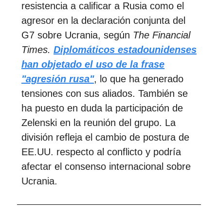
resistencia a calificar a Rusia como el
agresor en la declaración conjunta del
G7 sobre Ucrania, según
The Financial
Times.
Diplomáticos estadounidenses
han objetado el uso de la frase
"agresión rusa"
, lo que ha generado
tensiones con sus aliados. También se
ha puesto en duda la participación de
Zelenski en la reunión del grupo. La
división refleja el cambio de postura de
EE.UU. respecto al conflicto y podría
afectar el consenso internacional sobre
Ucrania.