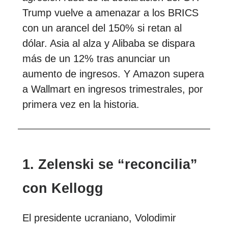
Trump vuelve a amenazar a los BRICS
con un arancel del 150% si retan al
dólar. Asia al alza y Alibaba se dispara
más de un 12% tras anunciar un
aumento de ingresos. Y Amazon supera
a Wallmart en ingresos trimestrales, por
primera vez en la historia.
1. Zelenski se “reconcilia”
con Kellogg
El presidente ucraniano, Volodimir