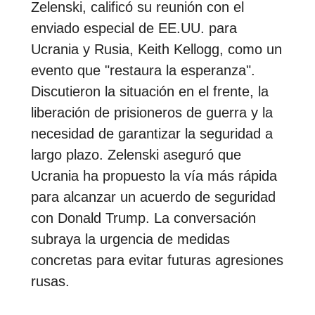
Zelenski, calificó su reunión con el
enviado especial de EE.UU. para
Ucrania y Rusia, Keith Kellogg, como un
evento que "restaura la esperanza".
Discutieron la situación en el frente, la
liberación de prisioneros de guerra y la
necesidad de garantizar la seguridad a
largo plazo. Zelenski aseguró que
Ucrania ha propuesto la vía más rápida
para alcanzar un acuerdo de seguridad
con Donald Trump. La conversación
subraya la urgencia de medidas
concretas para evitar futuras agresiones
rusas.