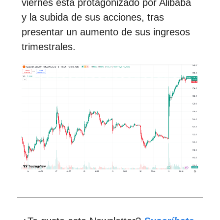
viernes está protagonizado por Alibaba
y la subida de sus acciones, tras
presentar un aumento de sus ingresos
trimestrales.