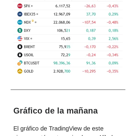
Gráfico de la mañana
El gráfico de TradingView de este