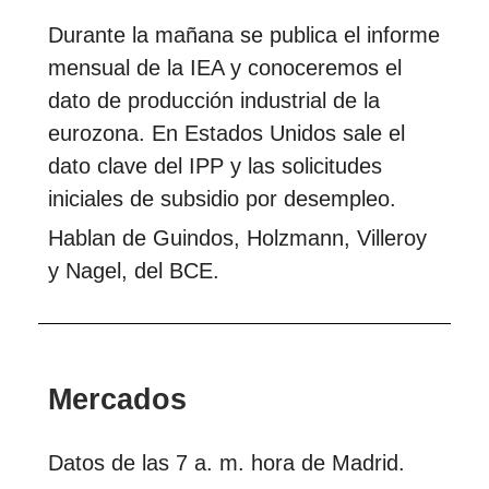
Durante la mañana se publica el informe
mensual de la IEA y conoceremos el
dato de producción industrial de la
eurozona. En Estados Unidos sale el
dato clave del IPP y las solicitudes
iniciales de subsidio por desempleo.
Hablan de Guindos, Holzmann, Villeroy
y Nagel, del BCE.
Mercados
Datos de las 7 a. m. hora de Madrid.