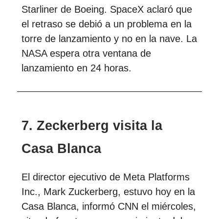
Starliner de Boeing. SpaceX aclaró que
el retraso se debió a un problema en la
torre de lanzamiento y no en la nave. La
NASA espera otra ventana de
lanzamiento en 24 horas.
7. Zeckerberg visita la
Casa Blanca
El director ejecutivo de Meta Platforms
Inc., Mark Zuckerberg, estuvo hoy en la
Casa Blanca, informó CNN el miércoles,