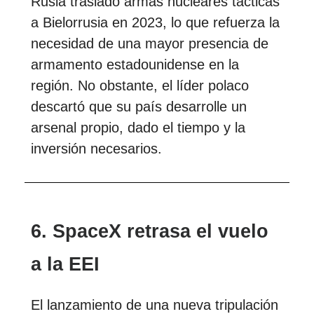
Rusia trasladó armas nucleares tácticas
a Bielorrusia en 2023, lo que refuerza la
necesidad de una mayor presencia de
armamento estadounidense en la
región. No obstante, el líder polaco
descartó que su país desarrolle un
arsenal propio, dado el tiempo y la
inversión necesarios.
6. SpaceX retrasa el vuelo
a la EEI
El lanzamiento de una nueva tripulación