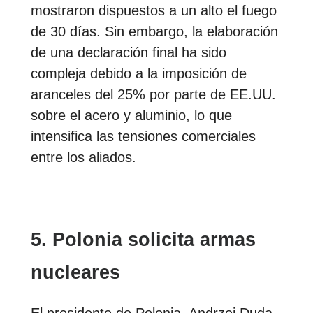
mostraron dispuestos a un alto el fuego
de 30 días. Sin embargo, la elaboración
de una declaración final ha sido
compleja debido a la imposición de
aranceles del 25% por parte de EE.UU.
sobre el acero y aluminio, lo que
intensifica las tensiones comerciales
entre los aliados.
5. Polonia solicita armas
nucleares
El presidente de Polonia, Andrzej Duda,