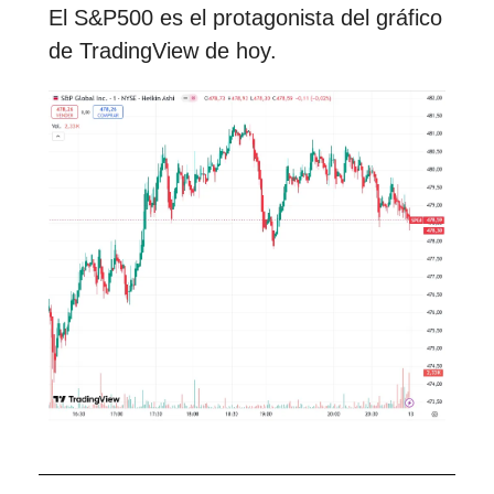
El S&P500 es el protagonista del gráfico
de TradingView de hoy.