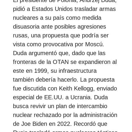
pidió a Estados Unidos trasladar armas
nucleares a su país como medida
disuasoria ante posibles agresiones
rusas, una propuesta que podría ser
vista como provocativa por Moscú.
Duda argumentó que, dado que las
fronteras de la OTAN se expandieron al
este en 1999, su infraestructura
también debería hacerlo. La propuesta
fue discutida con Keith Kellogg, enviado
especial de EE.UU. a Ucrania. Duda
busca revivir un plan de intercambio
nuclear rechazado por la administración
de Joe Biden en 2022. Recordó que