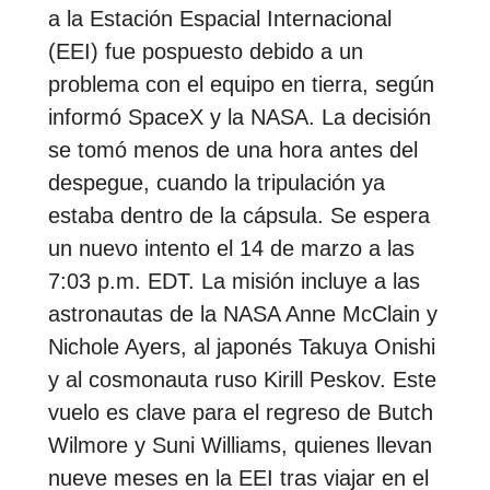
a la Estación Espacial Internacional
(EEI) fue pospuesto debido a un
problema con el equipo en tierra, según
informó SpaceX y la NASA. La decisión
se tomó menos de una hora antes del
despegue, cuando la tripulación ya
estaba dentro de la cápsula. Se espera
un nuevo intento el 14 de marzo a las
7:03 p.m. EDT. La misión incluye a las
astronautas de la NASA Anne McClain y
Nichole Ayers, al japonés Takuya Onishi
y al cosmonauta ruso Kirill Peskov. Este
vuelo es clave para el regreso de Butch
Wilmore y Suni Williams, quienes llevan
nueve meses en la EEI tras viajar en el