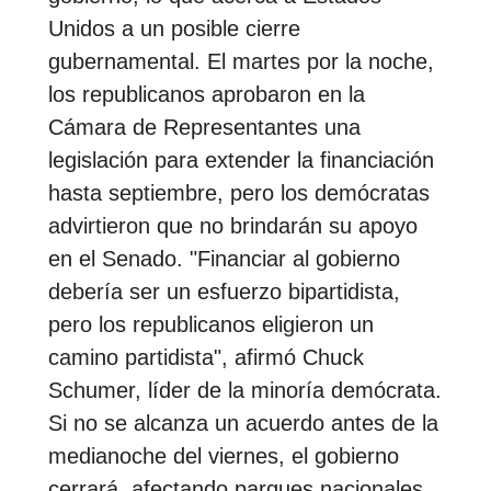
Unidos a un posible cierre
gubernamental. El martes por la noche,
los republicanos aprobaron en la
Cámara de Representantes una
legislación para extender la financiación
hasta septiembre, pero los demócratas
advirtieron que no brindarán su apoyo
en el Senado. "Financiar al gobierno
debería ser un esfuerzo bipartidista,
pero los republicanos eligieron un
camino partidista", afirmó Chuck
Schumer, líder de la minoría demócrata.
Si no se alcanza un acuerdo antes de la
medianoche del viernes, el gobierno
cerrará, afectando parques nacionales,