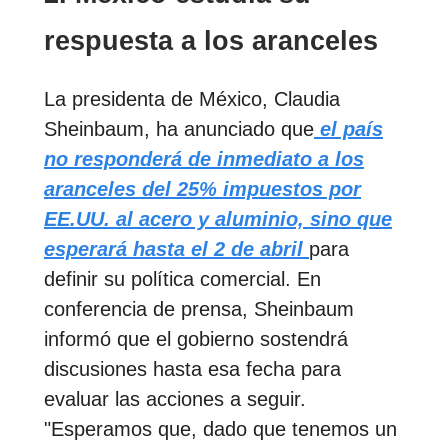
respuesta a los aranceles
La presidenta de México, Claudia
Sheinbaum, ha anunciado que
el país
no responderá de inmediato a los
aranceles del 25% impuestos por
EE.UU. al acero y aluminio, sino que
esperará hasta el 2 de abril
para
definir su política comercial. En
conferencia de prensa, Sheinbaum
informó que el gobierno sostendrá
discusiones hasta esa fecha para
evaluar las acciones a seguir.
"Esperamos que, dado que tenemos un