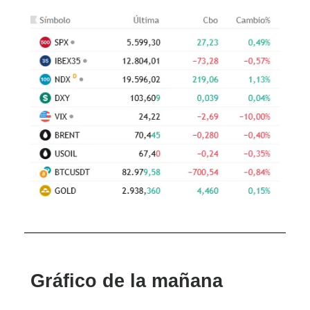
Gráfico de la mañana