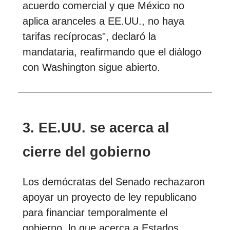
acuerdo comercial y que México no
aplica aranceles a EE.UU., no haya
tarifas recíprocas", declaró la
mandataria, reafirmando que el diálogo
con Washington sigue abierto.
3. EE.UU. se acerca al
cierre del gobierno
Los demócratas del Senado rechazaron
apoyar un proyecto de ley republicano
para financiar temporalmente el
gobierno, lo que acerca a Estados