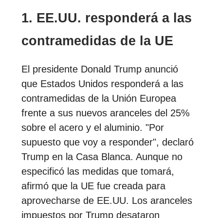
1. EE.UU. responderá a las
contramedidas de la UE
El presidente Donald Trump anunció
que Estados Unidos responderá a las
contramedidas de la Unión Europea
frente a sus nuevos aranceles del 25%
sobre el acero y el aluminio. "Por
supuesto que voy a responder", declaró
Trump en la Casa Blanca. Aunque no
especificó las medidas que tomará,
afirmó que la UE fue creada para
aprovecharse de EE.UU. Los aranceles
impuestos por Trump desataron