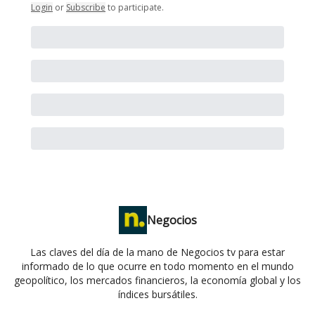
Login
or
Subscribe
to participate
.
Negocios
Las claves del día de la mano de Negocios tv para estar
informado de lo que ocurre en todo momento en el mundo
geopolítico, los mercados financieros, la economía global y los
índices bursátiles.