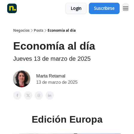
Login
Suscribirse
Negocios
Posts
Economía al día
Economía al día
Jueves 13 de marzo de 2025
Marta Retamal
13 de marzo de 2025
Edición Europa