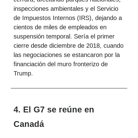
inspecciones ambientales y el Servicio
de Impuestos Internos (IRS), dejando a
cientos de miles de empleados en
suspensión temporal. Sería el primer
cierre desde diciembre de 2018, cuando
las negociaciones se estancaron por la
financiación del muro fronterizo de
Trump.
4. El G7 se reúne en
Canadá