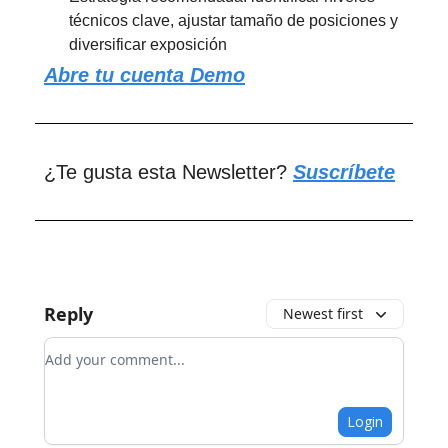
técnicos clave, ajustar tamaño de posiciones y
diversificar exposición
Abre tu cuenta Demo
¿Te gusta esta Newsletter?
Suscríbete
Reply
Newest first
Add your comment
Login