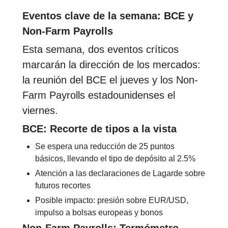
Eventos clave de la semana: BCE y
Non-Farm Payrolls
Esta semana, dos eventos críticos
marcarán la dirección de los mercados:
la reunión del BCE el jueves y los Non-
Farm Payrolls estadounidenses el
viernes.
BCE: Recorte de tipos a la vista
Se espera una reducción de 25 puntos
básicos, llevando el tipo de depósito al 2.5%
Atención a las declaraciones de Lagarde sobre
futuros recortes
Posible impacto: presión sobre EUR/USD,
impulso a bolsas europeas y bonos