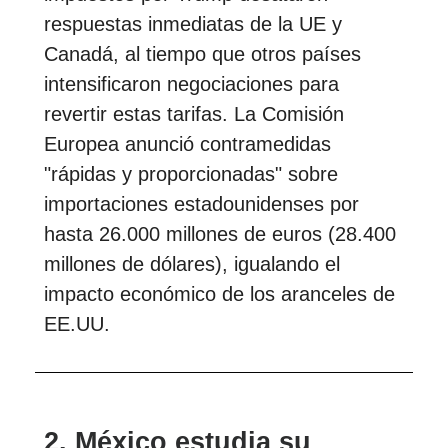
respuestas inmediatas de la UE y
Canadá, al tiempo que otros países
intensificaron negociaciones para
revertir estas tarifas. La Comisión
Europea anunció contramedidas
"rápidas y proporcionadas" sobre
importaciones estadounidenses por
hasta 26.000 millones de euros (28.400
millones de dólares), igualando el
impacto económico de los aranceles de
EE.UU.
2. México estudia su