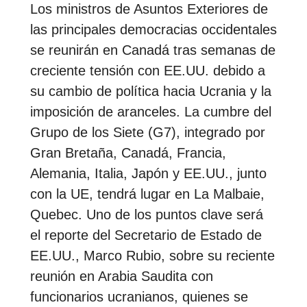
Los ministros de Asuntos Exteriores de
las principales democracias occidentales
se reunirán en Canadá tras semanas de
creciente tensión con EE.UU. debido a
su cambio de política hacia Ucrania y la
imposición de aranceles. La cumbre del
Grupo de los Siete (G7), integrado por
Gran Bretaña, Canadá, Francia,
Alemania, Italia, Japón y EE.UU., junto
con la UE, tendrá lugar en La Malbaie,
Quebec. Uno de los puntos clave será
el reporte del Secretario de Estado de
EE.UU., Marco Rubio, sobre su reciente
reunión en Arabia Saudita con
funcionarios ucranianos, quienes se