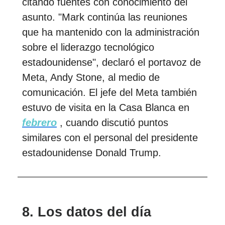
citando fuentes con conocimiento del
asunto. "Mark continúa las reuniones
que ha mantenido con la administración
sobre el liderazgo tecnológico
estadounidense", declaró el portavoz de
Meta, Andy Stone, al medio de
comunicación. El jefe del Meta también
estuvo de visita en la Casa Blanca en
febrero
, cuando discutió puntos
similares con el personal del presidente
estadounidense Donald Trump.
8. Los datos del día