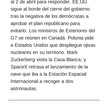
al 2 de abril para responder. EE.UU.
sigue al borde del cierre del gobierno
tras la negativa de los demócratas a
aprobar el plan republicano para
evitarlo. Los ministros de Exteriores del
G7 se reúnen en Canadá. Polonia pide
a Estados Unidos que despliegue ojivas
nucleares en su territorio. Mark
Zuckerberg visita la Casa Blanca; y
SpaceX retrasa el lanzamiento de la
nave que iba a la Estación Espacial
Internacional a recoger a dos
astronautas.