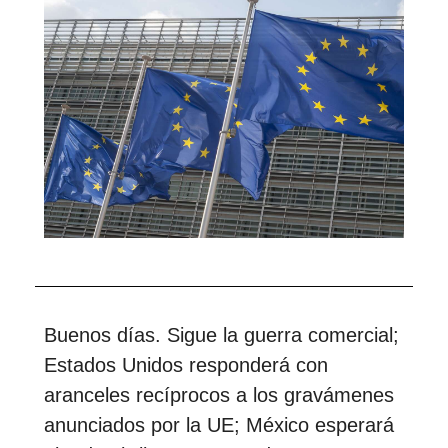
Buenos días. Sigue la guerra comercial;
Estados Unidos responderá con
aranceles recíprocos a los gravámenes
anunciados por la UE; México esperará