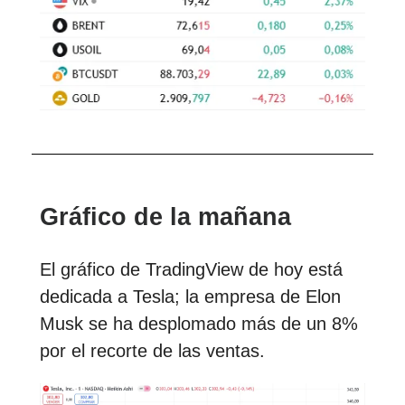
Gráfico de la mañana
El gráfico de TradingView de hoy está
dedicada a Tesla; la empresa de Elon
Musk se ha desplomado más de un 8%
por el recorte de las ventas.