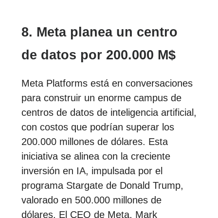
8. Meta planea un centro
de datos por 200.000 M$
Meta Platforms está en conversaciones
para construir un enorme campus de
centros de datos de inteligencia artificial,
con costos que podrían superar los
200.000 millones de dólares. Esta
iniciativa se alinea con la creciente
inversión en IA, impulsada por el
programa Stargate de Donald Trump,
valorado en 500.000 millones de
dólares. El CEO de Meta, Mark