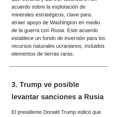
acuerdo sobre la explotación de
minerales estratégicos, clave para
atraer apoyo de Washington en medio
de la guerra con Rusia. Este acuerdo
establece un fondo de inversión para los
recursos naturales ucranianos, incluidos
elementos de tierras raras.
3. Trump ve posible
levantar sanciones a Rusia
El presidente Donald Trump indicó que