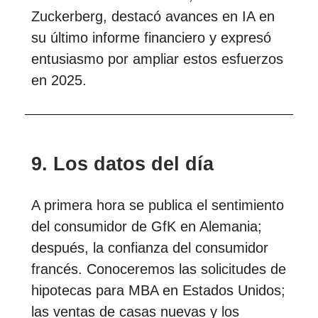
Zuckerberg, destacó avances en IA en
su último informe financiero y expresó
entusiasmo por ampliar estos esfuerzos
en 2025.
9. Los datos del día
A primera hora se publica el sentimiento
del consumidor de GfK en Alemania;
después, la confianza del consumidor
francés. Conoceremos las solicitudes de
hipotecas para MBA en Estados Unidos;
las ventas de casas nuevas y los