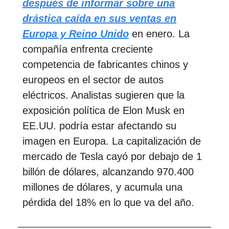
después de informar sobre una
drástica caída en sus ventas en
Europa y Reino Unido
en enero. La
compañía enfrenta creciente
competencia de fabricantes chinos y
europeos en el sector de autos
eléctricos. Analistas sugieren que la
exposición política de Elon Musk en
EE.UU. podría estar afectando su
imagen en Europa. La capitalización de
mercado de Tesla cayó por debajo de 1
billón de dólares, alcanzando 970.400
millones de dólares, y acumula una
pérdida del 18% en lo que va del año.