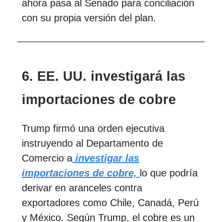
ahora pasa al Senado para conciliación
con su propia versión del plan.
6. EE. UU. investigará las
importaciones de cobre
Trump firmó una orden ejecutiva
instruyendo al Departamento de
Comercio a
investigar las
importaciones de cobre,
lo que podría
derivar en aranceles contra
exportadores como Chile, Canadá, Perú
y México. Según Trump, el cobre es un