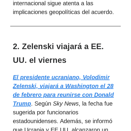
internacional sigue atenta a las
implicaciones geopolíticas del acuerdo.
2. Zelenski viajará a EE.
UU. el viernes
El presidente ucraniano, Volodimir
Zelenski, viajará a Washington el 28
de febrero para reunirse con Donald
Trump
. Según
Sky News
, la fecha fue
sugerida por funcionarios
estadounidenses. Además, se informó
que Ucrania y EE.UU. alcanzaron un