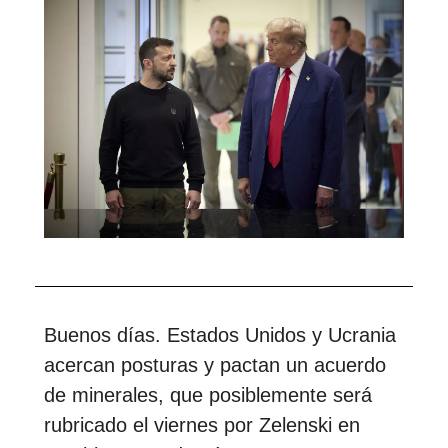
Buenos días. Estados Unidos y Ucrania
acercan posturas y pactan un acuerdo
de minerales, que posiblemente será
rubricado el viernes por Zelenski en