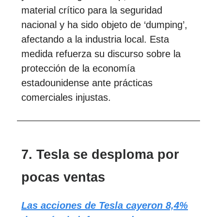
material crítico para la seguridad
nacional y ha sido objeto de ‘dumping’,
afectando a la industria local. Esta
medida refuerza su discurso sobre la
protección de la economía
estadounidense ante prácticas
comerciales injustas.
7. Tesla se desploma por
pocas ventas
Las acciones de Tesla cayeron 8,4%