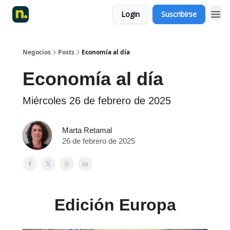
Login
Suscribirse
Negocios
Posts
Economía al día
Economía al día
Miércoles 26 de febrero de 2025
Marta Retamal
26 de febrero de 2025
Edición Europa