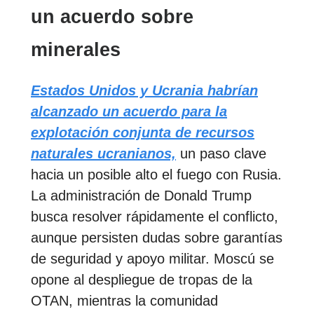
un acuerdo sobre
minerales
Estados Unidos y Ucrania habrían
alcanzado un acuerdo para la
explotación conjunta de recursos
naturales ucranianos,
un paso clave
hacia un posible alto el fuego con Rusia.
La administración de Donald Trump
busca resolver rápidamente el conflicto,
aunque persisten dudas sobre garantías
de seguridad y apoyo militar. Moscú se
opone al despliegue de tropas de la
OTAN, mientras la comunidad