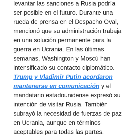
levantar las sanciones a Rusia podría
ser posible en el futuro. Durante una
rueda de prensa en el Despacho Oval,
mencionó que su administración trabaja
en una solución permanente para la
guerra en Ucrania. En las últimas
semanas, Washington y Moscú han
intensificado su contacto diplomático.
Trump y Vladimir Putin acordaron
mantenerse en comunicación
y el
mandatario estadounidense expresó su
intención de visitar Rusia. También
subrayó la necesidad de fuerzas de paz
en Ucrania, aunque en términos
aceptables para todas las partes.