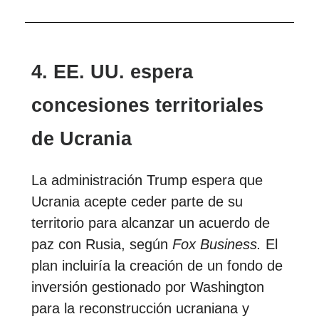
4. EE. UU. espera
concesiones territoriales
de Ucrania
La administración Trump espera que
Ucrania acepte ceder parte de su
territorio para alcanzar un acuerdo de
paz con Rusia, según
Fox Business.
El
plan incluiría la creación de un fondo de
inversión gestionado por Washington
para la reconstrucción ucraniana y