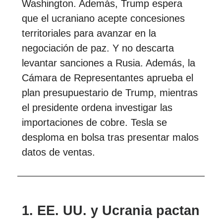
Washington. Además, Trump espera
que el ucraniano acepte concesiones
territoriales para avanzar en la
negociación de paz. Y no descarta
levantar sanciones a Rusia. Además, la
Cámara de Representantes aprueba el
plan presupuestario de Trump, mientras
el presidente ordena investigar las
importaciones de cobre. Tesla se
desploma en bolsa tras presentar malos
datos de ventas.
1. EE. UU. y Ucrania pactan