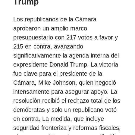
Trump
Los republicanos de la Cámara
aprobaron un amplio marco
presupuestario con 217 votos a favor y
215 en contra, avanzando
significativamente la agenda interna del
expresidente Donald Trump. La victoria
fue clave para el presidente de la
Cámara, Mike Johnson, quien negoció
intensamente para asegurar apoyo. La
resolución recibió el rechazo total de los
demócratas y solo un republicano votó
en contra. La medida, que incluye
seguridad fronteriza y reformas fiscales,