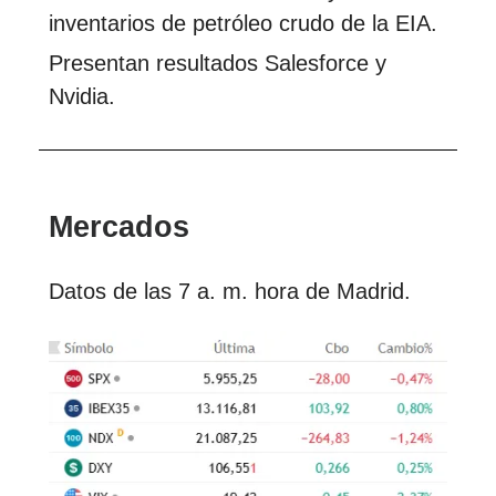
inventarios de petróleo crudo de la EIA.
Presentan resultados Salesforce y
Nvidia.
Mercados
Datos de las 7 a. m. hora de Madrid.