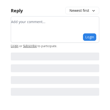
Reply
Newest first
Add your comment
Login
Login
or
Subscribe
to participate
.