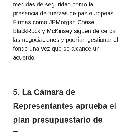
medidas de seguridad como la
presencia de fuerzas de paz europeas.
Firmas como JPMorgan Chase,
BlackRock y McKinsey siguen de cerca
las negociaciones y podrían gestionar el
fondo una vez que se alcance un
acuerdo.
5. La Cámara de
Representantes aprueba el
plan presupuestario de