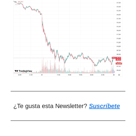
¿Te gusta esta Newsletter?
Suscríbete