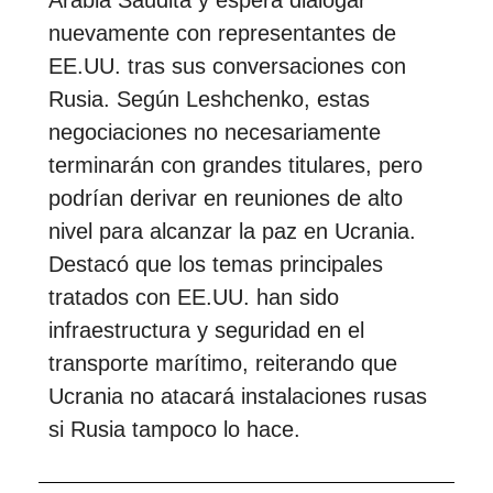
nuevamente con representantes de
EE.UU. tras sus conversaciones con
Rusia. Según Leshchenko, estas
negociaciones no necesariamente
terminarán con grandes titulares, pero
podrían derivar en reuniones de alto
nivel para alcanzar la paz en Ucrania.
Destacó que los temas principales
tratados con EE.UU. han sido
infraestructura y seguridad en el
transporte marítimo, reiterando que
Ucrania no atacará instalaciones rusas
si Rusia tampoco lo hace.