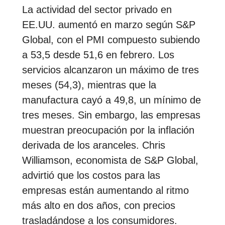
La actividad del sector privado en
EE.UU. aumentó en marzo según S&P
Global, con el PMI compuesto subiendo
a 53,5 desde 51,6 en febrero. Los
servicios alcanzaron un máximo de tres
meses (54,3), mientras que la
manufactura cayó a 49,8, un mínimo de
tres meses. Sin embargo, las empresas
muestran preocupación por la inflación
derivada de los aranceles. Chris
Williamson, economista de S&P Global,
advirtió que los costos para las
empresas están aumentando al ritmo
más alto en dos años, con precios
trasladándose a los consumidores.