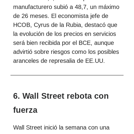
manufacturero subió a 48,7, un máximo
de 26 meses. El economista jefe de
HCOB, Cyrus de la Rubia, destacó que
la evolución de los precios en servicios
será bien recibida por el BCE, aunque
advirtió sobre riesgos como los posibles
aranceles de represalia de EE.UU.
6. Wall Street rebota con
fuerza
Wall Street inició la semana con una