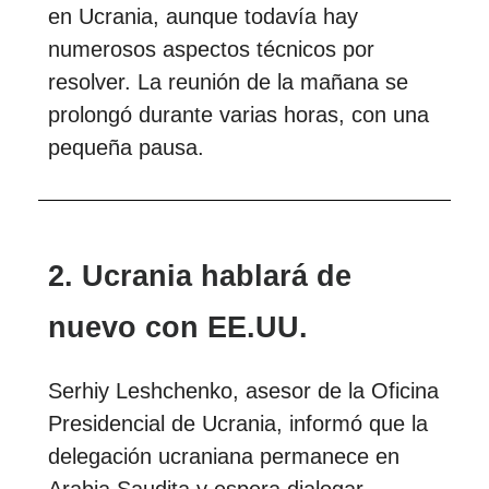
en Ucrania, aunque todavía hay
numerosos aspectos técnicos por
resolver. La reunión de la mañana se
prolongó durante varias horas, con una
pequeña pausa.
2. Ucrania hablará de
nuevo con EE.UU.
Serhiy Leshchenko, asesor de la Oficina
Presidencial de Ucrania, informó que la
delegación ucraniana permanece en
Arabia Saudita y espera dialogar