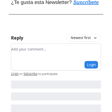
¿Te gusta esta Newsletter?
Suscríbete
Reply
Newest first
Add your comment
Login
Login
or
Subscribe
to participate
.