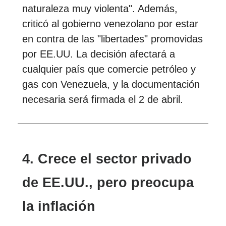
naturaleza muy violenta". Además,
criticó al gobierno venezolano por estar
en contra de las "libertades" promovidas
por EE.UU. La decisión afectará a
cualquier país que comercie petróleo y
gas con Venezuela, y la documentación
necesaria será firmada el 2 de abril.
4. Crece el sector privado
de EE.UU., pero preocupa
la inflación