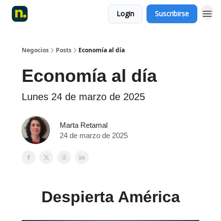
Login
Suscribirse
Negocios
Posts
Economía al día
Economía al día
Lunes 24 de marzo de 2025
Marta Retamal
24 de marzo de 2025
Despierta América