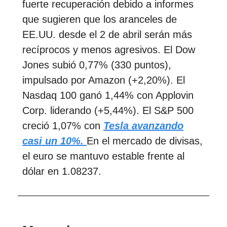
fuerte recuperación debido a informes
que sugieren que los aranceles de
EE.UU. desde el 2 de abril serán más
recíprocos y menos agresivos. El Dow
Jones subió 0,77% (330 puntos),
impulsado por Amazon (+2,20%). El
Nasdaq 100 ganó 1,44% con Applovin
Corp. liderando (+5,44%). El S&P 500
creció 1,07% con
Tesla avanzando
casi un 10%.
En el mercado de divisas,
el euro se mantuvo estable frente al
dólar en 1.08237.