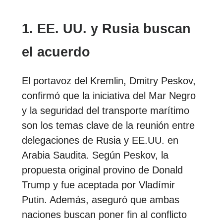
1. EE. UU. y Rusia buscan
el acuerdo
El portavoz del Kremlin, Dmitry Peskov,
confirmó que la iniciativa del Mar Negro
y la seguridad del transporte marítimo
son los temas clave de la reunión entre
delegaciones de Rusia y EE.UU. en
Arabia Saudita. Según Peskov, la
propuesta original provino de Donald
Trump y fue aceptada por Vladímir
Putin. Además, aseguró que ambas
naciones buscan poner fin al conflicto