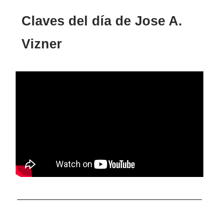
Claves del día de Jose A.
Vizner