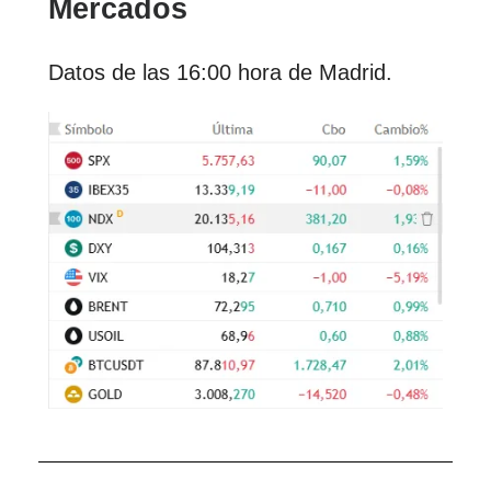
Mercados
Datos de las 16:00 hora de Madrid.