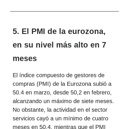
5. El PMI de la eurozona,
en su nivel más alto en 7
meses
El índice compuesto de gestores de
compras (PMI) de la Eurozona subió a
50.4 en marzo, desde 50,2 en febrero,
alcanzando un máximo de siete meses.
No obstante, la actividad en el sector
servicios cayó a un mínimo de cuatro
meses en 50,4, mientras que el PMI