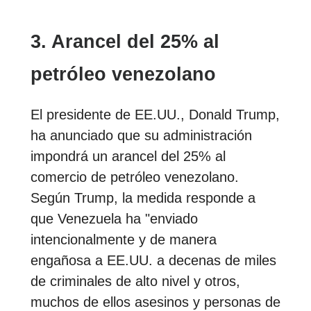
3. Arancel del 25% al
petróleo venezolano
El presidente de EE.UU., Donald Trump,
ha anunciado que su administración
impondrá un arancel del 25% al
comercio de petróleo venezolano.
Según Trump, la medida responde a
que Venezuela ha "enviado
intencionalmente y de manera
engañosa a EE.UU. a decenas de miles
de criminales de alto nivel y otros,
muchos de ellos asesinos y personas de