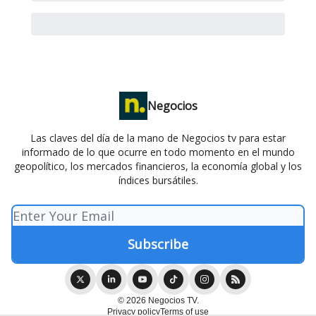
Negocios
Las claves del día de la mano de Negocios tv para estar
informado de lo que ocurre en todo momento en el mundo
geopolítico, los mercados financieros, la economía global y los
índices bursátiles.
© 2026 Negocios TV.
Privacy policy
Terms of use