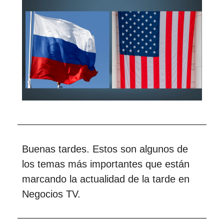
Buenas tardes. Estos son algunos de
los temas más importantes que están
marcando la actualidad de la tarde en
Negocios TV.