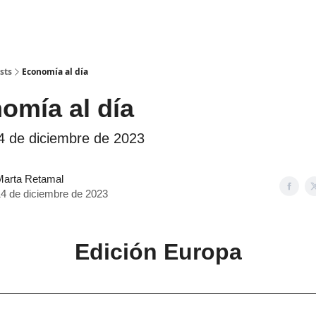
sts
Economía al día
mía al día
4 de diciembre de 2023
Marta Retamal
4 de diciembre de 2023
Edición Europa