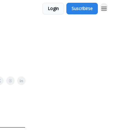
Login
Suscribirse