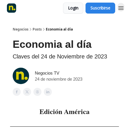
Login
Suscribirse
Negocios
Posts
Economia al día
Economia al día
Claves del 24 de Noviembre de 2023
Negocios TV
24 de noviembre de 2023
Edición América