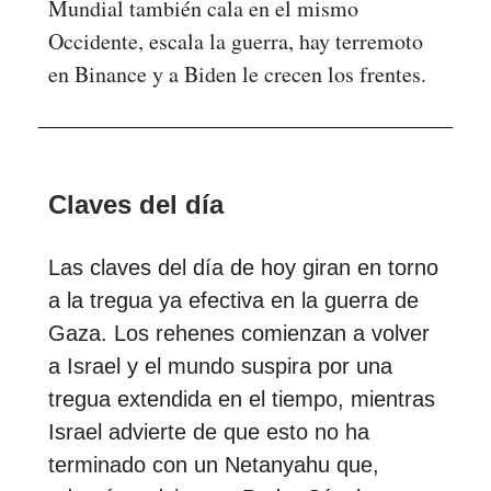
Mundial también cala en el mismo
Occidente, escala la guerra, hay terremoto
en Binance y a Biden le crecen los frentes.
Claves del día
Las claves del día de hoy giran en torno
a la tregua ya efectiva en la guerra de
Gaza. Los rehenes comienzan a volver
a Israel y el mundo suspira por una
tregua extendida en el tiempo, mientras
Israel advierte de que esto no ha
terminado con un Netanyahu que,