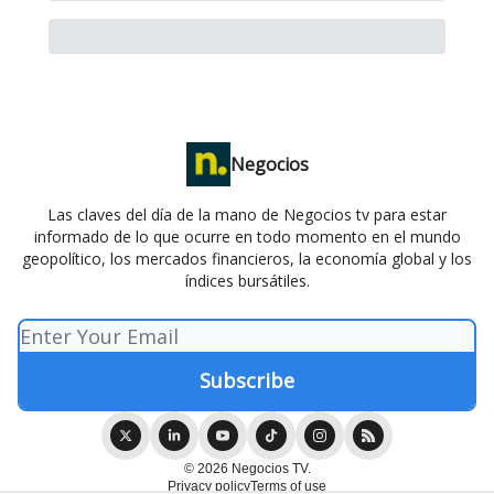
Negocios
Las claves del día de la mano de Negocios tv para estar
informado de lo que ocurre en todo momento en el mundo
geopolítico, los mercados financieros, la economía global y los
índices bursátiles.
© 2026 Negocios TV.
Privacy policy
Terms of use