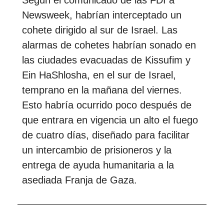
Newsweek, habrían interceptado un
cohete dirigido al sur de Israel. Las
alarmas de cohetes habrían sonado en
las ciudades evacuadas de Kissufim y
Ein HaShlosha, en el sur de Israel,
temprano en la mañana del viernes.
Esto habría ocurrido poco después de
que entrara en vigencia un alto el fuego
de cuatro días, diseñado para facilitar
un intercambio de prisioneros y la
entrega de ayuda humanitaria a la
asediada Franja de Gaza.