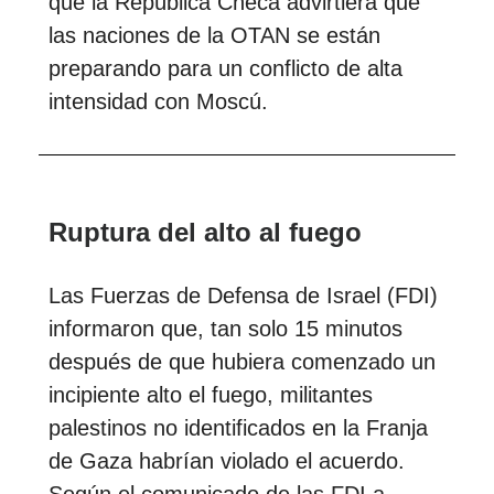
que la República Checa advirtiera que
las naciones de la OTAN se están
preparando para un conflicto de alta
intensidad con Moscú.
Ruptura del alto al fuego
Las Fuerzas de Defensa de Israel (FDI)
informaron que, tan solo 15 minutos
después de que hubiera comenzado un
incipiente alto el fuego, militantes
palestinos no identificados en la Franja
de Gaza habrían violado el acuerdo.
Según el comunicado de las FDI a