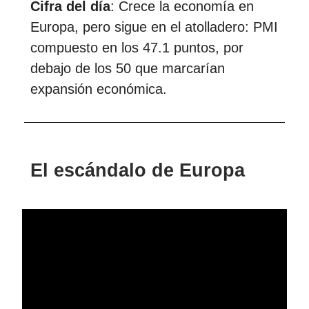
Cifra del día
:
Crece la economía en
Europa, pero sigue en el atolladero: PMI
compuesto en los 47.1 puntos, por
debajo de los 50 que marcarían
expansión económica
.
El escándalo de Europa