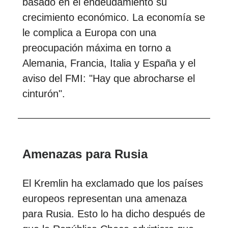
basado en el endeudamiento su
crecimiento económico. La economía se
le complica a Europa con una
preocupación máxima en torno a
Alemania, Francia, Italia y España y el
aviso del FMI: "Hay que abrocharse el
cinturón".
Amenazas para Rusia
El Kremlin ha exclamado que los países
europeos representan una amenaza
para Rusia. Esto lo ha dicho después de