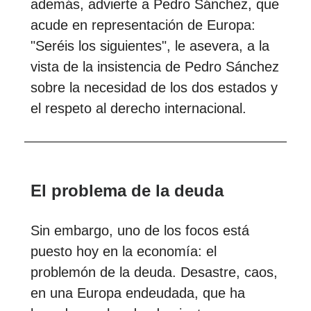
además, advierte a Pedro Sánchez, que
acude en representación de Europa:
"Seréis los siguientes", le asevera, a la
vista de la insistencia de Pedro Sánchez
sobre la necesidad de los dos estados y
el respeto al derecho internacional.
El problema de la deuda
Sin embargo, uno de los focos está
puesto hoy en la economía: el
problemón de la deuda. Desastre, caos,
en una Europa endeudada, que ha