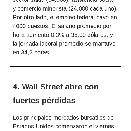
y comercio minorista (24.000 cada uno).
Por otro lado, el empleo federal cayó en
4000 puestos. El salario promedio por
hora aumentó 0,3% a 36,00 dólares, y
la jornada laboral promedio se mantuvo
en 34,2 horas.
4. Wall Street abre con
fuertes pérdidas
Los principales mercados bursátiles de
Estados Unidos comenzaron el viernes