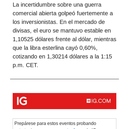
La incertidumbre sobre una guerra
comercial abierta golpeó fuertemente a
los inversionistas. En el mercado de
divisas, el euro se mantuvo estable en
1,10525 dólares frente al dólar, mientras
que la libra esterlina cayó 0,60%,
cotizando en 1,30214 dólares a la 1:15
p.m. CET.
Prepárese para estos eventos probando