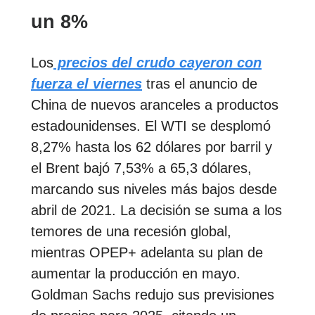
un 8%
Los
precios del crudo cayeron con
fuerza el viernes
tras el anuncio de
China de nuevos aranceles a productos
estadounidenses. El WTI se desplomó
8,27% hasta los 62 dólares por barril y
el Brent bajó 7,53% a 65,3 dólares,
marcando sus niveles más bajos desde
abril de 2021. La decisión se suma a los
temores de una recesión global,
mientras OPEP+ adelanta su plan de
aumentar la producción en mayo.
Goldman Sachs redujo sus previsiones