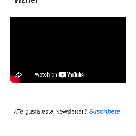
Vizner
¿Te gusta esta Newsletter?
Suscríbete