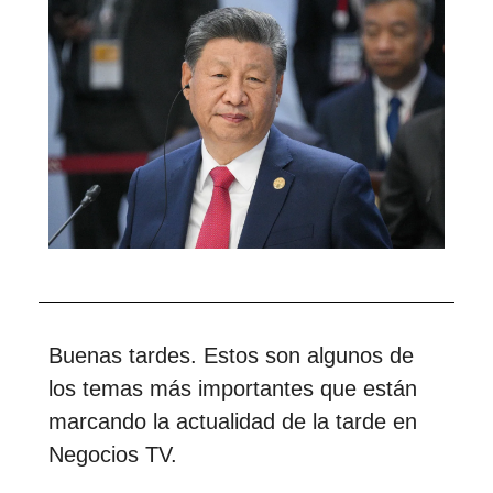
Buenas tardes. Estos son algunos de
los temas más importantes que están
marcando la actualidad de la tarde en
Negocios TV.