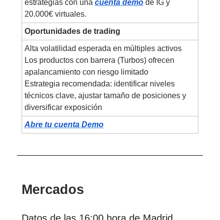
estrategias con una
cuenta demo
de IG y
20.000€ virtuales.
Oportunidades de trading
Alta volatilidad esperada en múltiples activos
Los productos con barrera (Turbos) ofrecen
apalancamiento con riesgo limitado
Estrategia recomendada: identificar niveles
técnicos clave, ajustar tamaño de posiciones y
diversificar exposición
Abre tu cuenta Demo
Mercados
Datos de las 16:00 hora de Madrid.