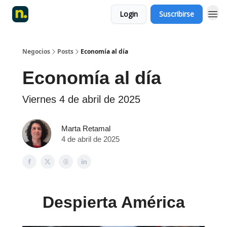
Login
Suscribirse
Negocios
Posts
Economía al día
Economía al día
Viernes 4 de abril de 2025
Marta Retamal
4 de abril de 2025
Despierta América