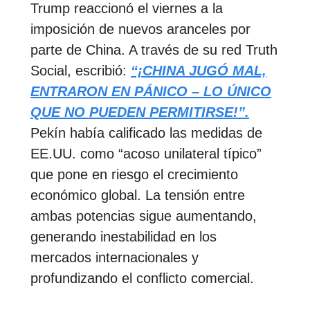
Trump reaccionó el viernes a la
imposición de nuevos aranceles por
parte de China. A través de su red Truth
Social, escribió:
“¡CHINA JUGÓ MAL,
ENTRARON EN PÁNICO – LO ÚNICO
QUE NO PUEDEN PERMITIRSE!”.
Pekín había calificado las medidas de
EE.UU. como “acoso unilateral típico”
que pone en riesgo el crecimiento
económico global. La tensión entre
ambas potencias sigue aumentando,
generando inestabilidad en los
mercados internacionales y
profundizando el conflicto comercial.