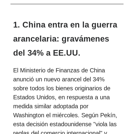
1. China entra en la guerra
arancelaria: gravámenes
del 34% a EE.UU.
El Ministerio de Finanzas de China
anunció un nuevo arancel del 34%
sobre todos los bienes originarios de
Estados Unidos, en respuesta a una
medida similar adoptada por
Washington el miércoles. Según Pekín,
esta decisión estadounidense "viola las
reglas del comercio internacional" y