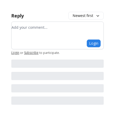
Reply
Newest first
Add your comment
Login
Login
or
Subscribe
to participate
.