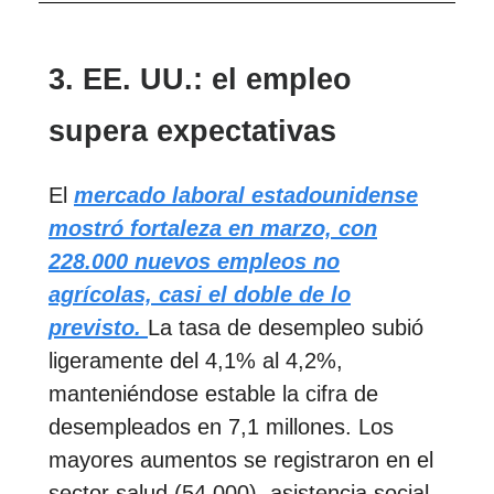
3. EE. UU.: el empleo
supera expectativas
El
mercado laboral estadounidense
mostró fortaleza en marzo, con
228.000 nuevos empleos no
agrícolas, casi el doble de lo
previsto.
La tasa de desempleo subió
ligeramente del 4,1% al 4,2%,
manteniéndose estable la cifra de
desempleados en 7,1 millones. Los
mayores aumentos se registraron en el
sector salud (54.000), asistencia social