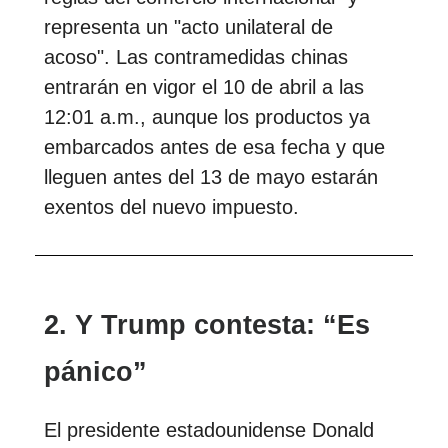
representa un "acto unilateral de
acoso". Las contramedidas chinas
entrarán en vigor el 10 de abril a las
12:01 a.m., aunque los productos ya
embarcados antes de esa fecha y que
lleguen antes del 13 de mayo estarán
exentos del nuevo impuesto.
2. Y Trump contesta: “Es
pánico”
El presidente estadounidense Donald