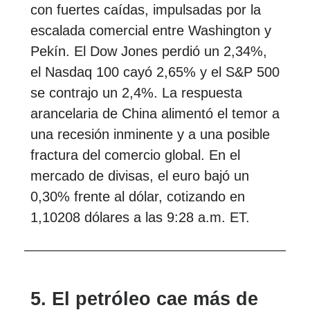
con fuertes caídas, impulsadas por la
escalada comercial entre Washington y
Pekín. El Dow Jones perdió un 2,34%,
el Nasdaq 100 cayó 2,65% y el S&P 500
se contrajo un 2,4%. La respuesta
arancelaria de China alimentó el temor a
una recesión inminente y a una posible
fractura del comercio global. En el
mercado de divisas, el euro bajó un
0,30% frente al dólar, cotizando en
1,10208 dólares a las 9:28 a.m. ET.
5. El petróleo cae más de