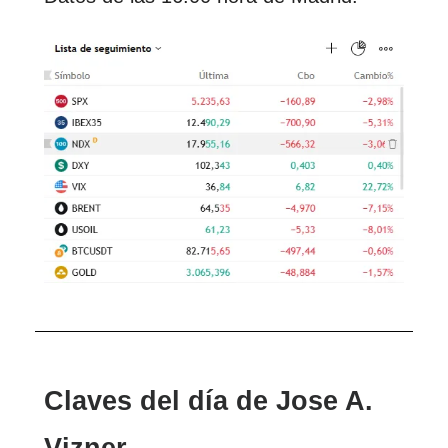
Claves del día de Jose A.