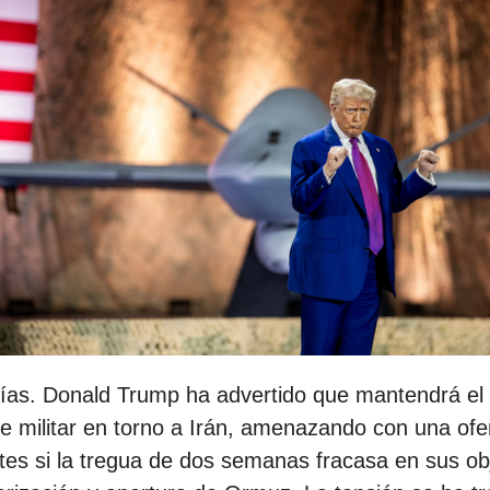
ías. Donald Trump ha advertido que mantendrá el
e militar en torno a Irán, amenazando con una ofe
es si la tregua de dos semanas fracasa en sus ob