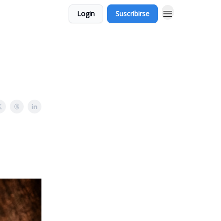
Login
Suscribirse