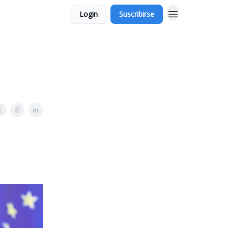
Login
Suscribirse