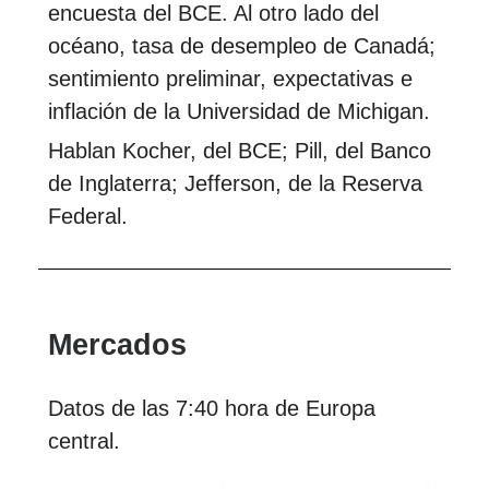
encuesta del BCE. Al otro lado del
océano, tasa de desempleo de Canadá;
sentimiento preliminar, expectativas e
inflación de la Universidad de Michigan.
Hablan Kocher, del BCE; Pill, del Banco
de Inglaterra; Jefferson, de la Reserva
Federal.
Mercados
Datos de las 7:40 hora de Europa
central.