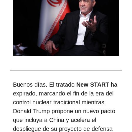
Buenos días. El tratado
New START
ha
expirado, marcando el fin de la era del
control nuclear tradicional mientras
Donald Trump propone un nuevo pacto
que incluya a China y acelera el
despliegue de su proyecto de defensa