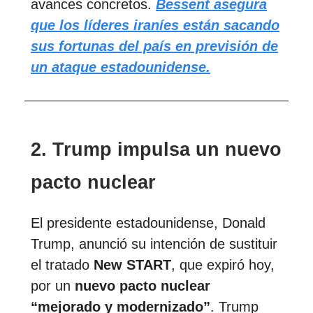
avances concretos.
Bessent asegura
que los líderes iraníes están sacando
sus fortunas del país en previsión de
un ataque estadounidense.
2. Trump impulsa un nuevo
pacto nuclear
El presidente estadounidense, Donald
Trump, anunció su intención de sustituir
el tratado
New START
, que expiró hoy,
por un
nuevo pacto nuclear
“mejorado y modernizado”
. Trump