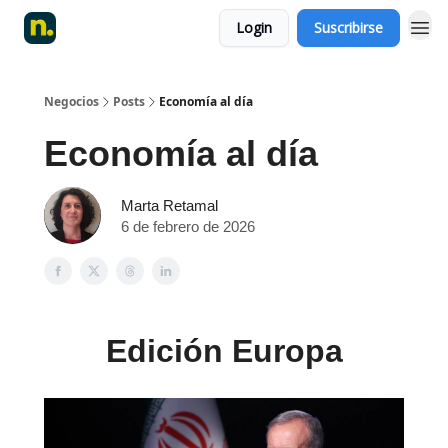
Login
Suscribirse
Negocios
Posts
Economía al día
Economía al día
Marta Retamal
6 de febrero de 2026
Edición Europa