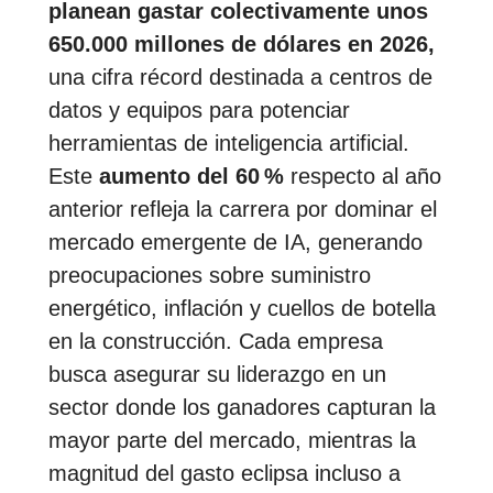
planean gastar colectivamente unos
650.000 millones de dólares en 2026,
una cifra récord destinada a centros de
datos y equipos para potenciar
herramientas de inteligencia artificial.
Este
aumento del 60 %
respecto al año
anterior refleja la carrera por dominar el
mercado emergente de IA, generando
preocupaciones sobre suministro
energético, inflación y cuellos de botella
en la construcción. Cada empresa
busca asegurar su liderazgo en un
sector donde los ganadores capturan la
mayor parte del mercado, mientras la
magnitud del gasto eclipsa incluso a