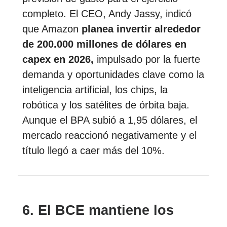
completo. El CEO, Andy Jassy, indicó
que Amazon
planea invertir alrededor
de 200.000 millones de dólares en
capex en 2026,
impulsado por la fuerte
demanda y oportunidades clave como la
inteligencia artificial, los chips, la
robótica y los satélites de órbita baja.
Aunque el BPA subió a 1,95 dólares, el
mercado reaccionó negativamente y el
título llegó a caer más del 10%.
6. El BCE mantiene los