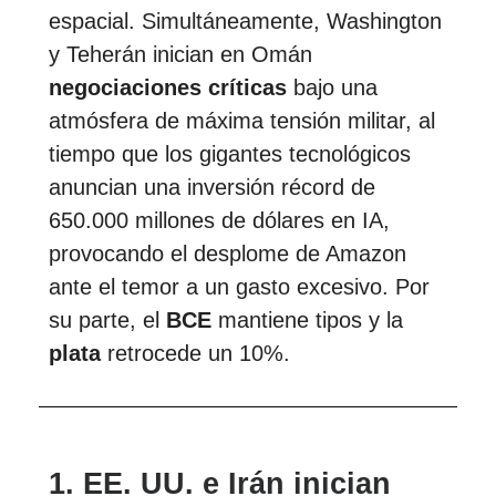
espacial. Simultáneamente, Washington
y Teherán inician en Omán
negociaciones críticas
bajo una
atmósfera de máxima tensión militar, al
tiempo que los gigantes tecnológicos
anuncian una inversión récord de
650.000 millones de dólares en IA,
provocando el desplome de Amazon
ante el temor a un gasto excesivo. Por
su parte, el
BCE
mantiene tipos y la
plata
retrocede un 10%.
1. EE. UU. e Irán inician