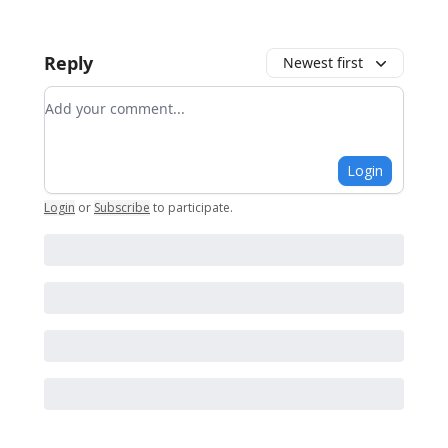
Reply
Newest first
Add your comment
Login
Login
or
Subscribe
to participate
.