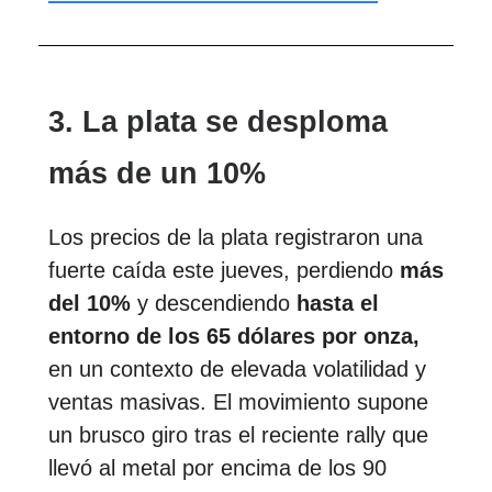
3. La plata se desploma
más de un 10%
Los precios de la plata registraron una
fuerte caída este jueves, perdiendo
más
del 10%
y descendiendo
hasta el
entorno de los 65 dólares por onza,
en un contexto de elevada volatilidad y
ventas masivas. El movimiento supone
un brusco giro tras el reciente rally que
llevó al metal por encima de los 90