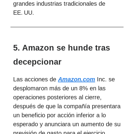
grandes industrias tradicionales de
EE. UU.
5. Amazon se hunde tras
decepcionar
Las acciones de
Amazon.com
Inc. se
desplomaron más de un 8% en las
operaciones posteriores al cierre,
después de que la compañía presentara
un beneficio por acción inferior a lo
esperado y anunciara un aumento de su
previsión de gasto para el ejercicio