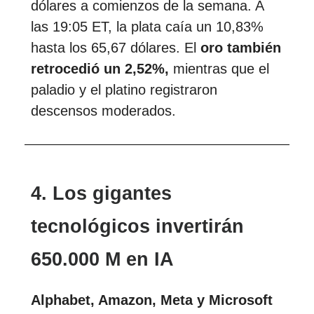
dólares a comienzos de la semana. A
las 19:05 ET, la plata caía un 10,83%
hasta los 65,67 dólares. El
oro también
retrocedió un 2,52%,
mientras que el
paladio y el platino registraron
descensos moderados.
4. Los gigantes
tecnológicos invertirán
650.000 M en IA
Alphabet, Amazon, Meta y Microsoft