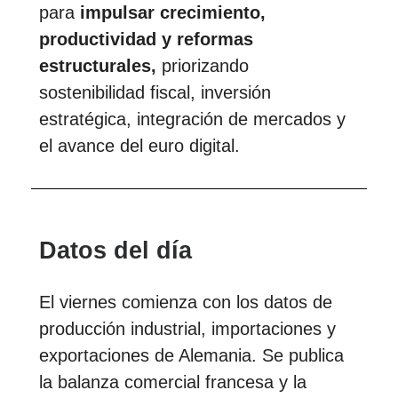
para
impulsar crecimiento,
productividad y reformas
estructurales,
priorizando
sostenibilidad fiscal, inversión
estratégica, integración de mercados y
el avance del euro digital.
Datos del día
El viernes comienza con los datos de
producción industrial, importaciones y
exportaciones de Alemania. Se publica
la balanza comercial francesa y la