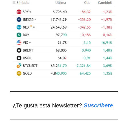
¿Te gusta esta Newsletter?
Suscríbete