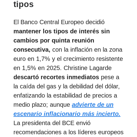
tipos
El Banco Central Europeo decidió
mantener los tipos de interés sin
cambios por quinta reunión
consecutiva,
con la inflación en la zona
euro en 1,7% y el crecimiento resistente
en 1,5% en 2025. Christine Lagarde
descartó recortes inmediatos
pese a
la caída del gas y la debilidad del dólar,
enfatizando la estabilidad de precios a
medio plazo; aunque
advierte de un
escenario inflacionario más incierto.
La presidenta del BCE envió
recomendaciones a los líderes europeos