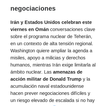
negociaciones
Irán y Estados Unidos celebran este
viernes en Omán
conversaciones clave
sobre el programa nuclear de Teherán,
en un contexto de alta tensión regional.
Washington quiere ampliar la agenda a
misiles, apoyo a milicias y derechos
humanos, mientras Irán exige limitarla al
ámbito nuclear. Las
amenazas de
acción militar de Donald Trump
y la
acumulación naval estadounidense
hacen prever negociaciones difíciles y
un riesgo elevado de escalada si no hay