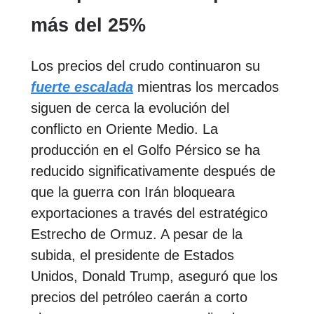
más del 25%
Los precios del crudo continuaron su
fuerte escalada
mientras los mercados
siguen de cerca la evolución del
conflicto en Oriente Medio. La
producción en el Golfo Pérsico se ha
reducido significativamente después de
que la guerra con Irán bloqueara
exportaciones a través del estratégico
Estrecho de Ormuz. A pesar de la
subida, el presidente de Estados
Unidos, Donald Trump, aseguró que los
precios del petróleo caerán a corto