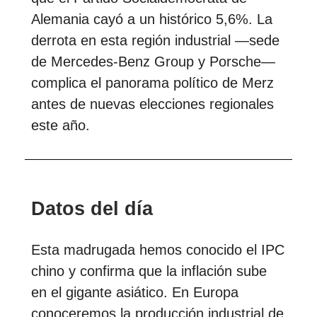
Alemania cayó a un histórico 5,6%. La
derrota en esta región industrial —sede
de Mercedes-Benz Group y Porsche—
complica el panorama político de Merz
antes de nuevas elecciones regionales
este año.
Datos del día
Esta madrugada hemos conocido el IPC
chino y confirma que la inflación sube
en el gigante asiático. En Europa
conoceremos la producción industrial de