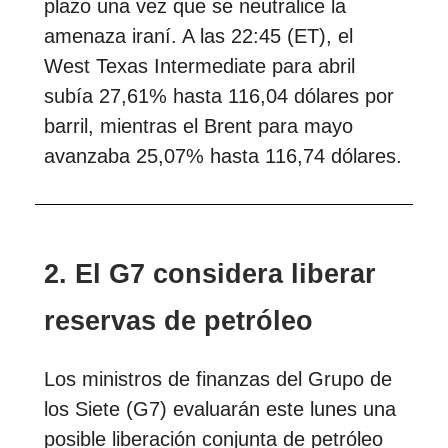
plazo una vez que se neutralice la
amenaza iraní. A las 22:45 (ET), el
West Texas Intermediate para abril
subía 27,61% hasta 116,04 dólares por
barril, mientras el Brent para mayo
avanzaba 25,07% hasta 116,74 dólares.
2. El G7 considera liberar
reservas de petróleo
Los ministros de finanzas del Grupo de
los Siete (G7) evaluarán este lunes una
posible liberación conjunta de petróleo