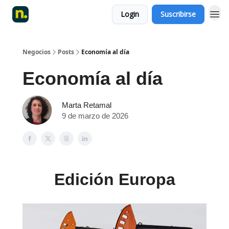
Login
Suscribirse
Negocios
Posts
Economía al día
Economía al día
Marta Retamal
9 de marzo de 2026
Edición Europa