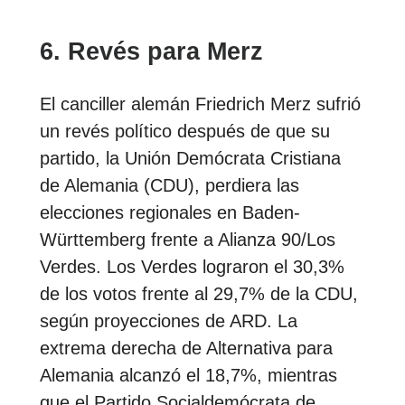
6. Revés para Merz
El canciller alemán Friedrich Merz sufrió
un revés político después de que su
partido, la Unión Demócrata Cristiana
de Alemania (CDU), perdiera las
elecciones regionales en Baden-
Württemberg frente a Alianza 90/Los
Verdes. Los Verdes lograron el 30,3%
de los votos frente al 29,7% de la CDU,
según proyecciones de ARD. La
extrema derecha de Alternativa para
Alemania alcanzó el 18,7%, mientras
que el Partido Socialdemócrata de