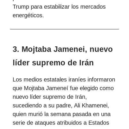
Trump para estabilizar los mercados
energéticos.
3. Mojtaba Jamenei, nuevo
líder supremo de Irán
Los medios estatales iraníes informaron
que Mojtaba Jameneí fue elegido como
nuevo líder supremo de Irán,
sucediendo a su padre, Ali Khamenei,
quien murió la semana pasada en una
serie de ataques atribuidos a Estados