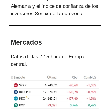
Alemania y el índice de confianza de los
inversores Sentix de la eurozona.
Mercados
Datos de las 7:15 hora de Europa
central.