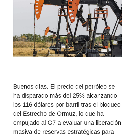
Buenos días. El precio del petróleo se
ha disparado más del 25% alcanzando
los 116 dólares por barril tras el bloqueo
del Estrecho de Ormuz, lo que ha
empujado al G7 a evaluar una liberación
masiva de reservas estratégicas para