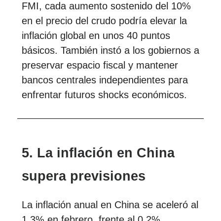
FMI, cada aumento sostenido del 10%
en el precio del crudo podría elevar la
inflación global en unos 40 puntos
básicos. También instó a los gobiernos a
preservar espacio fiscal y mantener
bancos centrales independientes para
enfrentar futuros shocks económicos.
5. La inflación en China
supera previsiones
La inflación anual en China se aceleró al
1,3% en febrero, frente al 0,2%