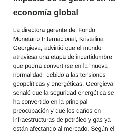
economía global
La directora gerente del Fondo
Monetario Internacional, Kristalina
Georgieva, advirtió que el mundo
atraviesa una etapa de incertidumbre
que podría convertirse en la “nueva
normalidad” debido a las tensiones
geopolíticas y energéticas. Georgieva
señaló que la seguridad energética se
ha convertido en la principal
preocupación y que los daños en
infraestructuras de petróleo y gas ya
están afectando al mercado. Según el