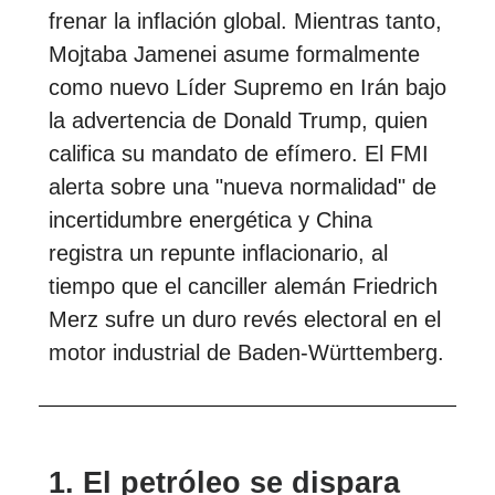
frenar la inflación global. Mientras tanto,
Mojtaba Jamenei asume formalmente
como nuevo Líder Supremo en Irán bajo
la advertencia de Donald Trump, quien
califica su mandato de efímero. El FMI
alerta sobre una "nueva normalidad" de
incertidumbre energética y China
registra un repunte inflacionario, al
tiempo que el canciller alemán Friedrich
Merz sufre un duro revés electoral en el
motor industrial de Baden-Württemberg.
1. El petróleo se dispara