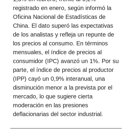
registrado en enero, según informó la
Oficina Nacional de Estadísticas de
China. El dato superó las expectativas
de los analistas y refleja un repunte de
los precios al consumo. En términos
mensuales, el índice de precios al
consumidor (IPC) avanzó un 1%. Por su
parte, el índice de precios al productor
(IPP) cayó un 0,9% interanual, una
disminución menor a la prevista por el
mercado, lo que sugiere cierta
moderación en las presiones
deflacionarias del sector industrial.