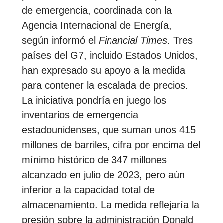
de emergencia, coordinada con la
Agencia Internacional de Energía,
según informó el
Financial Times
. Tres
países del G7, incluido Estados Unidos,
han expresado su apoyo a la medida
para contener la escalada de precios.
La iniciativa pondría en juego los
inventarios de emergencia
estadounidenses, que suman unos 415
millones de barriles, cifra por encima del
mínimo histórico de 347 millones
alcanzado en julio de 2023, pero aún
inferior a la capacidad total de
almacenamiento. La medida reflejaría la
presión sobre la administración Donald