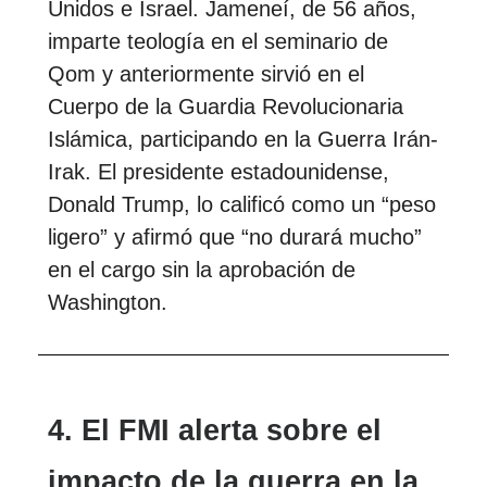
Unidos e Israel. Jameneí, de 56 años,
imparte teología en el seminario de
Qom y anteriormente sirvió en el
Cuerpo de la Guardia Revolucionaria
Islámica, participando en la Guerra Irán-
Irak. El presidente estadounidense,
Donald Trump, lo calificó como un “peso
ligero” y afirmó que “no durará mucho”
en el cargo sin la aprobación de
Washington.
4. El FMI alerta sobre el
impacto de la guerra en la