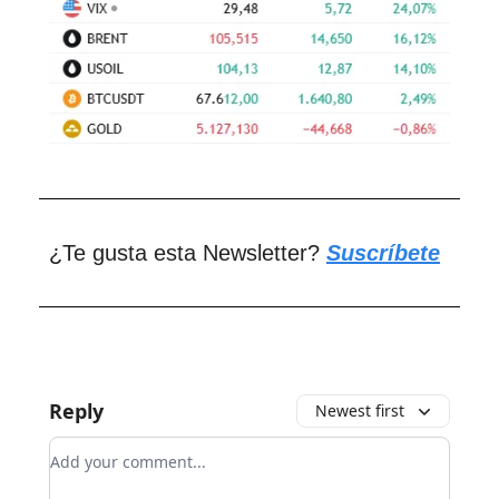
¿Te gusta esta Newsletter?
Suscríbete
Reply
Newest first
Add your comment