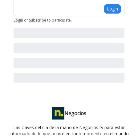
Login
Login
or
Subscribe
to participate
.
Negocios
Las claves del día de la mano de Negocios tv para estar
informado de lo que ocurre en todo momento en el mundo