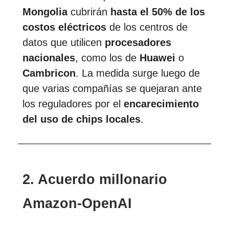
Mongolia
cubrirán
hasta el 50% de los
costos eléctricos
de los centros de
datos que utilicen
procesadores
nacionales
, como los de
Huawei
o
Cambricon
. La medida surge luego de
que varias compañías se quejaran ante
los reguladores por el
encarecimiento
del uso de chips locales
.
2. Acuerdo millonario
Amazon-OpenAI