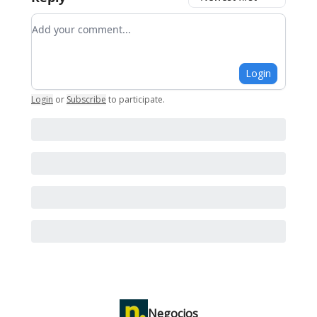
Add your comment
Login
Login
or
Subscribe
to participate
.
Negocios