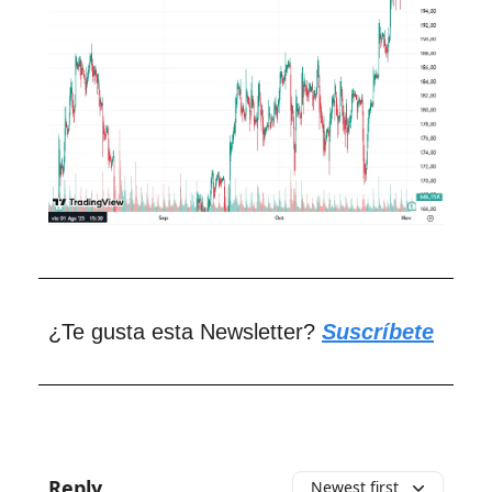
¿Te gusta esta Newsletter?
Suscríbete
Reply
Newest first