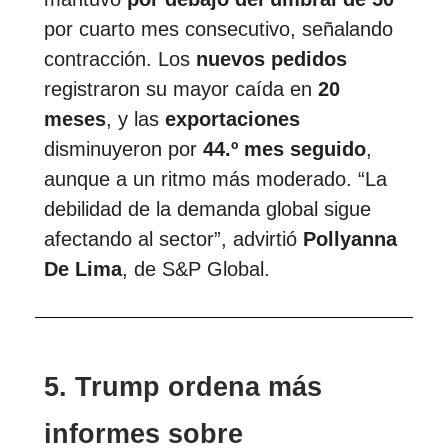
por cuarto mes consecutivo, señalando
contracción. Los
nuevos pedidos
registraron su mayor caída en
20
meses
, y las
exportaciones
disminuyeron por
44.º mes seguido
,
aunque a un ritmo más moderado. “La
debilidad de la demanda global sigue
afectando al sector”, advirtió
Pollyanna
De Lima
, de S&P Global.
5. Trump ordena más
informes sobre