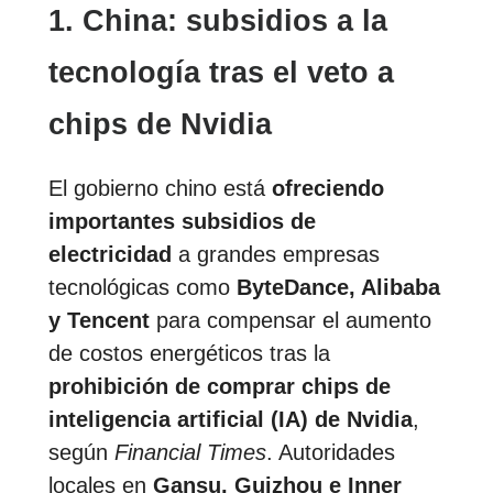
1. China: subsidios a la
tecnología tras el veto a
chips de Nvidia
El gobierno chino está
ofreciendo
importantes subsidios de
electricidad
a grandes empresas
tecnológicas como
ByteDance, Alibaba
y Tencent
para compensar el aumento
de costos energéticos tras la
prohibición de comprar chips de
inteligencia artificial (IA) de Nvidia
,
según
Financial Times
. Autoridades
locales en
Gansu, Guizhou e Inner