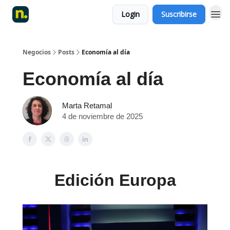
Login
Suscribirse
Negocios
Posts
Economía al día
Economía al día
Marta Retamal
4 de noviembre de 2025
Edición Europa