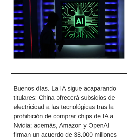
Buenos días. La IA sigue acaparando
titulares: China ofrecerá subsidios de
electricidad a las tecnológicas tras la
prohibición de comprar chips de IA a
Nvidia; además, Amazon y OpenAI
firman un acuerdo de 38.000 millones