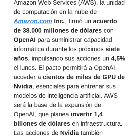
Amazon Web Services (AWS), la unidad
de computación en la nube de
Amazon.com
Inc.
, firmó un
acuerdo
de 38.000 millones de dólares
con
OpenAI
para suministrar capacidad
informática durante los próximos
siete
años
, impulsando sus acciones un
4,5%
el lunes. El pacto permitirá a OpenAI
acceder a
cientos de miles de GPU de
Nvidia
, esenciales para entrenar sus
modelos de inteligencia artificial. AWS
será la base de la expansión de
OpenAI, que planea
invertir 1,4
billones de dólares
en infraestructura.
Las acciones de
Nvidia
también