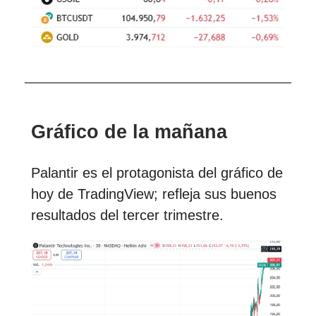
Gráfico de la mañana
Palantir es el protagonista del gráfico de
hoy de TradingView; refleja sus buenos
resultados del tercer trimestre.