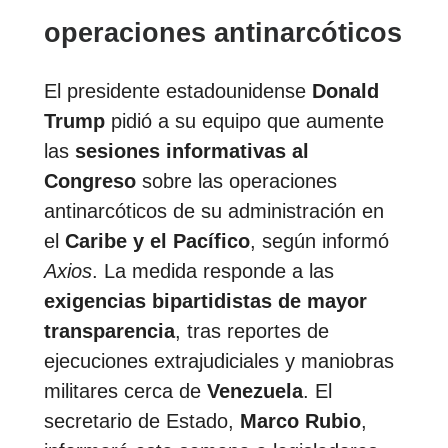
operaciones antinarcóticos
El presidente estadounidense
Donald
Trump
pidió a su equipo que aumente
las
sesiones informativas al
Congreso
sobre las operaciones
antinarcóticos de su administración en
el
Caribe y el Pacífico
, según informó
Axios
. La medida responde a las
exigencias bipartidistas de mayor
transparencia
, tras reportes de
ejecuciones extrajudiciales y maniobras
militares cerca de
Venezuela
. El
secretario de Estado,
Marco Rubio
,