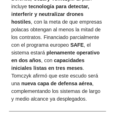
incluye
tecnología para detectar,
interferir y neutralizar drones
hostiles
, con la meta de que empresas
polacas obtengan al menos la mitad de
los contratos. Financiado parcialmente
con el programa europeo
SAFE
, el
sistema estará
plenamente operativo
en dos años
, con
capacidades
iniciales listas en tres meses
.
Tomczyk afirmó que este escudo será
una
nueva capa de defensa aérea
,
complementando los sistemas de largo
y medio alcance ya desplegados.