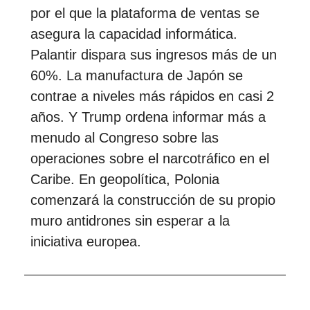
por el que la plataforma de ventas se
asegura la capacidad informática.
Palantir dispara sus ingresos más de un
60%. La manufactura de Japón se
contrae a niveles más rápidos en casi 2
años. Y Trump ordena informar más a
menudo al Congreso sobre las
operaciones sobre el narcotráfico en el
Caribe. En geopolítica, Polonia
comenzará la construcción de su propio
muro antidrones sin esperar a la
iniciativa europea.