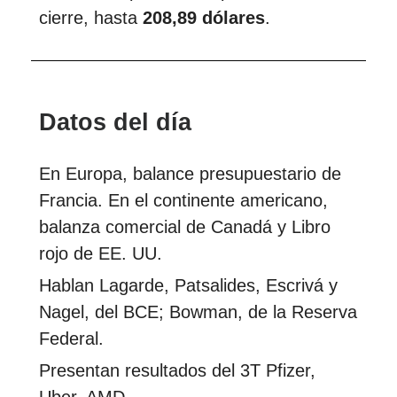
cierre, hasta
208,89 dólares
.
Datos del día
En Europa, balance presupuestario de
Francia. En el continente americano,
balanza comercial de Canadá y Libro
rojo de EE. UU.
Hablan Lagarde, Patsalides, Escrivá y
Nagel, del BCE; Bowman, de la Reserva
Federal.
Presentan resultados del 3T Pfizer,