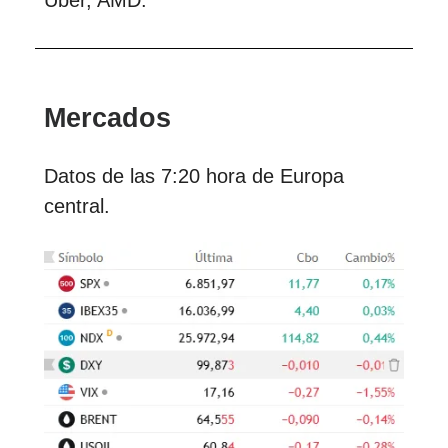
Uber, AMD.
Mercados
Datos de las 7:20 hora de Europa
central.