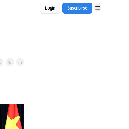
Login
Suscribirse