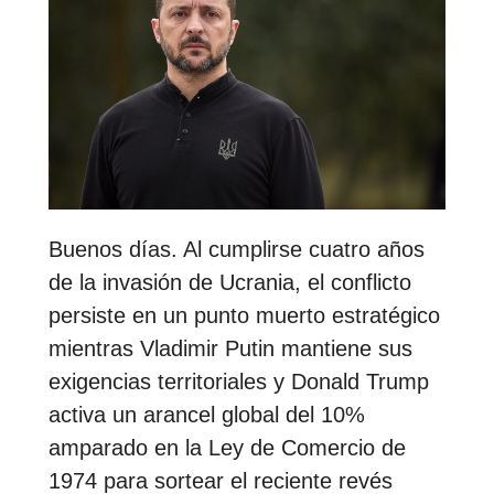
Buenos días. Al cumplirse cuatro años
de la invasión de Ucrania, el conflicto
persiste en un punto muerto estratégico
mientras Vladimir Putin mantiene sus
exigencias territoriales y Donald Trump
activa un arancel global del 10%
amparado en la Ley de Comercio de
1974 para sortear el reciente revés