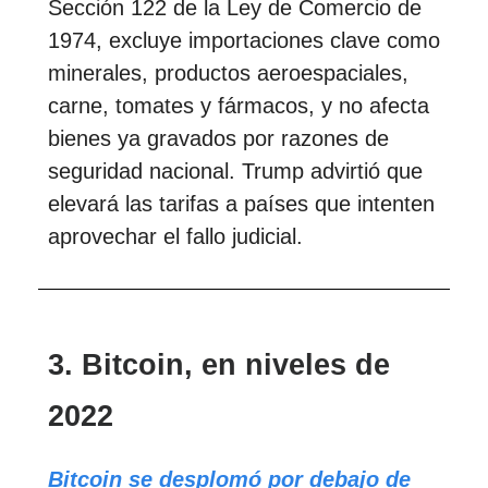
Sección 122 de la Ley de Comercio de
1974, excluye importaciones clave como
minerales, productos aeroespaciales,
carne, tomates y fármacos, y no afecta
bienes ya gravados por razones de
seguridad nacional. Trump advirtió que
elevará las tarifas a países que intenten
aprovechar el fallo judicial.
3. Bitcoin, en niveles de
2022
Bitcoin se desplomó por debajo de