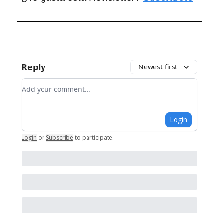
Reply
Newest first
Add your comment
Login
Login
or
Subscribe
to participate
.