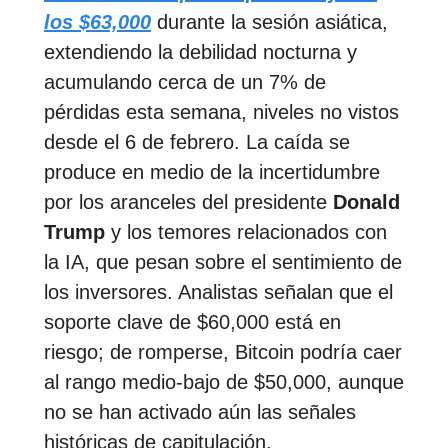
los $63,000
durante la sesión asiática,
extendiendo la debilidad nocturna y
acumulando cerca de un 7% de
pérdidas esta semana, niveles no vistos
desde el 6 de febrero. La caída se
produce en medio de la incertidumbre
por los aranceles del presidente
Donald
Trump
y los temores relacionados con
la IA, que pesan sobre el sentimiento de
los inversores. Analistas señalan que el
soporte clave de $60,000 está en
riesgo; de romperse, Bitcoin podría caer
al rango medio-bajo de $50,000, aunque
no se han activado aún las señales
históricas de capitulación.