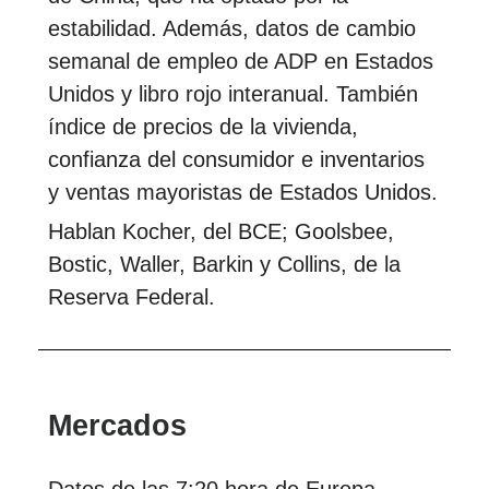
estabilidad. Además, datos de cambio
semanal de empleo de ADP en Estados
Unidos y libro rojo interanual. También
índice de precios de la vivienda,
confianza del consumidor e inventarios
y ventas mayoristas de Estados Unidos.
Hablan Kocher, del BCE; Goolsbee,
Bostic, Waller, Barkin y Collins, de la
Reserva Federal.
Mercados