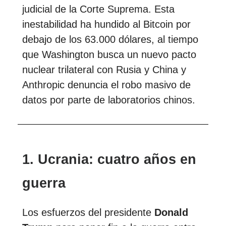
judicial de la Corte Suprema. Esta
inestabilidad ha hundido al Bitcoin por
debajo de los 63.000 dólares, al tiempo
que Washington busca un nuevo pacto
nuclear trilateral con Rusia y China y
Anthropic denuncia el robo masivo de
datos por parte de laboratorios chinos.
1. Ucrania: cuatro años en
guerra
Los esfuerzos del presidente
Donald