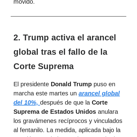
movido.
2.
Trump activa el arancel
global tras el fallo de la
Corte Suprema
El presidente
Donald Trump
puso en
marcha este martes un
arancel global
del 10%,
después de que la
Corte
Suprema de Estados Unidos
anulara
los gravámenes recíprocos y vinculados
al fentanilo. La medida, aplicada bajo la