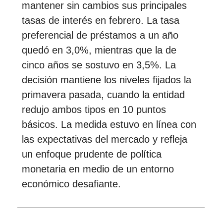
mantener sin cambios sus principales
tasas de interés en febrero. La tasa
preferencial de préstamos a un año
quedó en 3,0%, mientras que la de
cinco años se sostuvo en 3,5%. La
decisión mantiene los niveles fijados la
primavera pasada, cuando la entidad
redujo ambos tipos en 10 puntos
básicos. La medida estuvo en línea con
las expectativas del mercado y refleja
un enfoque prudente de política
monetaria en medio de un entorno
económico desafiante.