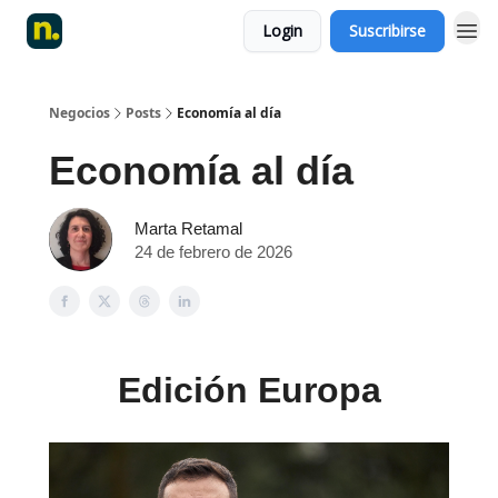
Login
Suscribirse
Negocios
Posts
Economía al día
Economía al día
Marta Retamal
24 de febrero de 2026
Edición Europa