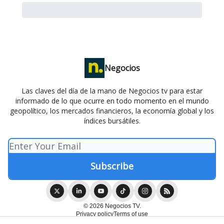
Negocios
Las claves del día de la mano de Negocios tv para estar
informado de lo que ocurre en todo momento en el mundo
geopolítico, los mercados financieros, la economía global y los
índices bursátiles.
© 2026 Negocios TV.
Privacy policy
Terms of use