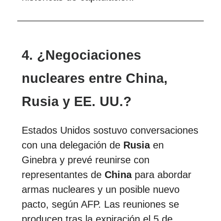
4. ¿Negociaciones
nucleares entre China,
Rusia y EE. UU.?
Estados Unidos sostuvo conversaciones
con una delegación de
Rusia
en
Ginebra y prevé reunirse con
representantes de
China
para abordar
armas nucleares y un posible nuevo
pacto, según AFP. Las reuniones se
producen tras la expiración el 5 de