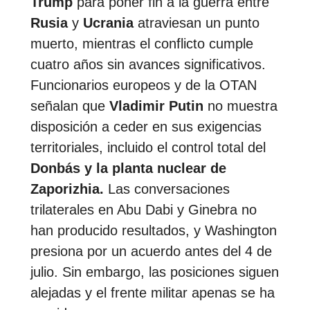
Trump
para poner fin a la guerra entre
Rusia
y
Ucrania
atraviesan un punto
muerto, mientras el conflicto cumple
cuatro años sin avances significativos.
Funcionarios europeos y de la OTAN
señalan que
Vladimir Putin
no muestra
disposición a ceder en sus exigencias
territoriales, incluido el control total del
Donbás y la planta nuclear de
Zaporizhia.
Las conversaciones
trilaterales en Abu Dabi y Ginebra no
han producido resultados, y Washington
presiona por un acuerdo antes del 4 de
julio. Sin embargo, las posiciones siguen
alejadas y el frente militar apenas se ha