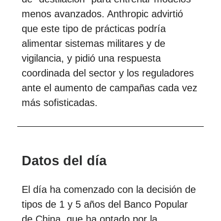
menos avanzados. Anthropic advirtió
que este tipo de prácticas podría
alimentar sistemas militares y de
vigilancia, y pidió una respuesta
coordinada del sector y los reguladores
ante el aumento de campañas cada vez
más sofisticadas.
Datos del día
El día ha comenzado con la decisión de
tipos de 1 y 5 años del Banco Popular
de China, que ha optado por la