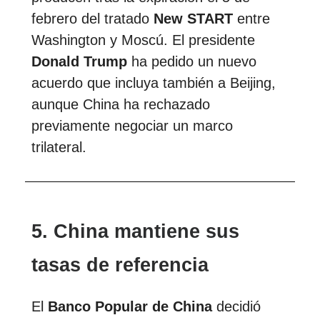
febrero del tratado
New START
entre
Washington y Moscú. El presidente
Donald Trump
ha pedido un nuevo
acuerdo que incluya también a Beijing,
aunque China ha rechazado
previamente negociar un marco
trilateral.
5. China mantiene sus
tasas de referencia
El
Banco Popular de China
decidió