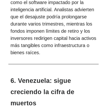
como el software impactado por la
inteligencia artificial. Analistas advierten
que el desajuste podría prolongarse
durante varios trimestres, mientras los
fondos imponen límites de retiro y los
inversores redirigen capital hacia activos
más tangibles como infraestructura o
bienes raíces.
6. Venezuela: sigue
creciendo la cifra de
muertos