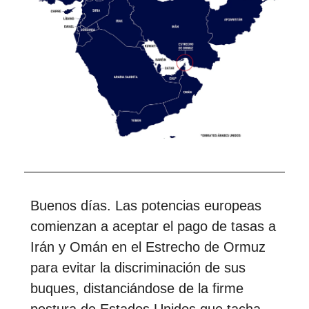
Buenos días. Las potencias europeas
comienzan a aceptar el pago de tasas a
Irán y Omán en el Estrecho de Ormuz
para evitar la discriminación de sus
buques, distanciándose de la firme
postura de Estados Unidos que tacha