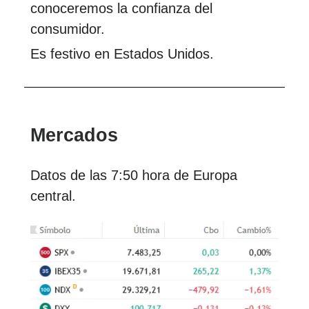
conoceremos la confianza del
consumidor.
Es festivo en Estados Unidos.
Mercados
Datos de las 7:50 hora de Europa
central.