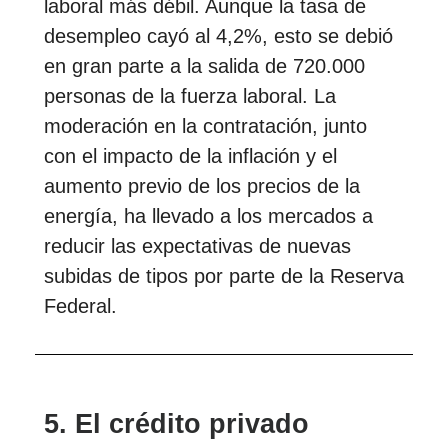
laboral más débil. Aunque la tasa de
desempleo cayó al 4,2%, esto se debió
en gran parte a la salida de 720.000
personas de la fuerza laboral. La
moderación en la contratación, junto
con el impacto de la inflación y el
aumento previo de los precios de la
energía, ha llevado a los mercados a
reducir las expectativas de nuevas
subidas de tipos por parte de la Reserva
Federal.
5. El crédito privado