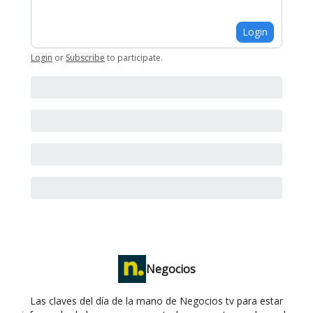
Login
Login
or
Subscribe
to participate
.
Negocios
Las claves del día de la mano de Negocios tv para estar