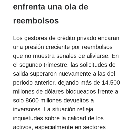
enfrenta una ola de
reembolsos
Los gestores de crédito privado encaran
una presión creciente por reembolsos
que no muestra señales de aliviarse. En
el segundo trimestre, las solicitudes de
salida superaron nuevamente a las del
periodo anterior, dejando más de 14.500
millones de dólares bloqueados frente a
solo 8600 millones devueltos a
inversores. La situación refleja
inquietudes sobre la calidad de los
activos, especialmente en sectores