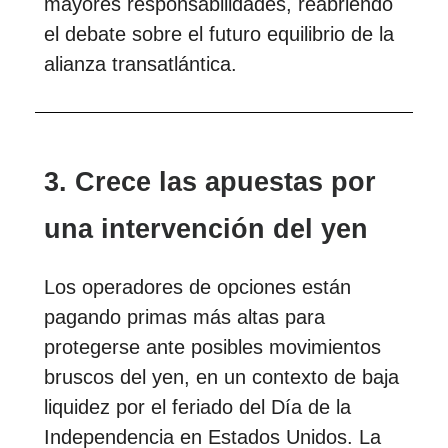
mayores responsabilidades, reabriendo
el debate sobre el futuro equilibrio de la
alianza transatlántica.
3. Crece las apuestas por
una intervención del yen
Los operadores de opciones están
pagando primas más altas para
protegerse ante posibles movimientos
bruscos del yen, en un contexto de baja
liquidez por el feriado del Día de la
Independencia en Estados Unidos. La