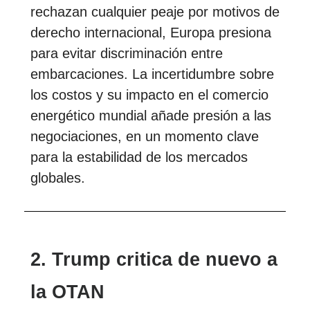
rechazan cualquier peaje por motivos de
derecho internacional, Europa presiona
para evitar discriminación entre
embarcaciones. La incertidumbre sobre
los costos y su impacto en el comercio
energético mundial añade presión a las
negociaciones, en un momento clave
para la estabilidad de los mercados
globales.
2. Trump critica de nuevo a
la OTAN