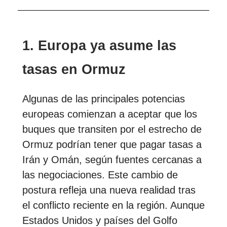
1. Europa ya asume las
tasas en Ormuz
Algunas de las principales potencias
europeas comienzan a aceptar que los
buques que transiten por el estrecho de
Ormuz podrían tener que pagar tasas a
Irán y Omán, según fuentes cercanas a
las negociaciones. Este cambio de
postura refleja una nueva realidad tras
el conflicto reciente en la región. Aunque
Estados Unidos y países del Golfo