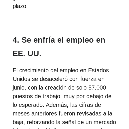
plazo.
4. Se enfría el empleo en
EE. UU.
El crecimiento del empleo en Estados
Unidos se desaceleró con fuerza en
junio, con la creación de solo 57.000
puestos de trabajo, muy por debajo de
lo esperado. Además, las cifras de
meses anteriores fueron revisadas a la
baja, reforzando la señal de un mercado