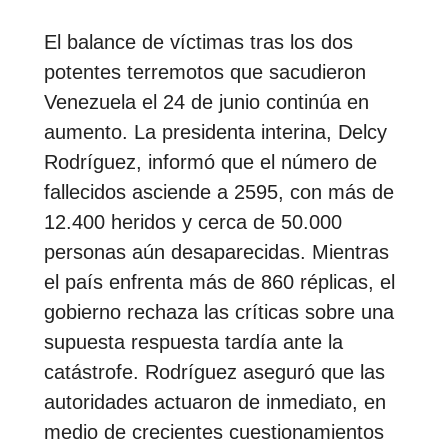
El balance de víctimas tras los dos
potentes terremotos que sacudieron
Venezuela el 24 de junio continúa en
aumento. La presidenta interina, Delcy
Rodríguez, informó que el número de
fallecidos asciende a 2595, con más de
12.400 heridos y cerca de 50.000
personas aún desaparecidas. Mientras
el país enfrenta más de 860 réplicas, el
gobierno rechaza las críticas sobre una
supuesta respuesta tardía ante la
catástrofe. Rodríguez aseguró que las
autoridades actuaron de inmediato, en
medio de crecientes cuestionamientos