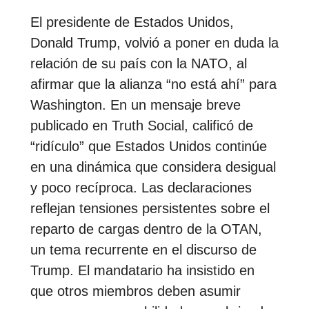
El presidente de Estados Unidos,
Donald Trump, volvió a poner en duda la
relación de su país con la NATO, al
afirmar que la alianza “no está ahí” para
Washington. En un mensaje breve
publicado en Truth Social, calificó de
“ridículo” que Estados Unidos continúe
en una dinámica que considera desigual
y poco recíproca. Las declaraciones
reflejan tensiones persistentes sobre el
reparto de cargas dentro de la OTAN,
un tema recurrente en el discurso de
Trump. El mandatario ha insistido en
que otros miembros deben asumir