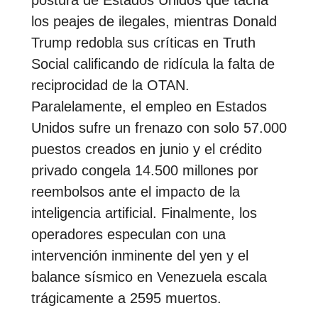
los peajes de ilegales, mientras Donald
Trump redobla sus críticas en Truth
Social calificando de ridícula la falta de
reciprocidad de la OTAN.
Paralelamente, el empleo en Estados
Unidos sufre un frenazo con solo 57.000
puestos creados en junio y el crédito
privado congela 14.500 millones por
reembolsos ante el impacto de la
inteligencia artificial. Finalmente, los
operadores especulan con una
intervención inminente del yen y el
balance sísmico en Venezuela escala
trágicamente a 2595 muertos.