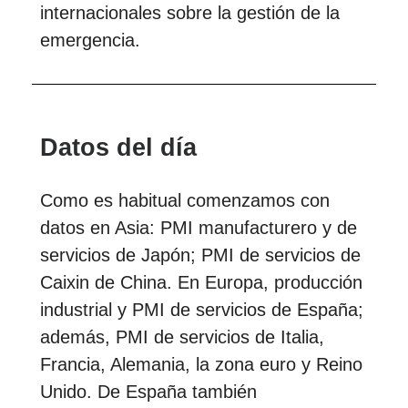
internacionales sobre la gestión de la
emergencia.
Datos del día
Como es habitual comenzamos con
datos en Asia: PMI manufacturero y de
servicios de Japón; PMI de servicios de
Caixin de China. En Europa, producción
industrial y PMI de servicios de España;
además, PMI de servicios de Italia,
Francia, Alemania, la zona euro y Reino
Unido. De España también