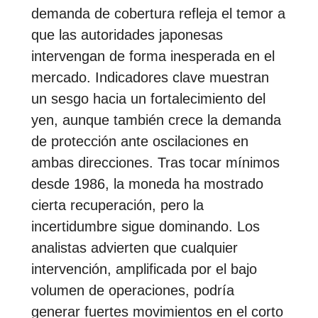
demanda de cobertura refleja el temor a
que las autoridades japonesas
intervengan de forma inesperada en el
mercado. Indicadores clave muestran
un sesgo hacia un fortalecimiento del
yen, aunque también crece la demanda
de protección ante oscilaciones en
ambas direcciones. Tras tocar mínimos
desde 1986, la moneda ha mostrado
cierta recuperación, pero la
incertidumbre sigue dominando. Los
analistas advierten que cualquier
intervención, amplificada por el bajo
volumen de operaciones, podría
generar fuertes movimientos en el corto