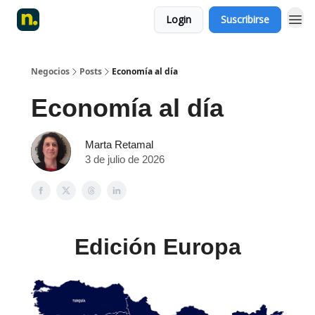
Login
Suscribirse
Negocios
Posts
Economía al día
Economía al día
Marta Retamal
3 de julio de 2026
Edición Europa