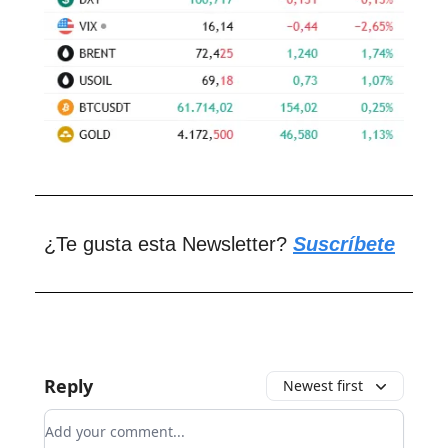
¿Te gusta esta Newsletter?
Suscríbete
Reply
Newest first
Add your comment