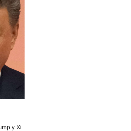
ump y Xi