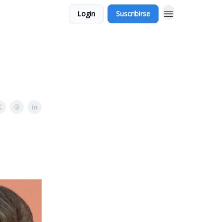
Login
Suscribirse