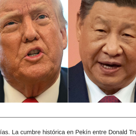
as. La cumbre histórica en Pekín entre Donald Tr