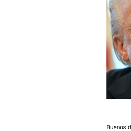
Buenos dí