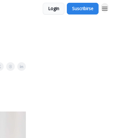
Login
Suscribirse