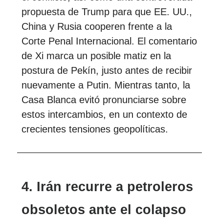
propuesta de Trump para que EE. UU.,
China y Rusia cooperen frente a la
Corte Penal Internacional. El comentario
de Xi marca un posible matiz en la
postura de Pekín, justo antes de recibir
nuevamente a Putin. Mientras tanto, la
Casa Blanca evitó pronunciarse sobre
estos intercambios, en un contexto de
crecientes tensiones geopolíticas.
4. Irán recurre a petroleros
obsoletos ante el colapso