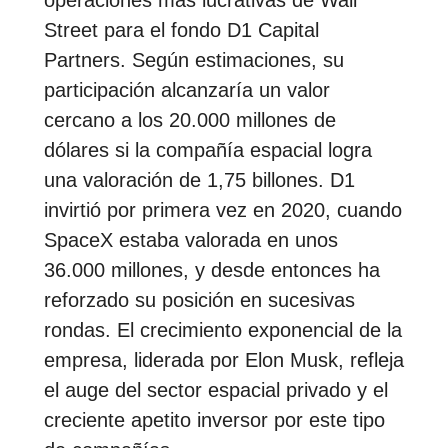
operaciones más lucrativas de Wall
Street para el fondo D1 Capital
Partners. Según estimaciones, su
participación alcanzaría un valor
cercano a los 20.000 millones de
dólares si la compañía espacial logra
una valoración de 1,75 billones. D1
invirtió por primera vez en 2020, cuando
SpaceX estaba valorada en unos
36.000 millones, y desde entonces ha
reforzado su posición en sucesivas
rondas. El crecimiento exponencial de la
empresa, liderada por Elon Musk, refleja
el auge del sector espacial privado y el
creciente apetito inversor por este tipo