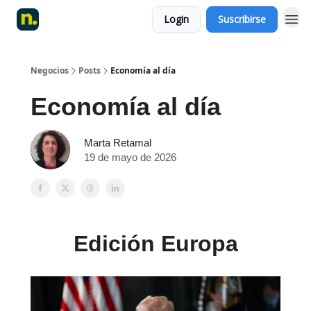
Login
Suscribirse
Negocios
Posts
Economía al día
Economía al día
Marta Retamal
19 de mayo de 2026
Edición Europa