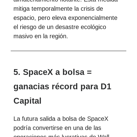
mitiga temporalmente la crisis de
espacio, pero eleva exponencialmente
el riesgo de un desastre ecológico
masivo en la región.
5. SpaceX a bolsa =
ganacias récord para D1
Capital
La futura salida a bolsa de SpaceX
podría convertirse en una de las