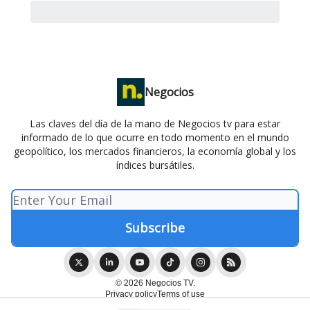
Negocios
Las claves del día de la mano de Negocios tv para estar
informado de lo que ocurre en todo momento en el mundo
geopolítico, los mercados financieros, la economía global y los
índices bursátiles.
© 2026 Negocios TV.
Privacy policy
Terms of use