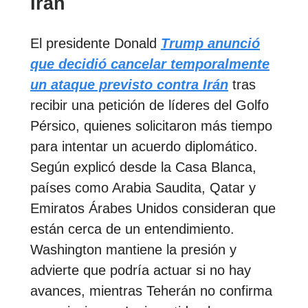
Irán
El presidente Donald
Trump anunció
que decidió cancelar temporalmente
un ataque previsto contra Irán
tras
recibir una petición de líderes del Golfo
Pérsico, quienes solicitaron más tiempo
para intentar un acuerdo diplomático.
Según explicó desde la Casa Blanca,
países como Arabia Saudita, Qatar y
Emiratos Árabes Unidos consideran que
están cerca de un entendimiento.
Washington mantiene la presión y
advierte que podría actuar si no hay
avances, mientras Teherán no confirma