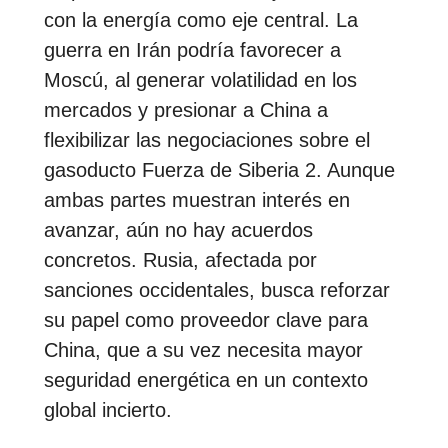
con la energía como eje central. La
guerra en Irán podría favorecer a
Moscú, al generar volatilidad en los
mercados y presionar a China a
flexibilizar las negociaciones sobre el
gasoducto Fuerza de Siberia 2. Aunque
ambas partes muestran interés en
avanzar, aún no hay acuerdos
concretos. Rusia, afectada por
sanciones occidentales, busca reforzar
su papel como proveedor clave para
China, que a su vez necesita mayor
seguridad energética en un contexto
global incierto.