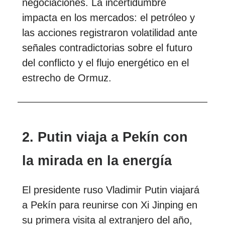
negociaciones. La incertidumbre
impacta en los mercados: el petróleo y
las acciones registraron volatilidad ante
señales contradictorias sobre el futuro
del conflicto y el flujo energético en el
estrecho de Ormuz.
2. Putin viaja a Pekín con
la mirada en la energía
El presidente ruso Vladimir Putin viajará
a Pekín para reunirse con Xi Jinping en
su primera visita al extranjero del año,