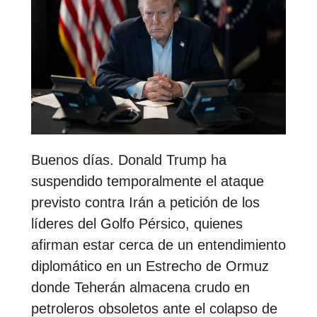
Buenos días. Donald Trump ha
suspendido temporalmente el ataque
previsto contra Irán a petición de los
líderes del Golfo Pérsico, quienes
afirman estar cerca de un entendimiento
diplomático en un Estrecho de Ormuz
donde Teherán almacena crudo en
petroleros obsoletos ante el colapso de