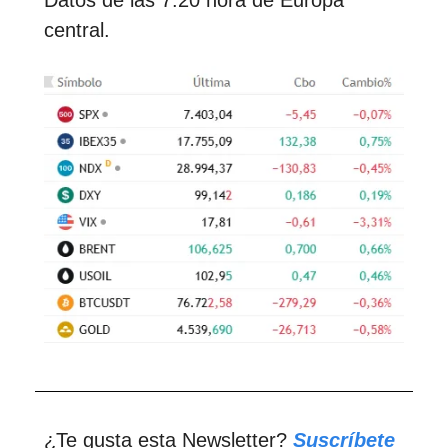
Datos de las 7:20 hora de Europa
central.
¿Te gusta esta Newsletter?
Suscríbete