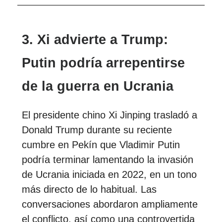
3. Xi advierte a Trump:
Putin podría arrepentirse
de la guerra en Ucrania
El presidente chino Xi Jinping trasladó a
Donald Trump durante su reciente
cumbre en Pekín que Vladimir Putin
podría terminar lamentando la invasión
de Ucrania iniciada en 2022, en un tono
más directo de lo habitual. Las
conversaciones abordaron ampliamente
el conflicto, así como una controvertida