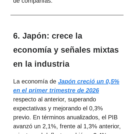
de compañías.
6. Japón: crece la
economía y señales mixtas
en la industria
La economía de
Japón creció un 0,5%
en el primer trimestre de 2026
respecto al anterior, superando
expectativas y mejorando el 0,3%
previo. En términos anualizados, el PIB
avanzó un 2,1%, frente al 1,3% anterior,