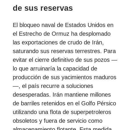
de sus reservas
El bloqueo naval de Estados Unidos en
el Estrecho de Ormuz ha desplomado
las exportaciones de crudo de Irán,
saturando sus reservas terrestres. Para
evitar el cierre definitivo de sus pozos —
lo que arruinaría la capacidad de
producción de sus yacimientos maduros
—, el país recurre a soluciones
desesperadas. Irán mantiene millones
de barriles retenidos en el Golfo Pérsico
utilizando una flota de superpetroleros
obsoletos y fuera de servicio como
almacenamiento flotante. Esta medida