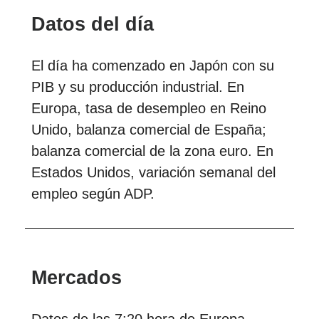
Datos del día
El día ha comenzado en Japón con su
PIB y su producción industrial. En
Europa, tasa de desempleo en Reino
Unido, balanza comercial de España;
balanza comercial de la zona euro. En
Estados Unidos, variación semanal del
empleo según ADP.
Mercados