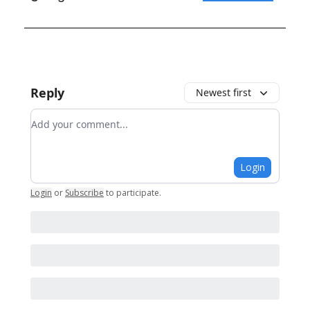
Reply
Newest first
Add your comment
Login
Login
or
Subscribe
to participate
.