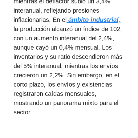
mientras el deflactor subió un 3,4%
interanual, reflejando presiones
inflacionarias. En el
ámbito industrial,
la producción alcanzó un índice de 102,
con un aumento interanual del 2,4%,
aunque cayó un 0,4% mensual. Los
inventarios y su ratio descendieron más
del 5% interanual, mientras los envíos
crecieron un 2,2%. Sin embargo, en el
corto plazo, los envíos y existencias
registraron caídas mensuales,
mostrando un panorama mixto para el
sector.