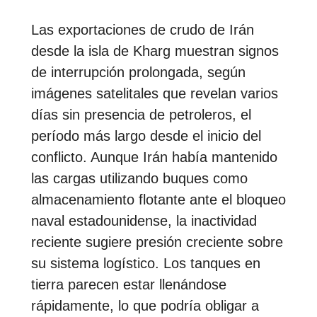
Las exportaciones de crudo de Irán
desde la isla de Kharg muestran signos
de interrupción prolongada, según
imágenes satelitales que revelan varios
días sin presencia de petroleros, el
período más largo desde el inicio del
conflicto. Aunque Irán había mantenido
las cargas utilizando buques como
almacenamiento flotante ante el bloqueo
naval estadounidense, la inactividad
reciente sugiere presión creciente sobre
su sistema logístico. Los tanques en
tierra parecen estar llenándose
rápidamente, lo que podría obligar a