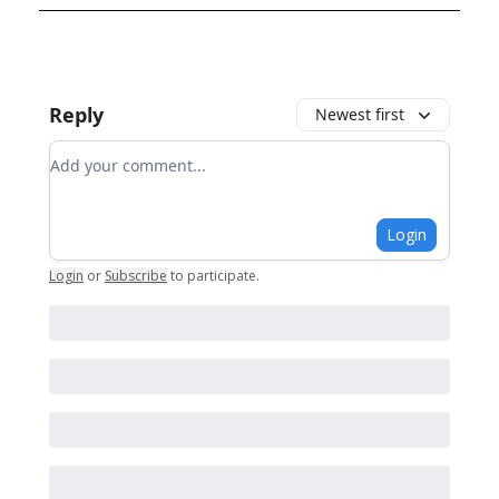
Reply
Newest first
Add your comment
Login
Login
or
Subscribe
to participate
.