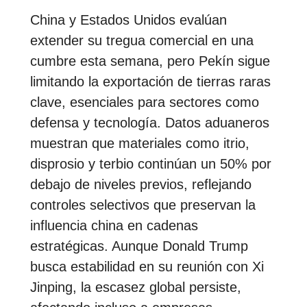
China y Estados Unidos evalúan
extender su tregua comercial en una
cumbre esta semana, pero Pekín sigue
limitando la exportación de tierras raras
clave, esenciales para sectores como
defensa y tecnología. Datos aduaneros
muestran que materiales como itrio,
disprosio y terbio continúan un 50% por
debajo de niveles previos, reflejando
controles selectivos que preservan la
influencia china en cadenas
estratégicas. Aunque Donald Trump
busca estabilidad en su reunión con Xi
Jinping, la escasez global persiste,