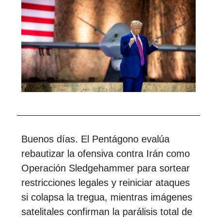
Buenos días. El Pentágono evalúa
rebautizar la ofensiva contra Irán como
Operación Sledgehammer para sortear
restricciones legales y reiniciar ataques
si colapsa la tregua, mientras imágenes
satelitales confirman la parálisis total de