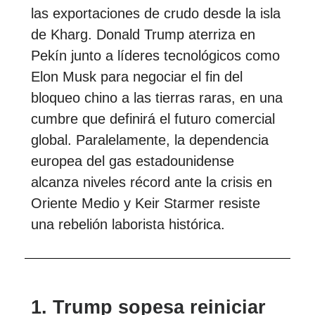
las exportaciones de crudo desde la isla
de Kharg. Donald Trump aterriza en
Pekín junto a líderes tecnológicos como
Elon Musk para negociar el fin del
bloqueo chino a las tierras raras, en una
cumbre que definirá el futuro comercial
global. Paralelamente, la dependencia
europea del gas estadounidense
alcanza niveles récord ante la crisis en
Oriente Medio y Keir Starmer resiste
una rebelión laborista histórica.
1. Trump sopesa reiniciar