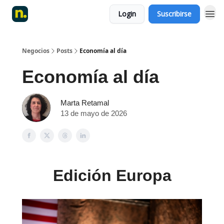
Login
Suscribirse
Negocios
Posts
Economía al día
Economía al día
Marta Retamal
13 de mayo de 2026
Edición Europa