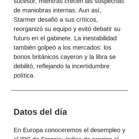
sucesor, mientras crecen las sospechas
de maniobras internas. Aun así,
Starmer desafió a sus críticos,
reorganizó su equipo y evitó debatir su
futuro en el gabinete. La inestabilidad
también golpeó a los mercados: los
bonos británicos cayeron y la libra se
debilitó, reflejando la incertidumbre
política.
Datos del día
En Europa conoceremos el desempleo y