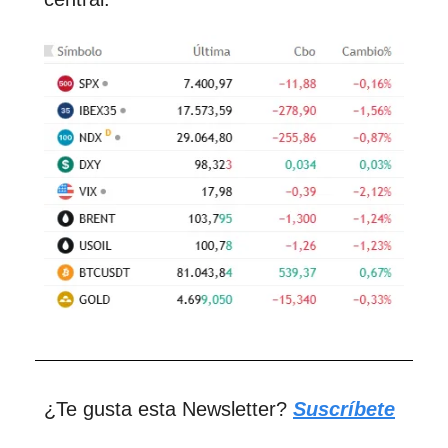
¿Te gusta esta Newsletter?
Suscríbete