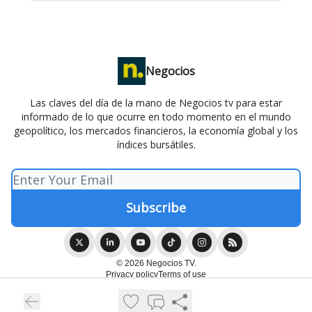
Negocios
Las claves del día de la mano de Negocios tv para estar
informado de lo que ocurre en todo momento en el mundo
geopolítico, los mercados financieros, la economía global y los
índices bursátiles.
© 2026 Negocios TV.
Privacy policy
Terms of use
Powered by beehiiv