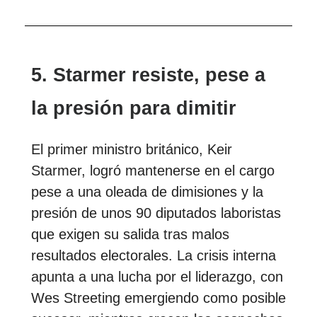
5. Starmer resiste, pese a
la presión para dimitir
El primer ministro británico, Keir
Starmer, logró mantenerse en el cargo
pese a una oleada de dimisiones y la
presión de unos 90 diputados laboristas
que exigen su salida tras malos
resultados electorales. La crisis interna
apunta a una lucha por el liderazgo, con
Wes Streeting emergiendo como posible