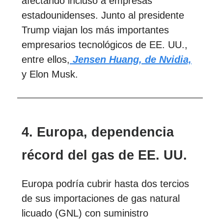
afectando incluso a empresas
estadounidenses. Junto al presidente
Trump viajan los más importantes
empresarios tecnológicos de EE. UU.,
entre ellos,
Jensen Huang, de Nvidia,
y Elon Musk.
4. Europa, dependencia
récord del gas de EE. UU.
Europa podría cubrir hasta dos tercios
de sus importaciones de gas natural
licuado (GNL) con suministro