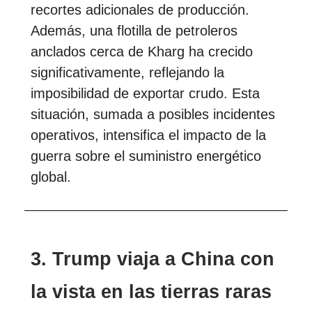
recortes adicionales de producción.
Además, una flotilla de petroleros
anclados cerca de Kharg ha crecido
significativamente, reflejando la
imposibilidad de exportar crudo. Esta
situación, sumada a posibles incidentes
operativos, intensifica el impacto de la
guerra sobre el suministro energético
global.
3. Trump viaja a China con
la vista en las tierras raras