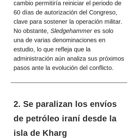
cambio permitiría reiniciar el periodo de
60 días de autorización del Congreso,
clave para sostener la operación militar.
No obstante,
Sledgehammer
es solo
una de varias denominaciones en
estudio, lo que refleja que la
administración aún analiza sus próximos
pasos ante la evolución del conflicto.
2. Se paralizan los envíos
de petróleo iraní desde la
isla de Kharg