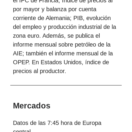
el IPC de Francia; índice de precios al
por mayor y balanza por cuenta
corriente de Alemania; PIB, evolución
del empleo y producción industrial de la
zona euro. Además, se publica el
informe mensual sobre petróleo de la
AIE; también el informe mensual de la
OPEP. En Estados Unidos, índice de
precios al productor.
Mercados
Datos de las 7:45 hora de Europa
central.