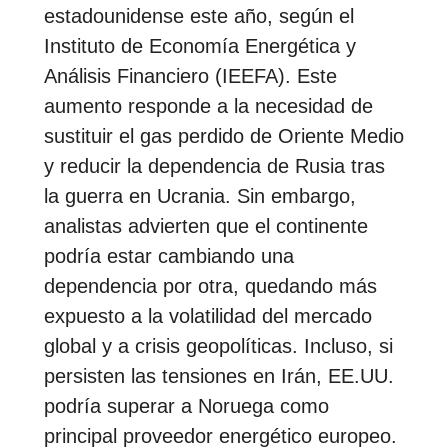
estadounidense este año, según el
Instituto de Economía Energética y
Análisis Financiero (IEEFA). Este
aumento responde a la necesidad de
sustituir el gas perdido de Oriente Medio
y reducir la dependencia de Rusia tras
la guerra en Ucrania. Sin embargo,
analistas advierten que el continente
podría estar cambiando una
dependencia por otra, quedando más
expuesto a la volatilidad del mercado
global y a crisis geopolíticas. Incluso, si
persisten las tensiones en Irán, EE.UU.
podría superar a Noruega como
principal proveedor energético europeo.