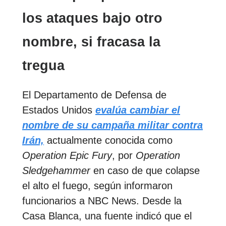
los ataques bajo otro
nombre, si fracasa la
tregua
El Departamento de Defensa de
Estados Unidos
evalúa cambiar el
nombre de su campaña militar contra
Irán,
actualmente conocida como
Operation Epic Fury
, por
Operation
Sledgehammer
en caso de que colapse
el alto el fuego, según informaron
funcionarios a NBC News. Desde la
Casa Blanca, una fuente indicó que el