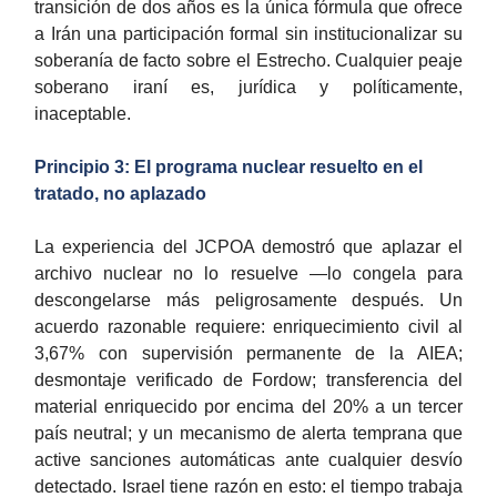
transición de dos años es la única fórmula que ofrece
a Irán una participación formal sin institucionalizar su
soberanía de facto sobre el Estrecho. Cualquier peaje
soberano iraní es, jurídica y políticamente,
inaceptable.
Principio 3: El programa nuclear resuelto en el
tratado, no aplazado
La experiencia del JCPOA demostró que aplazar el
archivo nuclear no lo resuelve —lo congela para
descongelarse más peligrosamente después. Un
acuerdo razonable requiere: enriquecimiento civil al
3,67% con supervisión permanente de la AIEA;
desmontaje verificado de Fordow; transferencia del
material enriquecido por encima del 20% a un tercer
país neutral; y un mecanismo de alerta temprana que
active sanciones automáticas ante cualquier desvío
detectado. Israel tiene razón en esto: el tiempo trabaja