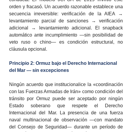
orden y fracasó. Un acuerdo razonable establece una
secuencia irreversible: verificación de la AIEA →
levantamiento parcial de sanciones → verificación
adicional → levantamiento adicional. El snapback
automático ante incumplimiento —sin posibilidad de
veto ruso o chino— es condición estructural, no
cláusula opcional.
Principio 2: Ormuz bajo el Derecho Internacional
del Mar — sin excepciones
Ningún acuerdo que institucionalice la «coordinación
con las Fuerzas Armadas de Irán» como condición del
tránsito por Ormuz puede ser aceptado por ningún
Estado soberano que respete el Derecho
Internacional del Mar. La presencia de una fuerza
naval multinacional de observación —con mandato
del Consejo de Seguridad— durante un período de