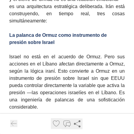
es una arquitectura estratégica deliberada. Irán está
construyendo, en tiempo real, tres cosas
simultáneamente:
La palanca de Ormuz como instrumento de
presión sobre Israel
Israel no está en el acuerdo de Ormuz. Pero sus
acciones en el Líbano afectan directamente a Ormuz,
según la lógica iraní. Esto convierte a Ormuz en un
instrumento de presión sobre Israel sin que EEUU
pueda controlar directamente la variable que activa la
presión —las operaciones israelíes en el Líbano. Es
una ingeniería de palancas de una sofisticación
considerable.
La trampa de la ambigüedad del acuerdo como
arma jurídica