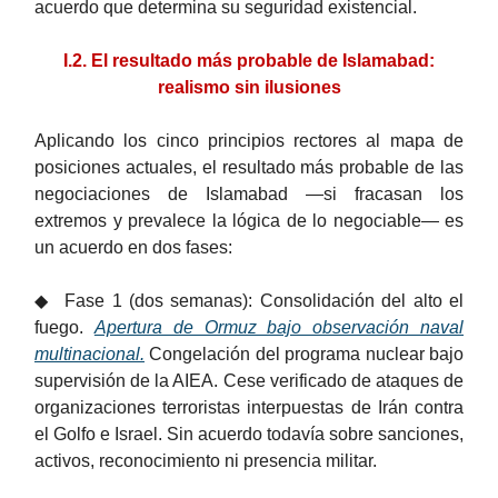
acuerdo que determina su seguridad existencial.
I.2. El resultado más probable de Islamabad:
realismo sin ilusiones
Aplicando los cinco principios rectores al mapa de
posiciones actuales, el resultado más probable de las
negociaciones de Islamabad —si fracasan los
extremos y prevalece la lógica de lo negociable— es
un acuerdo en dos fases:
◆ Fase 1 (dos semanas): Consolidación del alto el
fuego.
Apertura de Ormuz bajo observación naval
multinacional.
Congelación del programa nuclear bajo
supervisión de la AIEA. Cese verificado de ataques de
organizaciones terroristas interpuestas de Irán contra
el Golfo e Israel. Sin acuerdo todavía sobre sanciones,
activos, reconocimiento ni presencia militar.