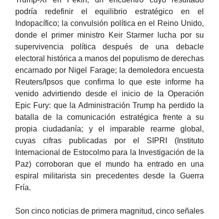
podría redefinir el equilibrio estratégico en el
Indopacífico; la convulsión política en el Reino Unido,
donde el primer ministro Keir Starmer lucha por su
supervivencia política después de una debacle
electoral histórica a manos del populismo de derechas
encarnado por Nigel Farage; la demoledora encuesta
Reuters/Ipsos que confirma lo que este informe ha
venido advirtiendo desde el inicio de la Operación
Epic Fury: que la Administración Trump ha perdido la
batalla de la comunicación estratégica frente a su
propia ciudadanía; y el imparable rearme global,
cuyas cifras publicadas por el SIPRI (Instituto
Internacional de Estocolmo para la Investigación de la
Paz) corroboran que el mundo ha entrado en una
espiral militarista sin precedentes desde la Guerra
Fría.
Son cinco noticias de primera magnitud, cinco señales