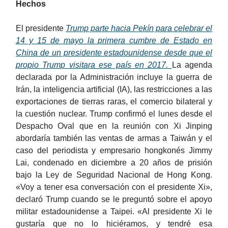
Hechos
El presidente
Trump parte hacia Pekín para celebrar el
14 y 15 de mayo la primera cumbre de Estado en
China de un presidente estadounidense desde que el
propio Trump visitara ese país en 2017.
La agenda
declarada por la Administración incluye la guerra de
Irán, la inteligencia artificial (IA), las restricciones a las
exportaciones de tierras raras, el comercio bilateral y
la cuestión nuclear. Trump confirmó el lunes desde el
Despacho Oval que en la reunión con Xi Jinping
abordaría también las ventas de armas a Taiwán y el
caso del periodista y empresario hongkonés Jimmy
Lai, condenado en diciembre a 20 años de prisión
bajo la Ley de Seguridad Nacional de Hong Kong.
«Voy a tener esa conversación con el presidente Xi»,
declaró Trump cuando se le preguntó sobre el apoyo
militar estadounidense a Taipei. «Al presidente Xi le
gustaría que no lo hiciéramos, y tendré esa