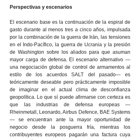
Perspectivas y escenarios
El escenario base es la continuación de la espiral de
gasto durante al menos tres a cinco años, impulsada
por la combinación de la guerra de Irán, las tensiones
en el Indo-Pacífico, la guerra de Ucrania y la presión
de Washington sobre los aliados para que asuman
mayor carga de defensa. El escenario alternativo —
una negociación global de control de armamentos al
estilo de los acuerdos SALT del pasado— es
teóricamente deseable pero prácticamente imposible
de imaginar en el actual clima de desconfianza
geopolítica. Lo que sí puede afirmarse con certeza es
que las industrias de defensa europeas —
Rheinmetall, Leonardo, Airbus Defence, BAE Systems
— se encuentran ante la mayor oportunidad de
negocio desde la posguerra fría, mientras los
contribuyentes europeos pagarán una factura cuya