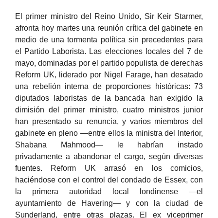
El primer ministro del Reino Unido, Sir Keir Starmer,
afronta hoy martes una reunión crítica del gabinete en
medio de una tormenta política sin precedentes para
el Partido Laborista. Las elecciones locales del 7 de
mayo, dominadas por el partido populista de derechas
Reform UK, liderado por Nigel Farage, han desatado
una rebelión interna de proporciones históricas: 73
diputados laboristas de la bancada han exigido la
dimisión del primer ministro, cuatro ministros junior
han presentado su renuncia, y varios miembros del
gabinete en pleno —entre ellos la ministra del Interior,
Shabana Mahmood— le habrían instado
privadamente a abandonar el cargo, según diversas
fuentes. Reform UK arrasó en los comicios,
haciéndose con el control del condado de Essex, con
la primera autoridad local londinense —el
ayuntamiento de Havering— y con la ciudad de
Sunderland, entre otras plazas. El ex viceprimer