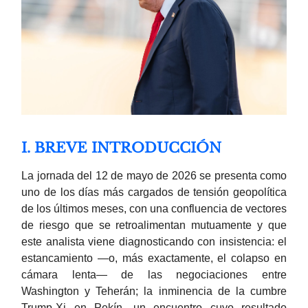
I. BREVE INTRODUCCIÓN
La jornada del 12 de mayo de 2026 se presenta como
uno de los días más cargados de tensión geopolítica
de los últimos meses, con una confluencia de vectores
de riesgo que se retroalimentan mutuamente y que
este analista viene diagnosticando con insistencia: el
estancamiento —o, más exactamente, el colapso en
cámara lenta— de las negociaciones entre
Washington y Teherán; la inminencia de la cumbre
Trump-Xi en Pekín, un encuentro cuyo resultado