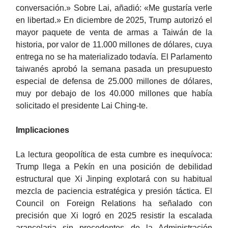
conversación.» Sobre Lai, añadió: «Me gustaría verle
en libertad.» En diciembre de 2025, Trump autorizó el
mayor paquete de venta de armas a Taiwán de la
historia, por valor de 11.000 millones de dólares, cuya
entrega no se ha materializado todavía. El Parlamento
taiwanés aprobó la semana pasada un presupuesto
especial de defensa de 25.000 millones de dólares,
muy por debajo de los 40.000 millones que había
solicitado el presidente Lai Ching-te.
Implicaciones
La lectura geopolítica de esta cumbre es inequívoca:
Trump llega a Pekín en una posición de debilidad
estructural que Xi Jinping explotará con su habitual
mezcla de paciencia estratégica y presión táctica. El
Council on Foreign Relations ha señalado con
precisión que Xi logró en 2025 resistir la escalada
arancelaria sin precedentes de la Administración