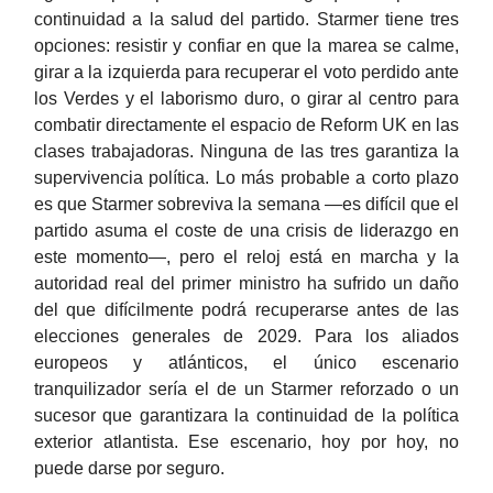
continuidad a la salud del partido. Starmer tiene tres
opciones: resistir y confiar en que la marea se calme,
girar a la izquierda para recuperar el voto perdido ante
los Verdes y el laborismo duro, o girar al centro para
combatir directamente el espacio de Reform UK en las
clases trabajadoras. Ninguna de las tres garantiza la
supervivencia política. Lo más probable a corto plazo
es que Starmer sobreviva la semana —es difícil que el
partido asuma el coste de una crisis de liderazgo en
este momento—, pero el reloj está en marcha y la
autoridad real del primer ministro ha sufrido un daño
del que difícilmente podrá recuperarse antes de las
elecciones generales de 2029. Para los aliados
europeos y atlánticos, el único escenario
tranquilizador sería el de un Starmer reforzado o un
sucesor que garantizara la continuidad de la política
exterior atlantista. Ese escenario, hoy por hoy, no
puede darse por seguro.