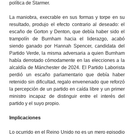
política de Starmer.
La maniobra, execrable en sus formas y torpe en su
resultado, produjo el efecto contrario al deseado: el
escaño de Gorton y Denton, que debía haber sido el
trampolín de Burnham hacia el liderazgo, acabó
siendo ganado por Hannah Spencer, candidata del
Partido Verde, la misma adversaria a quien Burnham
había derrotado cómodamente en las elecciones a la
alcaldía de Mánchester de 2024. El Partido Laborista
perdió un escaño parlamentario que debía haber
retenido sin dificultad, regalo envenenado que reforzó
la percepción de un partido en caída libre y un primer
ministro incapaz de distinguir entre el interés del
partido y el suyo propio.
Implicaciones
Lo ocurrido en el Reino Unido no es un mero episodio