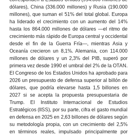
dólares), China (336.000 millones) y Rusia (190.000
millones), que suman el 51% del total global. Europa
ha liderado el crecimiento con un aumento del 14%
hasta los 864.000 millones de dólares —el ritmo de
crecimiento más rápido de Europa central y occidental
desde el fin de la Guerra Fría—, mientras Asia y
Oceanía crecieron un 8,1%. Alemania, con 114.000
millones de dólares y un 2,3% del PIB, superó por
primera vez desde 1990 el umbral del 2% de la OTAN.
El Congreso de los Estados Unidos ha aprobado para
2026 un presupuesto de defensa superior al billón de
dólares, que podría elevarse hasta 1,5 billones en
2027 si se acepta la propuesta presupuestaria de
Trump. El Instituto Internacional de Estudios
Estratégicos (IISS), por su parte, cifra el gasto mundial
en defensa en 2025 en 2,63 billones de dólares según
su metodología propia, con un crecimiento del 2,5%
en términos reales, impulsado principalmente por