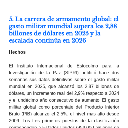
5. La carrera de armamento global: el
gasto militar mundial supera los 2,88
billones de dólares en 2025 y la
escalada continúa en 2026
Hechos
El Instituto Internacional de Estocolmo para la
Investigación de la Paz (SIPRI) publicó hace dos
semanas sus datos definitivos sobre el gasto militar
mundial en 2025, que alcanzó los 2,87 billones de
dólares, un incremento real del 2,9% respecto a 2024
y el undécimo año consecutivo de aumento. El gasto
militar global como porcentaje del Producto Interior
Bruto (PIB) alcanzó el 2,5%, el nivel más alto desde
2009. Los tres primeros puestos de la clasificación
corresponden a Estados Unidos (954.000 millones de