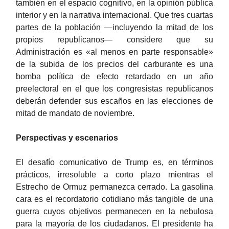
también en el espacio cognitivo, en la opinión pública
interior y en la narrativa internacional. Que tres cuartas
partes de la población —incluyendo la mitad de los
propios republicanos— considere que su
Administración es «al menos en parte responsable»
de la subida de los precios del carburante es una
bomba política de efecto retardado en un año
preelectoral en el que los congresistas republicanos
deberán defender sus escaños en las elecciones de
mitad de mandato de noviembre.
Perspectivas y escenarios
El desafío comunicativo de Trump es, en términos
prácticos, irresoluble a corto plazo mientras el
Estrecho de Ormuz permanezca cerrado. La gasolina
cara es el recordatorio cotidiano más tangible de una
guerra cuyos objetivos permanecen en la nebulosa
para la mayoría de los ciudadanos. El presidente ha