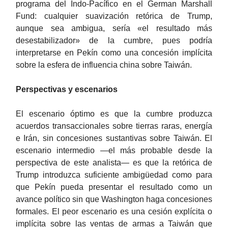
programa del Indo-Pacífico en el German Marshall
Fund: cualquier suavización retórica de Trump,
aunque sea ambigua, sería «el resultado más
desestabilizador» de la cumbre, pues podría
interpretarse en Pekín como una concesión implícita
sobre la esfera de influencia china sobre Taiwán.
Perspectivas y escenarios
El escenario óptimo es que la cumbre produzca
acuerdos transaccionales sobre tierras raras, energía
e Irán, sin concesiones sustantivas sobre Taiwán. El
escenario intermedio —el más probable desde la
perspectiva de este analista— es que la retórica de
Trump introduzca suficiente ambigüedad como para
que Pekín pueda presentar el resultado como un
avance político sin que Washington haga concesiones
formales. El peor escenario es una cesión explícita o
implícita sobre las ventas de armas a Taiwán que