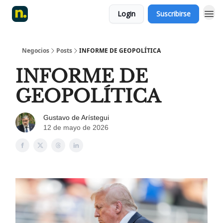
Login
Suscribirse
Negocios
Posts
INFORME DE GEOPOLÍTICA
INFORME DE
GEOPOLÍTICA
Gustavo de Arístegui
12 de mayo de 2026