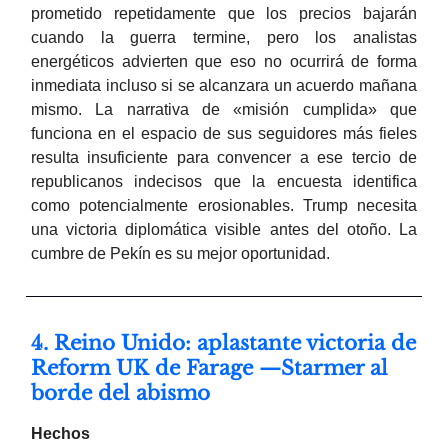
prometido repetidamente que los precios bajarán
cuando la guerra termine, pero los analistas
energéticos advierten que eso no ocurrirá de forma
inmediata incluso si se alcanzara un acuerdo mañana
mismo. La narrativa de «misión cumplida» que
funciona en el espacio de sus seguidores más fieles
resulta insuficiente para convencer a ese tercio de
republicanos indecisos que la encuesta identifica
como potencialmente erosionables. Trump necesita
una victoria diplomática visible antes del otoño. La
cumbre de Pekín es su mejor oportunidad.
4. Reino Unido: aplastante victoria de
Reform UK de Farage —Starmer al
borde del abismo
Hechos