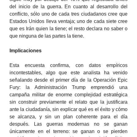
del inicio de la guerra. En cuanto al desarrollo del
conflicto, sólo uno de cada tres ciudadanos cree que
Estados Unidos lleva ventaja; uno de cada siete cree
que es Irán quien la tiene; el resto declara no saber o
que ninguna de las partes la tiene.
Implicaciones
Esta encuesta confirma, con datos empíricos
incontestables, algo que este analista ha venido
señalando desde el primer día de la Operación Epic
Fury: la Administración Trump emprendió una
campaña militar de enorme complejidad estratégica
sin construir previamente el relato que la justificara
ante la ciudadanía, sin explicar qué es el éxito y cómo
se alcanza, y sin un plan coherente para el día
después. Las guerras modernas no se ganan
únicamente en el terreno: se ganan o se pierden