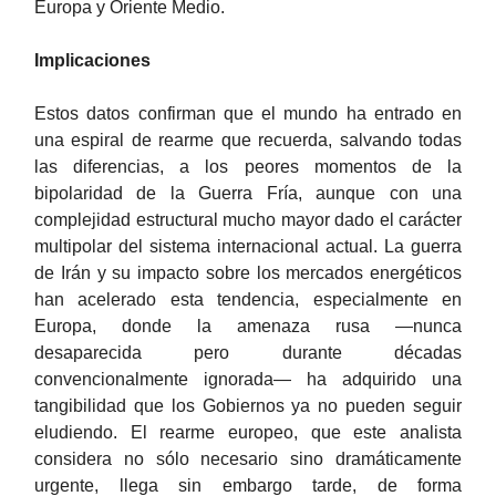
Europa y Oriente Medio.
Implicaciones
Estos datos confirman que el mundo ha entrado en
una espiral de rearme que recuerda, salvando todas
las diferencias, a los peores momentos de la
bipolaridad de la Guerra Fría, aunque con una
complejidad estructural mucho mayor dado el carácter
multipolar del sistema internacional actual. La guerra
de Irán y su impacto sobre los mercados energéticos
han acelerado esta tendencia, especialmente en
Europa, donde la amenaza rusa —nunca
desaparecida pero durante décadas
convencionalmente ignorada— ha adquirido una
tangibilidad que los Gobiernos ya no pueden seguir
eludiendo. El rearme europeo, que este analista
considera no sólo necesario sino dramáticamente
urgente, llega sin embargo tarde, de forma