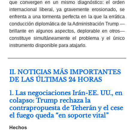
que convergen en un mismo diagnóstico: el orden
internacional liberal, ya gravemente erosionado, se
enfrenta a una tormenta perfecta en la que la errática
conducción diplomática de la Administración Trump —
brillante en algunos aspectos, deplorable en otros—
constituye simultáneamente el problema y el único
instrumento disponible para atajarlo.
II. NOTICIAS MÁS IMPORTANTES
DE LAS ÚLTIMAS 24 HORAS
1. Las negociaciones Irán-EE. UU., en
colapso: Trump rechaza la
contrapropuesta de Teherán y el cese
el fuego queda “en soporte vital”
Hechos