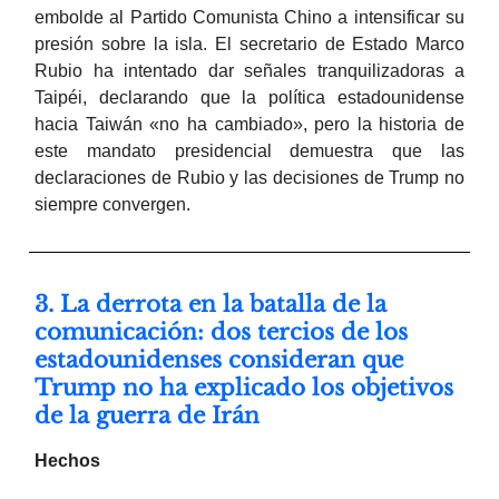
embolde al Partido Comunista Chino a intensificar su
presión sobre la isla. El secretario de Estado Marco
Rubio ha intentado dar señales tranquilizadoras a
Taipéi, declarando que la política estadounidense
hacia Taiwán «no ha cambiado», pero la historia de
este mandato presidencial demuestra que las
declaraciones de Rubio y las decisiones de Trump no
siempre convergen.
3. La derrota en la batalla de la
comunicación: dos tercios de los
estadounidenses consideran que
Trump no ha explicado los objetivos
de la guerra de Irán
Hechos