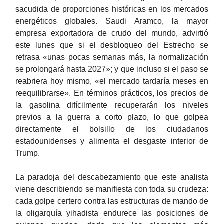
sacudida de proporciones históricas en los mercados
energéticos globales. Saudi Aramco, la mayor
empresa exportadora de crudo del mundo, advirtió
este lunes que si el desbloqueo del Estrecho se
retrasa «unas pocas semanas más, la normalización
se prolongará hasta 2027»; y que incluso si el paso se
reabriera hoy mismo, «el mercado tardaría meses en
reequilibrarse». En términos prácticos, los precios de
la gasolina difícilmente recuperarán los niveles
previos a la guerra a corto plazo, lo que golpea
directamente el bolsillo de los ciudadanos
estadounidenses y alimenta el desgaste interior de
Trump.
La paradoja del descabezamiento que este analista
viene describiendo se manifiesta con toda su crudeza:
cada golpe certero contra las estructuras de mando de
la oligarquía yihadista endurece las posiciones de