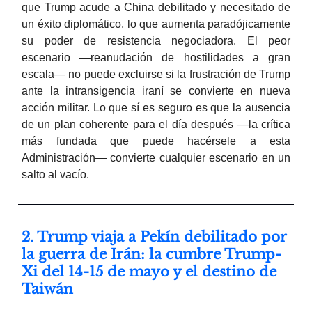
que Trump acude a China debilitado y necesitado de
un éxito diplomático, lo que aumenta paradójicamente
su poder de resistencia negociadora. El peor
escenario —reanudación de hostilidades a gran
escala— no puede excluirse si la frustración de Trump
ante la intransigencia iraní se convierte en nueva
acción militar. Lo que sí es seguro es que la ausencia
de un plan coherente para el día después —la crítica
más fundada que puede hacérsele a esta
Administración— convierte cualquier escenario en un
salto al vacío.
2. Trump viaja a Pekín debilitado por
la guerra de Irán: la cumbre Trump-
Xi del 14-15 de mayo y el destino de
Taiwán