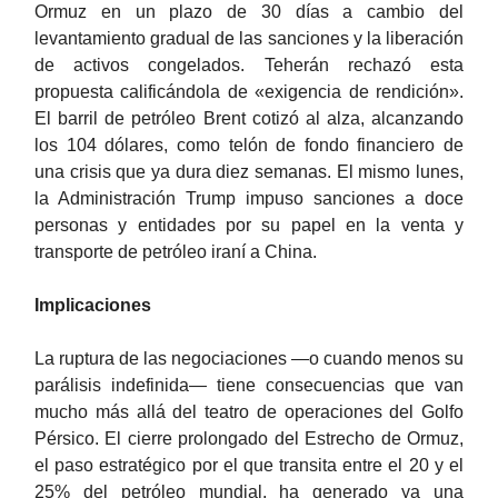
Ormuz en un plazo de 30 días a cambio del
levantamiento gradual de las sanciones y la liberación
de activos congelados. Teherán rechazó esta
propuesta calificándola de «exigencia de rendición».
El barril de petróleo Brent cotizó al alza, alcanzando
los 104 dólares, como telón de fondo financiero de
una crisis que ya dura diez semanas. El mismo lunes,
la Administración Trump impuso sanciones a doce
personas y entidades por su papel en la venta y
transporte de petróleo iraní a China.
Implicaciones
La ruptura de las negociaciones —o cuando menos su
parálisis indefinida— tiene consecuencias que van
mucho más allá del teatro de operaciones del Golfo
Pérsico. El cierre prolongado del Estrecho de Ormuz,
el paso estratégico por el que transita entre el 20 y el
25% del petróleo mundial, ha generado ya una