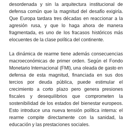
desordenada y sin la arquitectura institucional de
defensa común que la magnitud del desafío exigiría.
Que Europa tardara tres décadas en reaccionar a la
agresión rusa, y que lo haga ahora de manera
fragmentada, es uno de los fracasos históricos más
elocuentes de la clase política del continente.
La dinámica de rearme tiene además consecuencias
macroeconómicas de primer orden. Según el Fondo
Monetario Internacional (FMI), una oleada de gasto en
defensa de esta magnitud, financiada en sus dos
tercios por deuda pública, puede estimular el
crecimiento a corto plazo pero genera presiones
fiscales y desequilibrios que comprometen la
sostenibilidad de los estados del bienestar europeos.
Esto introduce una nueva tensión política interna: el
rearme compite directamente con la sanidad, la
educación y las prestaciones sociales.