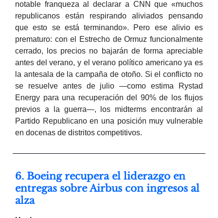
notable franqueza al declarar a CNN que «muchos
republicanos están respirando aliviados pensando
que esto se está terminando». Pero ese alivio es
prematuro: con el Estrecho de Ormuz funcionalmente
cerrado, los precios no bajarán de forma apreciable
antes del verano, y el verano político americano ya es
la antesala de la campaña de otoño. Si el conflicto no
se resuelve antes de julio —como estima Rystad
Energy para una recuperación del 90% de los flujos
previos a la guerra—, los midterms encontrarán al
Partido Republicano en una posición muy vulnerable
en docenas de distritos competitivos.
6. Boeing recupera el liderazgo en
entregas sobre Airbus con ingresos al
alza