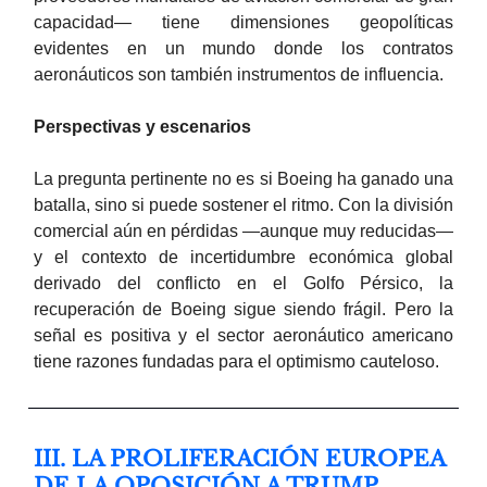
capacidad— tiene dimensiones geopolíticas
evidentes en un mundo donde los contratos
aeronáuticos son también instrumentos de influencia.
Perspectivas y escenarios
La pregunta pertinente no es si Boeing ha ganado una
batalla, sino si puede sostener el ritmo. Con la división
comercial aún en pérdidas —aunque muy reducidas—
y el contexto de incertidumbre económica global
derivado del conflicto en el Golfo Pérsico, la
recuperación de Boeing sigue siendo frágil. Pero la
señal es positiva y el sector aeronáutico americano
tiene razones fundadas para el optimismo cauteloso.
III. LA PROLIFERACIÓN EUROPEA
DE LA OPOSICIÓN A TRUMP