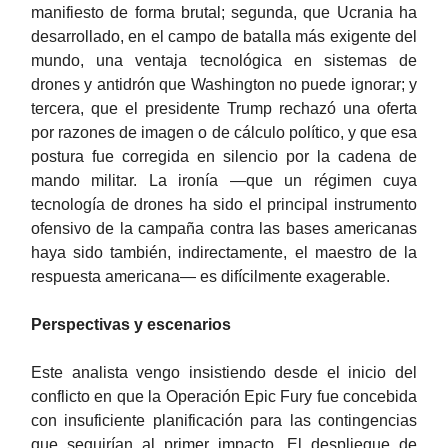
manifiesto de forma brutal; segunda, que Ucrania ha
desarrollado, en el campo de batalla más exigente del
mundo, una ventaja tecnológica en sistemas de
drones y antidrón que Washington no puede ignorar; y
tercera, que el presidente Trump rechazó una oferta
por razones de imagen o de cálculo político, y que esa
postura fue corregida en silencio por la cadena de
mando militar. La ironía —que un régimen cuya
tecnología de drones ha sido el principal instrumento
ofensivo de la campaña contra las bases americanas
haya sido también, indirectamente, el maestro de la
respuesta americana— es difícilmente exagerable.
Perspectivas y escenarios
Este analista vengo insistiendo desde el inicio del
conflicto en que la Operación Epic Fury fue concebida
con insuficiente planificación para las contingencias
que seguirían al primer impacto. El despliegue de