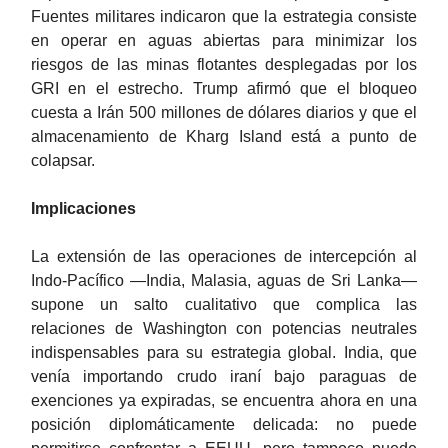
Fuentes militares indicaron que la estrategia consiste
en operar en aguas abiertas para minimizar los
riesgos de las minas flotantes desplegadas por los
GRI en el estrecho. Trump afirmó que el bloqueo
cuesta a Irán 500 millones de dólares diarios y que el
almacenamiento de Kharg Island está a punto de
colapsar.
Implicaciones
La extensión de las operaciones de intercepción al
Indo-Pacífico —India, Malasia, aguas de Sri Lanka—
supone un salto cualitativo que complica las
relaciones de Washington con potencias neutrales
indispensables para su estrategia global. India, que
venía importando crudo iraní bajo paraguas de
exenciones ya expiradas, se encuentra ahora en una
posición diplomáticamente delicada: no puede