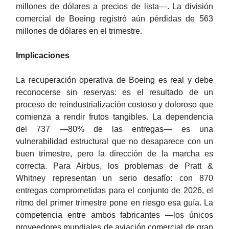
millones de dólares a precios de lista—. La división
comercial de Boeing registró aún pérdidas de 563
millones de dólares en el trimestre.
Implicaciones
La recuperación operativa de Boeing es real y debe
reconocerse sin reservas: es el resultado de un
proceso de reindustrialización costoso y doloroso que
comienza a rendir frutos tangibles. La dependencia
del 737 —80% de las entregas— es una
vulnerabilidad estructural que no desaparece con un
buen trimestre, pero la dirección de la marcha es
correcta. Para Airbus, los problemas de Pratt &
Whitney representan un serio desafío: con 870
entregas comprometidas para el conjunto de 2026, el
ritmo del primer trimestre pone en riesgo esa guía. La
competencia entre ambos fabricantes —los únicos
proveedores mundiales de aviación comercial de gran