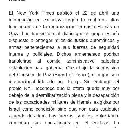
El New York Times publicó el 22 de abril una
información en exclusiva según la cual dos altos
funcionarios de la organización terrorista Hamás en
Gaza han transmitido al diario que el grupo estaría
dispuesto a entregar miles de fusiles automáticos y
armas pertenecientes a sus fuerzas de seguridad
interna y policiales. Dichos armamentos podrían
transferirse al comité administrativo palestino
establecido para gobernar Gaza bajo la supervisión
del Consejo de Paz (Board of Peace), el organismo
internacional liderado por Trump. Sin embargo, el
propio NYT reconoce que la oferta queda muy por
debajo de la desmilitarización plena y la desaparición
de las capacidades militares de Hamás exigidas por
Israel como condición sine qua non para cualquier
acuerdo duradero. Las fuerzas israelíes, entre tanto,
continúan sus operaciones en el enclave. La