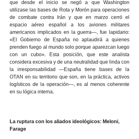
que desde el inicio se negó a que Washington
utilizase las bases de Rota y Morón para operaciones
de combate contra Irán y que en marzo cerró el
espacio aéreo español a los aviones militares
americanos implicados en la guerra—, fue lapidario:
«El Gobierno de España no aplaudirá a quienes
prenden fuego al mundo solo porque aparezcan luego
con un cubo». Esta posición, que este analista
considera excesiva y de una neutralidad que linda con
la irresponsabilidad —España tiene bases de la
OTAN en su territorio que son, en la práctica, activos
logísticos de la operación—, es al menos coherente
en su lógica interna.
La ruptura con los aliados ideológicos: Meloni,
Farage