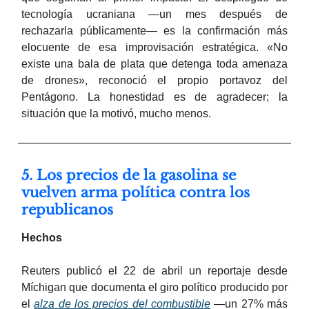
tecnología ucraniana —un mes después de
rechazarla públicamente— es la confirmación más
elocuente de esa improvisación estratégica. «No
existe una bala de plata que detenga toda amenaza
de drones», reconoció el propio portavoz del
Pentágono. La honestidad es de agradecer; la
situación que la motivó, mucho menos.
5. Los precios de la gasolina se
vuelven arma política contra los
republicanos
Hechos
Reuters publicó el 22 de abril un reportaje desde
Míchigan que documenta el giro político producido por
el
alza de los precios del combustible
—un 27% más