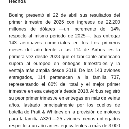
Hechos
Boeing presentó el 22 de abril sus resultados del
primer trimestre de 2026 con ingresos de 22.200
millones de dólares —un incremento del 14%
respecto al mismo período de 2025—, tras entregar
143 aeronaves comerciales en los tres primeros
meses del año frente a las 114 de Airbus: es la
primera vez desde 2023 que el fabricante americano
supera al europeo en entregas trimestrales y la
ventaja más amplia desde 2018. De los 143 aviones
entregados, 114 pertenecen a la familia 737,
representando el 80% del total y el mejor primer
trimestre en esa categoría desde 2018. Airbus registró
su peor primer trimestre en entregas en más de veinte
años, lastrado principalmente por los cuellos de
botella de Pratt & Whitney en la provisión de motores
para la familia A320 —25 aviones menos entregados
respecto a un año antes, equivalentes a más de 3.000