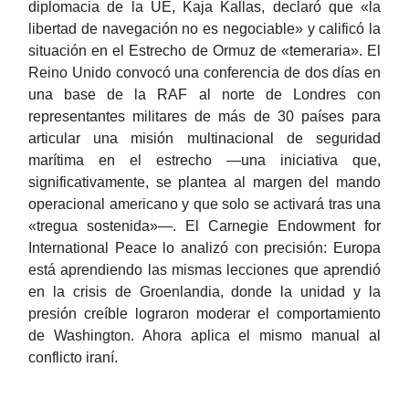
diplomacia de la UE, Kaja Kallas, declaró que «la
libertad de navegación no es negociable» y calificó la
situación en el Estrecho de Ormuz de «temeraria». El
Reino Unido convocó una conferencia de dos días en
una base de la RAF al norte de Londres con
representantes militares de más de 30 países para
articular una misión multinacional de seguridad
marítima en el estrecho —una iniciativa que,
significativamente, se plantea al margen del mando
operacional americano y que solo se activará tras una
«tregua sostenida»—. El Carnegie Endowment for
International Peace lo analizó con precisión: Europa
está aprendiendo las mismas lecciones que aprendió
en la crisis de Groenlandia, donde la unidad y la
presión creíble lograron moderar el comportamiento
de Washington. Ahora aplica el mismo manual al
conflicto iraní.