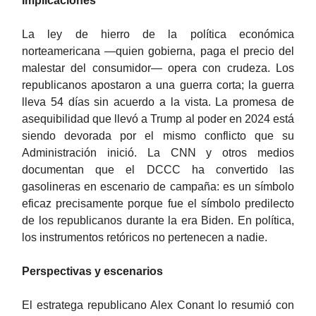
Implicaciones
La ley de hierro de la política económica
norteamericana —quien gobierna, paga el precio del
malestar del consumidor— opera con crudeza. Los
republicanos apostaron a una guerra corta; la guerra
lleva 54 días sin acuerdo a la vista. La promesa de
asequibilidad que llevó a Trump al poder en 2024 está
siendo devorada por el mismo conflicto que su
Administración inició. La CNN y otros medios
documentan que el DCCC ha convertido las
gasolineras en escenario de campaña: es un símbolo
eficaz precisamente porque fue el símbolo predilecto
de los republicanos durante la era Biden. En política,
los instrumentos retóricos no pertenecen a nadie.
Perspectivas y escenarios
El estratega republicano Alex Conant lo resumió con