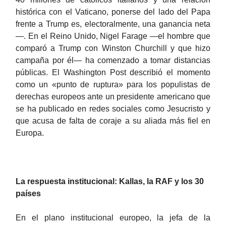
histórica con el Vaticano, ponerse del lado del Papa
frente a Trump es, electoralmente, una ganancia neta
—. En el Reino Unido, Nigel Farage —el hombre que
comparó a Trump con Winston Churchill y que hizo
campaña por él— ha comenzado a tomar distancias
públicas. El Washington Post describió el momento
como un «punto de ruptura» para los populistas de
derechas europeos ante un presidente americano que
se ha publicado en redes sociales como Jesucristo y
que acusa de falta de coraje a su aliada más fiel en
Europa.
La respuesta institucional: Kallas, la RAF y los 30
países
En el plano institucional europeo, la jefa de la