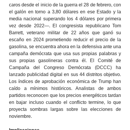
caros desde el inicio de la guerra el 28 de febrero, con
el galón en torno a 3,80 dólares en ese Estado y la
media nacional superando los 4 dólares por primera
vez desde 2022—. El congresista republicano Tom
Barrett, veterano militar de 22 años que ganó su
escaño en 2024 prometiendo reducir el precio de la
gasolina, se encuentra ahora en la defensiva ante una
campaña demócrata que usa sus propias palabras y
sus propias gasolineras contra él. El Comité de
Campaña del Congreso Demócrata (DCCC) ha
lanzado publicidad digital en sus 44 distritos objetivo.
Los índices de aprobación económica de Trump han
caído a mínimos históricos. Analistas de ambos
partidos reconocen que los precios energéticos tardan
en bajar incluso cuando el conflicto termine, lo que
proyecta sombras largas sobre las elecciones de
noviembre.