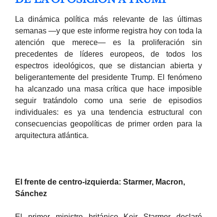
La dinámica política más relevante de las últimas
semanas —y que este informe registra hoy con toda la
atención que merece— es la proliferación sin
precedentes de líderes europeos, de todos los
espectros ideológicos, que se distancian abierta y
beligerantemente del presidente Trump. El fenómeno
ha alcanzado una masa crítica que hace imposible
seguir tratándolo como una serie de episodios
individuales: es ya una tendencia estructural con
consecuencias geopolíticas de primer orden para la
arquitectura atlántica.
El frente de centro-izquierda: Starmer, Macron,
Sánchez
El primer ministro británico Keir Starmer declaró