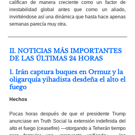
califican de manera creciente como un factor de
inestabilidad global antes que como un aliado,
invirtiéndose así una dinámica que hasta hace apenas
semanas parecía muy otra.
II. NOTICIAS MÁS IMPORTANTES
DE LAS ÚLTIMAS 24 HORAS
1. Irán captura buques en Ormuz y la
oligarquía yihadista desdeña el alto el
fuego
Hechos
Pocas horas después de que el presidente Trump
anunciase en Truth Social la extensión indefinida del
alto el fuego (ceasefire) —otorgando a Teherán tiempo