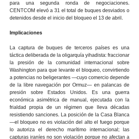
para una segunda ronda de negociaciones.
CENTCOM elevó a 31 el total de buques desviados o
detenidos desde el inicio del bloqueo el 13 de abril.
Implicaciones
La captura de buques de terceros países es una
táctica deliberada de la oligarquía yihadista: fraccionar
la presión de la comunidad internacional sobre
Washington para que levante el bloqueo, convirtiendo
a potencias no beligerantes —cuyo comercio depende
de la libre navegación por Ormuz— en palancas de
presión sobre Estados Unidos. Es una guerra
económica asimétrica de manual, ejecutada con la
frialdad propia de un régimen que lleva décadas
resistiendo sanciones. La posición de la Casa Blanca
—el bloqueo no es violación del alto el fuego porque
lo autoriza el derecho marítimo internacional; las
capturas iraníes no son violación porque no afectan a