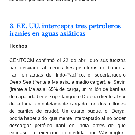
3. EE. UU. intercepta tres petroleros
iraníes en aguas asiáticas
Hechos
CENTCOM confirmó el 22 de abril que sus fuerzas
han desviado al menos tres petroleros de bandera
iraní en aguas del Indo-Pacífico: el supertanquero
Deep Sea (frente a Malasia, a medio cargar), el Sevin
(frente a Malasia, 65% de carga, un millón de barriles
de capacidad) y el supertanquero Dorena (frente al sur
de la India, completamente cargado con dos millones
de barriles de crudo). Un cuarto buque, el Derya,
podría haber sido igualmente interceptado al no poder
descargar petróleo iraní en India antes de que
expirase la exención concedida por Washington.