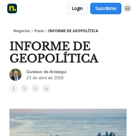
Login
Suscribirse
Negocios
Posts
INFORME DE GEOPOLÍTICA
INFORME DE
GEOPOLÍTICA
Gustavo de Arístegui
23 de abril de 2026