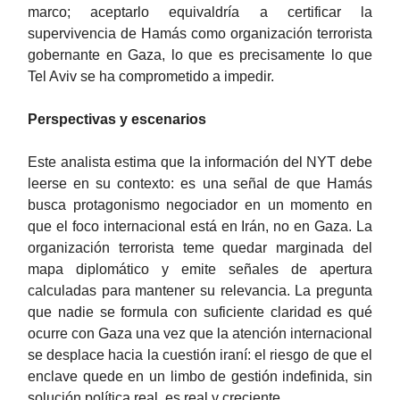
marco; aceptarlo equivaldría a certificar la
supervivencia de Hamás como organización terrorista
gobernante en Gaza, lo que es precisamente lo que
Tel Aviv se ha comprometido a impedir.
Perspectivas y escenarios
Este analista estima que la información del NYT debe
leerse en su contexto: es una señal de que Hamás
busca protagonismo negociador en un momento en
que el foco internacional está en Irán, no en Gaza. La
organización terrorista teme quedar marginada del
mapa diplomático y emite señales de apertura
calculadas para mantener su relevancia. La pregunta
que nadie se formula con suficiente claridad es qué
ocurre con Gaza una vez que la atención internacional
se desplace hacia la cuestión iraní: el riesgo de que el
enclave quede en un limbo de gestión indefinida, sin
solución política real, es real y creciente.