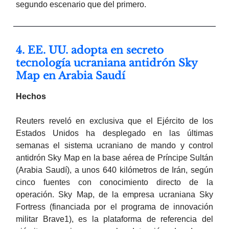
segundo escenario que del primero.
4. EE. UU. adopta en secreto
tecnología ucraniana antidrón Sky
Map en Arabia Saudí
Hechos
Reuters reveló en exclusiva que el Ejército de los
Estados Unidos ha desplegado en las últimas
semanas el sistema ucraniano de mando y control
antidrón Sky Map en la base aérea de Príncipe Sultán
(Arabia Saudí), a unos 640 kilómetros de Irán, según
cinco fuentes con conocimiento directo de la
operación. Sky Map, de la empresa ucraniana Sky
Fortress (financiada por el programa de innovación
militar Brave1), es la plataforma de referencia del