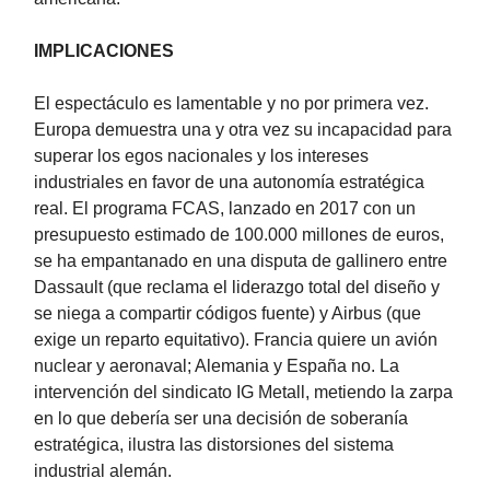
IMPLICACIONES
El espectáculo es lamentable y no por primera vez.
Europa demuestra una y otra vez su incapacidad para
superar los egos nacionales y los intereses
industriales en favor de una autonomía estratégica
real. El programa FCAS, lanzado en 2017 con un
presupuesto estimado de 100.000 millones de euros,
se ha empantanado en una disputa de gallinero entre
Dassault (que reclama el liderazgo total del diseño y
se niega a compartir códigos fuente) y Airbus (que
exige un reparto equitativo). Francia quiere un avión
nuclear y aeronaval; Alemania y España no. La
intervención del sindicato IG Metall, metiendo la zarpa
en lo que debería ser una decisión de soberanía
estratégica, ilustra las distorsiones del sistema
industrial alemán.