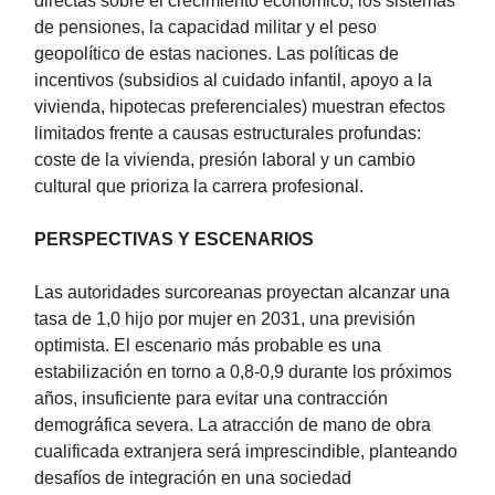
directas sobre el crecimiento económico, los sistemas
de pensiones, la capacidad militar y el peso
geopolítico de estas naciones. Las políticas de
incentivos (subsidios al cuidado infantil, apoyo a la
vivienda, hipotecas preferenciales) muestran efectos
limitados frente a causas estructurales profundas:
coste de la vivienda, presión laboral y un cambio
cultural que prioriza la carrera profesional.
PERSPECTIVAS Y ESCENARIOS
Las autoridades surcoreanas proyectan alcanzar una
tasa de 1,0 hijo por mujer en 2031, una previsión
optimista. El escenario más probable es una
estabilización en torno a 0,8-0,9 durante los próximos
años, insuficiente para evitar una contracción
demográfica severa. La atracción de mano de obra
cualificada extranjera será imprescindible, planteando
desafíos de integración en una sociedad