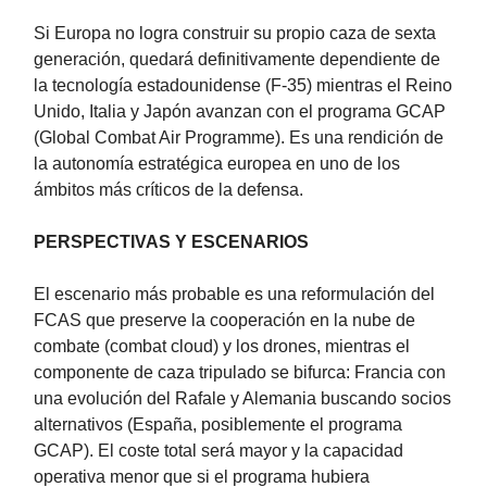
Si Europa no logra construir su propio caza de sexta
generación, quedará definitivamente dependiente de
la tecnología estadounidense (F-35) mientras el Reino
Unido, Italia y Japón avanzan con el programa GCAP
(Global Combat Air Programme). Es una rendición de
la autonomía estratégica europea en uno de los
ámbitos más críticos de la defensa.
PERSPECTIVAS Y ESCENARIOS
El escenario más probable es una reformulación del
FCAS que preserve la cooperación en la nube de
combate (combat cloud) y los drones, mientras el
componente de caza tripulado se bifurca: Francia con
una evolución del Rafale y Alemania buscando socios
alternativos (España, posiblemente el programa
GCAP). El coste total será mayor y la capacidad
operativa menor que si el programa hubiera