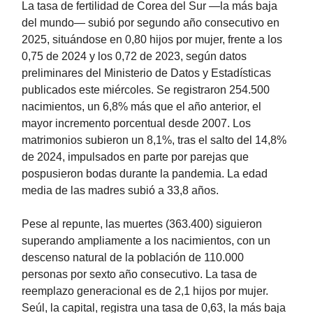
La tasa de fertilidad de Corea del Sur —la más baja
del mundo— subió por segundo año consecutivo en
2025, situándose en 0,80 hijos por mujer, frente a los
0,75 de 2024 y los 0,72 de 2023, según datos
preliminares del Ministerio de Datos y Estadísticas
publicados este miércoles. Se registraron 254.500
nacimientos, un 6,8% más que el año anterior, el
mayor incremento porcentual desde 2007. Los
matrimonios subieron un 8,1%, tras el salto del 14,8%
de 2024, impulsados en parte por parejas que
pospusieron bodas durante la pandemia. La edad
media de las madres subió a 33,8 años.
Pese al repunte, las muertes (363.400) siguieron
superando ampliamente a los nacimientos, con un
descenso natural de la población de 110.000
personas por sexto año consecutivo. La tasa de
reemplazo generacional es de 2,1 hijos por mujer.
Seúl, la capital, registra una tasa de 0,63, la más baja