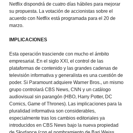
Netflix dispondrá de cuatro días hábiles para mejorar
su propuesta. La votación de accionistas sobre el
acuerdo con Netflix está programada para el 20 de
marzo.
IMPLICACIONES
Esta operación trasciende con mucho el ámbito
empresarial. En el siglo XXI, el control de las
plataformas de contenido y las grandes cadenas de
televisión informativa y generalista es una cuestión de
poder. Si Paramount adquiere Warner Bros., un mismo
grupo controlará CBS News, CNN y un catálogo
audiovisual sin parangón (HBO, Harry Potter, DC
Comics, Game of Thrones). Las implicaciones para la
pluralidad informativa son considerables,
especialmente tras los cambios editoriales ya
introducidos en CBS News bajo la nueva propiedad
de Skydance (con el nombramiento de Bari Weiss