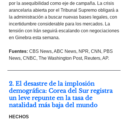
por la asequibilidad como eje de campaña. La crisis
arancelaria abierta por el Tribunal Supremo obligará a
la administración a buscar nuevas bases legales, con
incertidumbre considerable para los mercados. La
tensión con Irán seguirá escalando con negociaciones
en Ginebra esta semana.
Fuentes:
CBS News, ABC News, NPR, CNN, PBS
News, CNBC, The Washington Post, Reuters, AP.
2. El desastre de la implosión
demográfica: Corea del Sur registra
un leve repunte en la tasa de
natalidad más baja del mundo
HECHOS