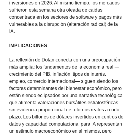
inversiones en 2026. Al mismo tiempo, los mercados
sufrieron esta semana otra oleada de caídas
concentrada en los sectores de software y pagos más
vulnerables a la disrupción (alteración radical) de la
IA.
IMPLICACIONES
La reflexión de Dolan conecta con una preocupación
más amplia: los fundamentos de la economía real —
crecimiento del PIB, inflación, tipos de interés,
empleo, comercio internacional— siguen siendo los
factores determinantes del bienestar económico, pero
están siendo eclipsados por una narrativa tecnológica
que alimenta valoraciones bursátiles estratosféricas
sin evidencia proporcional de retornos reales a corto
plazo. Los billones de dólares invertidos en centros de
datos y capacidad computacional para IA representan
un estímulo macroeconómico en sí mismos, pero