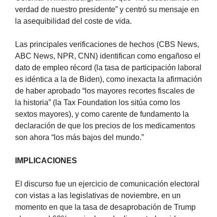
verdad de nuestro presidente” y centró su mensaje en
la asequibilidad del coste de vida.
Las principales verificaciones de hechos (CBS News,
ABC News, NPR, CNN) identifican como engañoso el
dato de empleo récord (la tasa de participación laboral
es idéntica a la de Biden), como inexacta la afirmación
de haber aprobado “los mayores recortes fiscales de
la historia” (la Tax Foundation los sitúa como los
sextos mayores), y como carente de fundamento la
declaración de que los precios de los medicamentos
son ahora “los más bajos del mundo.”
IMPLICACIONES
El discurso fue un ejercicio de comunicación electoral
con vistas a las legislativas de noviembre, en un
momento en que la tasa de desaprobación de Trump