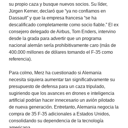
su propio caza y busque nuevos socios. Su líder,
Jürgen Kerner, declaró que “ya no confiamos en
Dassault” y que la empresa francesa “se ha
descalificado completamente como socio fiable.” El ex
consejero delegado de Airbus, Tom Enders, intervino
desde la grada para advertir que un programa
nacional alemán sería prohibitivamente caro (más de
400.000 millones de dólares tomando el F-35 como
referencia).
Para colmo, Merz ha cuestionado si Alemania
necesita siquiera aumentar tan significativamente su
presupuesto de defensa para un caza tripulado,
sugiriendo que los avances en drones e inteligencia
artificial podrían hacer innecesario un avión pilotado
de nueva generación. Entretanto, Alemania negocia la
compra de 35 F-35 adicionales a Estados Unidos,
consolidando su dependencia de la tecnología
americana.