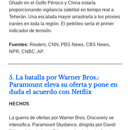
Ghadir en el Golfo Pérsico y China estaría
proporcionando vigilancia satelital en tiempo real a
Teherán. Una escalada mayor arrastraría a los proxies
iraníes en toda la región. El petróleo sería el primer
indicador de tensión.
Fuentes:
Reuters, CNN, PBS News, CBS News,
NPR, CNBC, AP.
5. La batalla por Warner Bros.:
Paramount eleva su oferta y pone en
duda el acuerdo con Netflix
HECHOS
La guerra de ofertas por Warner Bros. Discovery se
intensifica. Paramount Skydance, dirigida por David