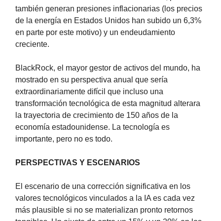
también generan presiones inflacionarias (los precios
de la energía en Estados Unidos han subido un 6,3%
en parte por este motivo) y un endeudamiento
creciente.
BlackRock, el mayor gestor de activos del mundo, ha
mostrado en su perspectiva anual que sería
extraordinariamente difícil que incluso una
transformación tecnológica de esta magnitud alterara
la trayectoria de crecimiento de 150 años de la
economía estadounidense. La tecnología es
importante, pero no es todo.
PERSPECTIVAS Y ESCENARIOS
El escenario de una corrección significativa en los
valores tecnológicos vinculados a la IA es cada vez
más plausible si no se materializan pronto retornos