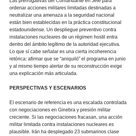
Las prerrogativas del Comandante en Jefe para
ordenar acciones militares limitadas destinadas a
neutralizar una amenaza a la seguridad nacional
están bien establecidas en la práctica constitucional
estadounidense. Un despliegue preventivo contra
instalaciones nucleares de un régimen hostil entra
dentro del ámbito legítimo de la autoridad ejecutiva.
Lo que sí cabe señalar es una cierta incoherencia
retórica: afirmar que se “aniquiló” el programa en junio
y al mismo tiempo alertar de su reconstrucción exige
una explicación más articulada.
PERSPECTIVAS Y ESCENARIOS
El escenario de referencia es una escalada controlada
con negociaciones en Ginebra y presión militar
creciente. Si las negociaciones fracasan, una acción
militar limitada contra instalaciones nucleares es
plausible. Irán ha desplegado 23 submarinos clase