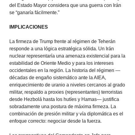
del Estado Mayor considera que una guerra con Irán
se “ganaría fácilmente.”
IMPLICACIONES
La firmeza de Trump frente al régimen de Teherán
responde a una lógica estratégica sólida. Un Irán
nuclear representaría una amenaza existencial para la
estabilidad de Oriente Medio y para los intereses
occidentales en la región. La historia del régimen —
décadas de engaño sistemático ante la AIEA,
enriquecimiento de uranio a niveles cercanos al grado
militar, respaldo a proxies (representantes) terroristas
desde Hezbolá hasta los hutíes y Hamas— justifica
sobradamente una postura de máxima firmeza. La
combinación de presión militar y vía diplomática es el
enfoque correcto: negociar desde la fuerza.