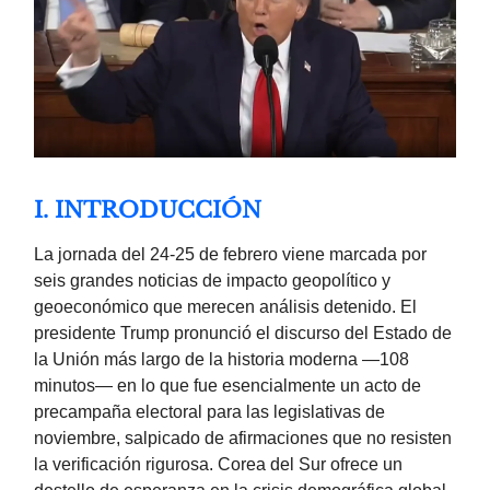
I. INTRODUCCIÓN
La jornada del 24-25 de febrero viene marcada por
seis grandes noticias de impacto geopolítico y
geoeconómico que merecen análisis detenido. El
presidente Trump pronunció el discurso del Estado de
la Unión más largo de la historia moderna —108
minutos— en lo que fue esencialmente un acto de
precampaña electoral para las legislativas de
noviembre, salpicado de afirmaciones que no resisten
la verificación rigurosa. Corea del Sur ofrece un