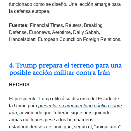
funcionado como se diseñó. Una lección amarga para
la defensa europea.
Fuentes:
Financial Times, Reuters, Breaking
Defense, Euronews, Aerotime, Daily Sabah,
Handelsblatt, European Council on Foreign Relations.
4. Trump prepara el terreno para una
posible acción militar contra Irán
HECHOS
El presidente Trump utilizó su discurso del Estado de
la Unión para
presentar su argumentario público sobre
Irán,
advirtiendo que Teherán sigue persiguiendo
armas nucleares pese a los bombardeos
estadounidenses de junio que, según él, “aniquilaron”