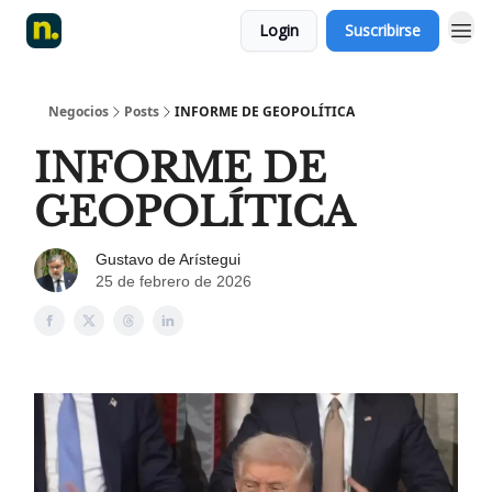
Login
Suscribirse
Negocios
Posts
INFORME DE GEOPOLÍTICA
INFORME DE
GEOPOLÍTICA
Gustavo de Arístegui
25 de febrero de 2026