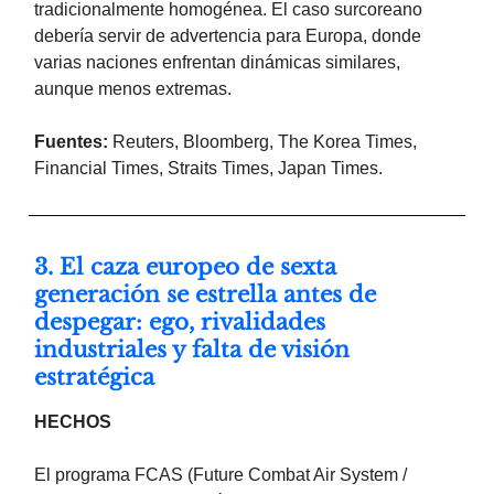
tradicionalmente homogénea. El caso surcoreano
debería servir de advertencia para Europa, donde
varias naciones enfrentan dinámicas similares,
aunque menos extremas.
Fuentes:
Reuters, Bloomberg, The Korea Times,
Financial Times, Straits Times, Japan Times.
3. El caza europeo de sexta
generación se estrella antes de
despegar: ego, rivalidades
industriales y falta de visión
estratégica
HECHOS
El programa FCAS (Future Combat Air System /