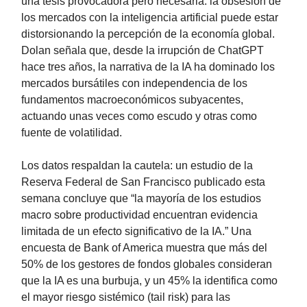
una tesis provocadora pero necesaria: la obsesión de
los mercados con la inteligencia artificial puede estar
distorsionando la percepción de la economía global.
Dolan señala que, desde la irrupción de ChatGPT
hace tres años, la narrativa de la IA ha dominado los
mercados bursátiles con independencia de los
fundamentos macroeconómicos subyacentes,
actuando unas veces como escudo y otras como
fuente de volatilidad.
Los datos respaldan la cautela: un estudio de la
Reserva Federal de San Francisco publicado esta
semana concluye que “la mayoría de los estudios
macro sobre productividad encuentran evidencia
limitada de un efecto significativo de la IA.” Una
encuesta de Bank of America muestra que más del
50% de los gestores de fondos globales consideran
que la IA es una burbuja, y un 45% la identifica como
el mayor riesgo sistémico (tail risk) para las