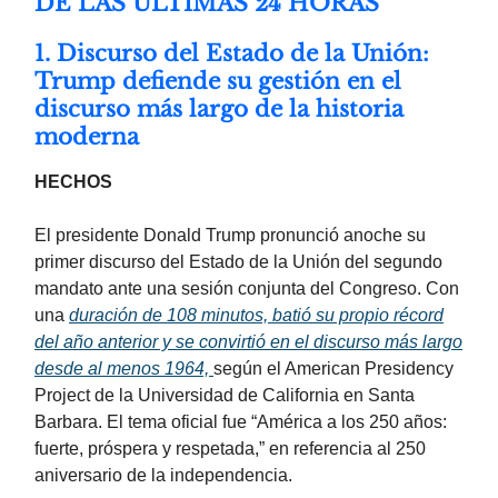
DE LAS ÚLTIMAS 24 HORAS
1. Discurso del Estado de la Unión:
Trump defiende su gestión en el
discurso más largo de la historia
moderna
HECHOS
El presidente Donald Trump pronunció anoche su
primer discurso del Estado de la Unión del segundo
mandato ante una sesión conjunta del Congreso. Con
una
duración de 108 minutos, batió su propio récord
del año anterior y se convirtió en el discurso más largo
desde al menos 1964,
según el American Presidency
Project de la Universidad de California en Santa
Barbara. El tema oficial fue “América a los 250 años:
fuerte, próspera y respetada,” en referencia al 250
aniversario de la independencia.