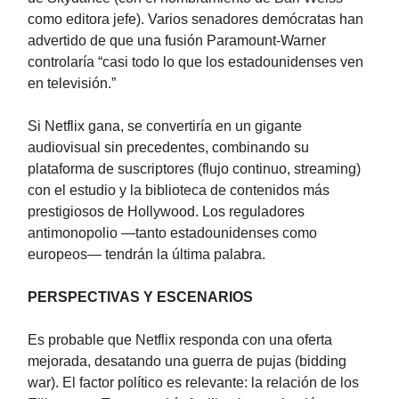
como editora jefe). Varios senadores demócratas han
advertido de que una fusión Paramount-Warner
controlaría “casi todo lo que los estadounidenses ven
en televisión.”
Si Netflix gana, se convertiría en un gigante
audiovisual sin precedentes, combinando su
plataforma de suscriptores (flujo continuo, streaming)
con el estudio y la biblioteca de contenidos más
prestigiosos de Hollywood. Los reguladores
antimonopolio —tanto estadounidenses como
europeos— tendrán la última palabra.
PERSPECTIVAS Y ESCENARIOS
Es probable que Netflix responda con una oferta
mejorada, desatando una guerra de pujas (bidding
war). El factor político es relevante: la relación de los