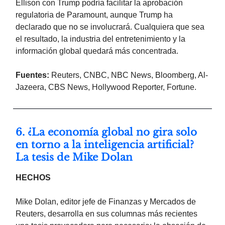
Ellison con Trump podría facilitar la aprobación
regulatoria de Paramount, aunque Trump ha
declarado que no se involucrará. Cualquiera que sea
el resultado, la industria del entretenimiento y la
información global quedará más concentrada.
Fuentes:
Reuters, CNBC, NBC News, Bloomberg, Al-
Jazeera, CBS News, Hollywood Reporter, Fortune.
6. ¿La economía global no gira solo
en torno a la inteligencia artificial?
La tesis de Mike Dolan
HECHOS
Mike Dolan, editor jefe de Finanzas y Mercados de
Reuters, desarrolla en sus columnas más recientes