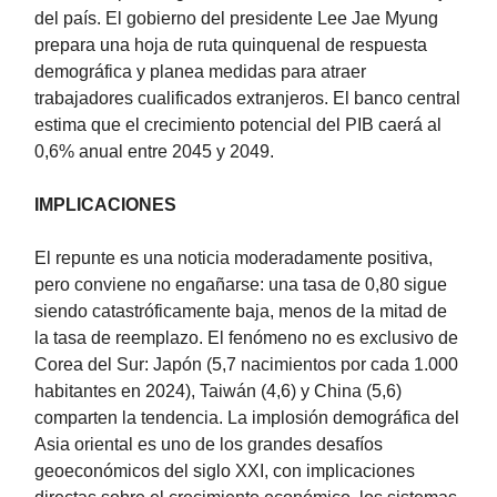
del país. El gobierno del presidente Lee Jae Myung
prepara una hoja de ruta quinquenal de respuesta
demográfica y planea medidas para atraer
trabajadores cualificados extranjeros. El banco central
estima que el crecimiento potencial del PIB caerá al
0,6% anual entre 2045 y 2049.
IMPLICACIONES
El repunte es una noticia moderadamente positiva,
pero conviene no engañarse: una tasa de 0,80 sigue
siendo catastróficamente baja, menos de la mitad de
la tasa de reemplazo. El fenómeno no es exclusivo de
Corea del Sur: Japón (5,7 nacimientos por cada 1.000
habitantes en 2024), Taiwán (4,6) y China (5,6)
comparten la tendencia. La implosión demográfica del
Asia oriental es uno de los grandes desafíos
geoeconómicos del siglo XXI, con implicaciones