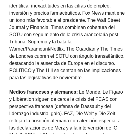
identificar inexactitudes en las cifras de empleo,
inversión y precios farmacéuticos. Fox News mantiene
un tono más favorable al presidente. The Wall Street
Journal y Financial Times combinan cobertura del
SOTU con seguimiento de la crisis arancelaria post-
Tribunal Supremo y la batalla
Warner/Paramount/Netflix. The Guardian y The Times
de Londres cubren el SOTU con ángulo transatlántico,
destacando la ausencia de Europa en el discurso.
POLITICO y The Hill se centran en las implicaciones
para las legislativas de noviembre.
Medios franceses y alemanes:
Le Monde, Le Figaro
y Libération siguen de cerca la crisis del FCAS con
perspectiva francesa (defensa de Dassault y del
liderazgo industrial galo). FAZ, Die Welt y Die Zeit
reflejan la posición alemana con atención especial a
las declaraciones de Merz y a la intervención de IG