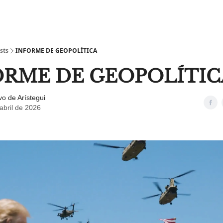
sts
INFORME DE GEOPOLÍTICA
ORME DE GEOPOLÍTIC
o de Arístegui
abril de 2026