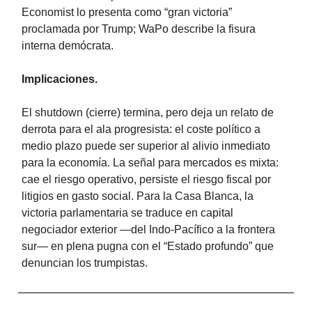
Economist lo presenta como “gran victoria”
proclamada por Trump; WaPo describe la fisura
interna demócrata.
Implicaciones.
El shutdown (cierre) termina, pero deja un relato de
derrota para el ala progresista: el coste político a
medio plazo puede ser superior al alivio inmediato
para la economía. La señal para mercados es mixta:
cae el riesgo operativo, persiste el riesgo fiscal por
litigios en gasto social. Para la Casa Blanca, la
victoria parlamentaria se traduce en capital
negociador exterior —del Indo-Pacífico a la frontera
sur— en plena pugna con el “Estado profundo” que
denuncian los trumpistas.