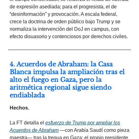
de expresión asediada; para el progresista, el de
“desinformación” y provocación. A escala federal,
crece la doctrina de orden público bajo Trump y se
normaliza la intervención del DoJ en campus, con
efecto disuasorio y contenciosos por derechos civiles.
4. Acuerdos de Abraham: la Casa
Blanca impulsa la ampliación tras el
alto el fuego en Gaza, pero la
aritmética regional sigue siendo
endiablada
Hechos.
La FT detalla el
esfuerzo de Trump por ampliar los
Acuerdos de Abraham
—con Arabia Saudí como pieza
maestra— tras la tregua en Gaza; el propio presidente