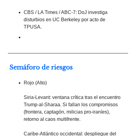
CBS / LA Times / ABC-7: DoJ investiga
disturbios en UC Berkeley por acto de
TPUSA.
Semáforo de riesgos
Rojo (Alto)
Siria-Levant: ventana crítica tras el encuentro
Trump-al-Sharaa. Si fallan los compromisos
(frontera, captagón, milicias pro-iraníes),
retorno al caos multifrente.
Caribe-Atlántico occidental: despliegue del