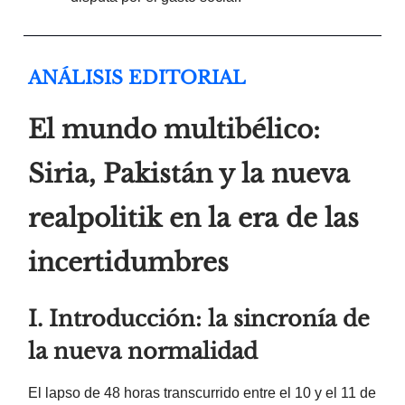
ANÁLISIS EDITORIAL
El mundo multibélico:
Siria, Pakistán y la nueva
realpolitik en la era de las
incertidumbres
I. Introducción: la sincronía de
la nueva normalidad
El lapso de 48 horas transcurrido entre el 10 y el 11 de