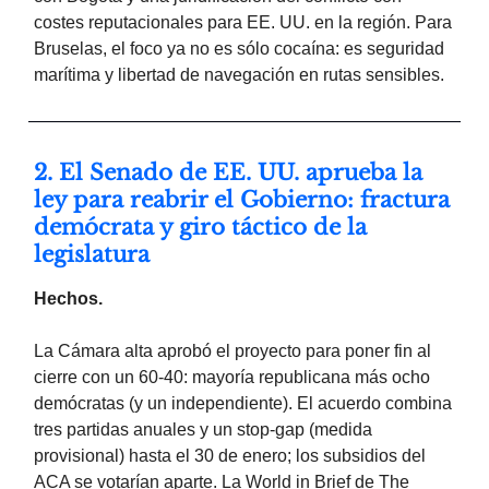
costes reputacionales para EE. UU. en la región. Para
Bruselas, el foco ya no es sólo cocaína: es seguridad
marítima y libertad de navegación en rutas sensibles.
2. El Senado de EE. UU. aprueba la
ley para reabrir el Gobierno: fractura
demócrata y giro táctico de la
legislatura
Hechos.
La Cámara alta aprobó el proyecto para poner fin al
cierre con un 60-40: mayoría republicana más ocho
demócratas (y un independiente). El acuerdo combina
tres partidas anuales y un stop-gap (medida
provisional) hasta el 30 de enero; los subsidios del
ACA se votarían aparte. La World in Brief de The