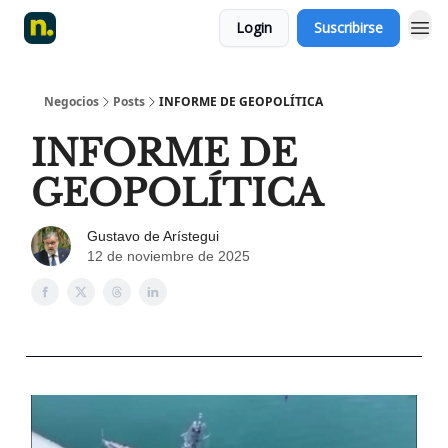
Login
Suscribirse
Negocios
Posts
INFORME DE GEOPOLÍTICA
INFORME DE
GEOPOLÍTICA
Gustavo de Arístegui
12 de noviembre de 2025