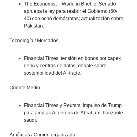
The Economist – World in Brief: el Senado
aprueba la ley para reabrir el Gobierno (60-
40) con ocho demócratas; actualización sobre
Pakistán.
Tecnología / Mercados
Financial Times: tensión en bonos por capex
de IA y centros de datos; debate sobre
sostenibilidad del AI-trade.
Oriente Medio
Financial Times y Reuters: impulso de Trump
para ampliar Acuerdos de Abraham; horizonte
saudí.
Américas / Crimen organizado