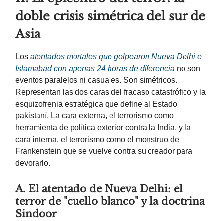
doble crisis simétrica del sur de
Asia
Los
atentados mortales que golpearon Nueva Delhi e
Islamabad con apenas 24 horas de diferencia
no son
eventos paralelos ni casuales. Son simétricos.
Representan las dos caras del fracaso catastrófico y la
esquizofrenia estratégica que define al Estado
pakistaní. La cara externa, el terrorismo como
herramienta de política exterior contra la India, y la
cara interna, el terrorismo como el monstruo de
Frankenstein que se vuelve contra su creador para
devorarlo.
A. El atentado de Nueva Delhi: el
terror de "cuello blanco" y la doctrina
Sindoor