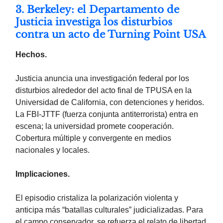
3. Berkeley: el Departamento de
Justicia investiga los disturbios
contra un acto de Turning Point USA
Hechos.
Justicia anuncia una investigación federal por los
disturbios alrededor del acto final de TPUSA en la
Universidad de California, con detenciones y heridos.
La FBI-JTTF (fuerza conjunta antiterrorista) entra en
escena; la universidad promete cooperación.
Cobertura múltiple y convergente en medios
nacionales y locales.
Implicaciones.
El episodio cristaliza la polarización violenta y
anticipa más “batallas culturales” judicializadas. Para
el campo conservador, se refuerza el relato de libertad