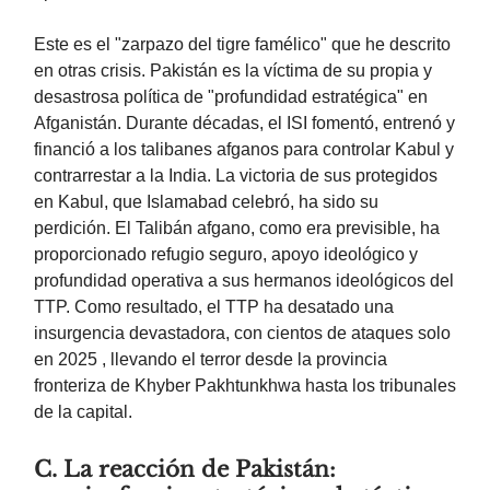
Este es el "zarpazo del tigre famélico" que he descrito
en otras crisis. Pakistán es la víctima de su propia y
desastrosa política de "profundidad estratégica" en
Afganistán. Durante décadas, el ISI fomentó, entrenó y
financió a los talibanes afganos para controlar Kabul y
contrarrestar a la India. La victoria de sus protegidos
en Kabul, que Islamabad celebró, ha sido su
perdición. El Talibán afgano, como era previsible, ha
proporcionado refugio seguro, apoyo ideológico y
profundidad operativa a sus hermanos ideológicos del
TTP. Como resultado, el TTP ha desatado una
insurgencia devastadora, con cientos de ataques solo
en 2025 , llevando el terror desde la provincia
fronteriza de Khyber Pakhtunkhwa hasta los tribunales
de la capital.
C. La reacción de Pakistán: