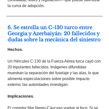
la curva de adopción.
6. Se estrella un C-130 turco entre
Georgia y Azerbaiyán: 20 fallecidos y
dudas sobre la mecánica del siniestro
Hechos.
Un Hércules C-130 de la Fuerza Aérea turca cayó con
20 tripulantes fallecidos. Imágenes difundidas
muestran la separación del fuselaje y las alas, lo que
alimenta especulaciones sobre posible impacto
externo; las autoridades investigan.
Implicaciones.
El corredor Mar Negro-Cáucaso vuelve al foco. Si se