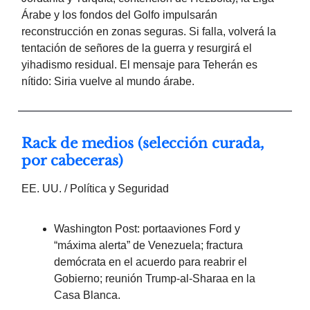
Árabe y los fondos del Golfo impulsarán
reconstrucción en zonas seguras. Si falla, volverá la
tentación de señores de la guerra y resurgirá el
yihadismo residual. El mensaje para Teherán es
nítido: Siria vuelve al mundo árabe.
Rack de medios (selección curada,
por cabeceras)
EE. UU. / Política y Seguridad
Washington Post: portaaviones Ford y
“máxima alerta” de Venezuela; fractura
demócrata en el acuerdo para reabrir el
Gobierno; reunión Trump-al-Sharaa en la
Casa Blanca.