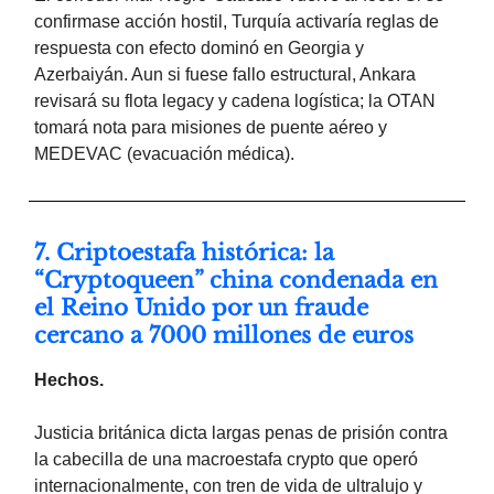
confirmase acción hostil, Turquía activaría reglas de
respuesta con efecto dominó en Georgia y
Azerbaiyán. Aun si fuese fallo estructural, Ankara
revisará su flota legacy y cadena logística; la OTAN
tomará nota para misiones de puente aéreo y
MEDEVAC (evacuación médica).
7. Criptoestafa histórica: la
“Cryptoqueen” china condenada en
el Reino Unido por un fraude
cercano a 7000 millones de euros
Hechos.
Justicia británica dicta largas penas de prisión contra
la cabecilla de una macroestafa crypto que operó
internacionalmente, con tren de vida de ultralujo y