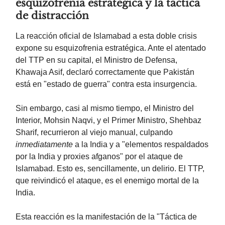
esquizofrenia estratégica y la táctica
de distracción
La reacción oficial de Islamabad a esta doble crisis
expone su esquizofrenia estratégica. Ante el atentado
del TTP en su capital, el Ministro de Defensa,
Khawaja Asif, declaró correctamente que Pakistán
está en "estado de guerra" contra esta insurgencia.
Sin embargo, casi al mismo tiempo, el Ministro del
Interior, Mohsin Naqvi, y el Primer Ministro, Shehbaz
Sharif, recurrieron al viejo manual, culpando
inmediatamente
a la India y a "elementos respaldados
por la India y proxies afganos" por el ataque de
Islamabad. Esto es, sencillamente, un delirio. El TTP,
que reivindicó el ataque, es el enemigo mortal de la
India.
Esta reacción es la manifestación de la "Táctica de