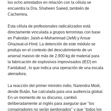
los ocho arrestados en relación con la célula se
encuentra la Dra. Shaheen Saeed, también de
Cachemira.
Esta célula de profesionales radicalizados está
directamente vinculada a grupos terroristas con base
en Pakistán: Jaish-e-Mohammad (JeM) y Ansar
Ghazwat-ul-Hind. La detención de este módulo se
produjo en el contexto del descubrimiento de un
arsenal masivo de más de 2.900 kg de material para
la fabricación de explosivos improvisados (IED) en
Faridabad , lo que indica una operación de una escala
aterradora.
La reacción del primer ministro indio, Narendra Modi,
desde Bután, fue calculada para una audiencia global.
En un momento de su discurso, cambió
deliberadamente al inglés para asegurar que "los
conspiradores no serán perdonados" y que "todos los