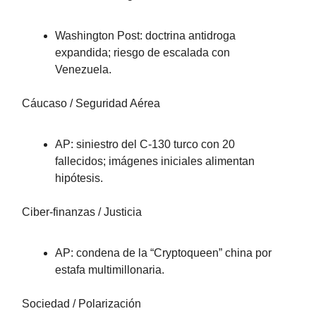
Washington Post: doctrina antidroga
expandida; riesgo de escalada con
Venezuela.
Cáucaso / Seguridad Aérea
AP: siniestro del C-130 turco con 20
fallecidos; imágenes iniciales alimentan
hipótesis.
Ciber-finanzas / Justicia
AP: condena de la “Cryptoqueen” china por
estafa multimillonaria.
Sociedad / Polarización