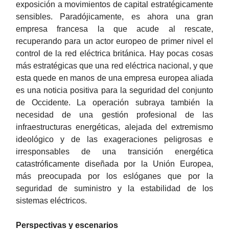
exposición a movimientos de capital estratégicamente
sensibles. Paradójicamente, es ahora una gran
empresa francesa la que acude al rescate,
recuperando para un actor europeo de primer nivel el
control de la red eléctrica británica. Hay pocas cosas
más estratégicas que una red eléctrica nacional, y que
esta quede en manos de una empresa europea aliada
es una noticia positiva para la seguridad del conjunto
de Occidente. La operación subraya también la
necesidad de una gestión profesional de las
infraestructuras energéticas, alejada del extremismo
ideológico y de las exageraciones peligrosas e
irresponsables de una transición energética
catastróficamente diseñada por la Unión Europea,
más preocupada por los eslóganes que por la
seguridad de suministro y la estabilidad de los
sistemas eléctricos.
Perspectivas y escenarios