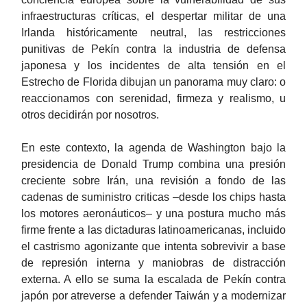
infraestructuras críticas, el despertar militar de una
Irlanda históricamente neutral, las restricciones
punitivas de Pekín contra la industria de defensa
japonesa y los incidentes de alta tensión en el
Estrecho de Florida dibujan un panorama muy claro: o
reaccionamos con serenidad, firmeza y realismo, u
otros decidirán por nosotros.
En este contexto, la agenda de Washington bajo la
presidencia de Donald Trump combina una presión
creciente sobre Irán, una revisión a fondo de las
cadenas de suministro criticas –desde los chips hasta
los motores aeronáuticos– y una postura mucho más
firme frente a las dictaduras latinoamericanas, incluido
el castrismo agonizante que intenta sobrevivir a base
de represión interna y maniobras de distracción
externa. A ello se suma la escalada de Pekín contra
japón por atreverse a defender Taiwán y a modernizar