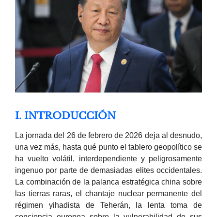
I. INTRODUCCIÓN
La jornada del 26 de febrero de 2026 deja al desnudo,
una vez más, hasta qué punto el tablero geopolítico se
ha vuelto volátil, interdependiente y peligrosamente
ingenuo por parte de demasiadas elites occidentales.
La combinación de la palanca estratégica china sobre
las tierras raras, el chantaje nuclear permanente del
régimen yihadista de Teherán, la lenta toma de
conciencia europea sobre la vulnerabilidad de sus