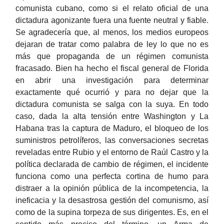
comunista cubano, como si el relato oficial de una
dictadura agonizante fuera una fuente neutral y fiable.
Se agradecería que, al menos, los medios europeos
dejaran de tratar como palabra de ley lo que no es
más que propaganda de un régimen comunista
fracasado. Bien ha hecho el fiscal general de Florida
en abrir una investigación para determinar
exactamente qué ocurrió y para no dejar que la
dictadura comunista se salga con la suya. En todo
caso, dada la alta tensión entre Washington y La
Habana tras la captura de Maduro, el bloqueo de los
suministros petrolíferos, las conversaciones secretas
reveladas entre Rubio y el entorno de Raúl Castro y la
política declarada de cambio de régimen, el incidente
funciona como una perfecta cortina de humo para
distraer a la opinión pública de la incompetencia, la
ineficacia y la desastrosa gestión del comunismo, así
como de la supina torpeza de sus dirigentes. Es, en el