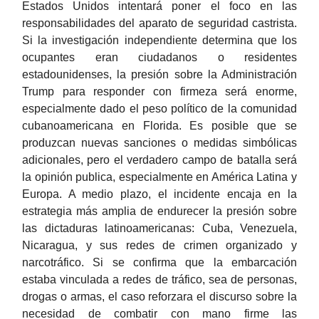
Estados Unidos intentará poner el foco en las
responsabilidades del aparato de seguridad castrista.
Si la investigación independiente determina que los
ocupantes eran ciudadanos o residentes
estadounidenses, la presión sobre la Administración
Trump para responder con firmeza será enorme,
especialmente dado el peso político de la comunidad
cubanoamericana en Florida. Es posible que se
produzcan nuevas sanciones o medidas simbólicas
adicionales, pero el verdadero campo de batalla será
la opinión publica, especialmente en América Latina y
Europa. A medio plazo, el incidente encaja en la
estrategia más amplia de endurecer la presión sobre
las dictaduras latinoamericanas: Cuba, Venezuela,
Nicaragua, y sus redes de crimen organizado y
narcotráfico. Si se confirma que la embarcación
estaba vinculada a redes de tráfico, sea de personas,
drogas o armas, el caso reforzara el discurso sobre la
necesidad de combatir con mano firme las