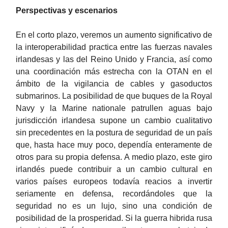
Perspectivas y escenarios
En el corto plazo, veremos un aumento significativo de
la interoperabilidad practica entre las fuerzas navales
irlandesas y las del Reino Unido y Francia, así como
una coordinación más estrecha con la OTAN en el
ámbito de la vigilancia de cables y gasoductos
submarinos. La posibilidad de que buques de la Royal
Navy y la Marine nationale patrullen aguas bajo
jurisdicción irlandesa supone un cambio cualitativo
sin precedentes en la postura de seguridad de un país
que, hasta hace muy poco, dependía enteramente de
otros para su propia defensa. A medio plazo, este giro
irlandés puede contribuir a un cambio cultural en
varios países europeos todavía reacios a invertir
seriamente en defensa, recordándoles que la
seguridad no es un lujo, sino una condición de
posibilidad de la prosperidad. Si la guerra hibrida rusa