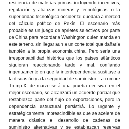
resiliencia de materias primas, incluyendo incentivos,
regulación y alianzas mineras y tecnológicas, o la
superioridad tecnológica occidental quedara a merced
del cálculo político de Pekín. El escenario más
probable es un juego de aprietes selectivos por parte
de China para recordar a Washington quien manda en
este terreno, sin llegar aun a un corte total que dañaría
también a la propia economía china. Pero sería una
irresponsabilidad histórica que los países atlánticos
siguieran reaccionando tarde y mal, confiando
ingenuamente en que la interdependencia sustituye a
la disuasión y a la seguridad de suministro. La cumbre
Trump-Xi de marzo será una prueba decisiva: en el
mejor escenario, se alcanzará un acuerdo parcial que
restablezca parte del flujo de exportaciones, pero la
dependencia estructural persistirá. Lo urgente y
estratégicamente imprescindible es que se acelere de
manera drástica el desarrollo de cadenas de
suministro alternativas y se establezcan reservas