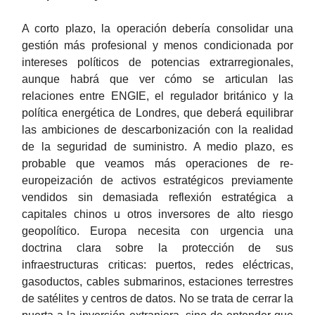
A corto plazo, la operación debería consolidar una
gestión más profesional y menos condicionada por
intereses políticos de potencias extrarregionales,
aunque habrá que ver cómo se articulan las
relaciones entre ENGIE, el regulador británico y la
política energética de Londres, que deberá equilibrar
las ambiciones de descarbonización con la realidad
de la seguridad de suministro. A medio plazo, es
probable que veamos más operaciones de re-
europeización de activos estratégicos previamente
vendidos sin demasiada reflexión estratégica a
capitales chinos u otros inversores de alto riesgo
geopolítico. Europa necesita con urgencia una
doctrina clara sobre la protección de sus
infraestructuras criticas: puertos, redes eléctricas,
gasoductos, cables submarinos, estaciones terrestres
de satélites y centros de datos. No se trata de cerrar la