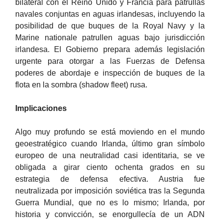
bilateral con el Reino Unido y Francia para patrullas
navales conjuntas en aguas irlandesas, incluyendo la
posibilidad de que buques de la Royal Navy y la
Marine nationale patrullen aguas bajo jurisdicción
irlandesa. El Gobierno prepara además legislación
urgente para otorgar a las Fuerzas de Defensa
poderes de abordaje e inspección de buques de la
flota en la sombra (shadow fleet) rusa.
Implicaciones
Algo muy profundo se está moviendo en el mundo
geoestratégico cuando Irlanda, último gran símbolo
europeo de una neutralidad casi identitaria, se ve
obligada a girar ciento ochenta grados en su
estrategia de defensa efectiva. Austria fue
neutralizada por imposición soviética tras la Segunda
Guerra Mundial, que no es lo mismo; Irlanda, por
historia y convicción, se enorgullecía de un ADN