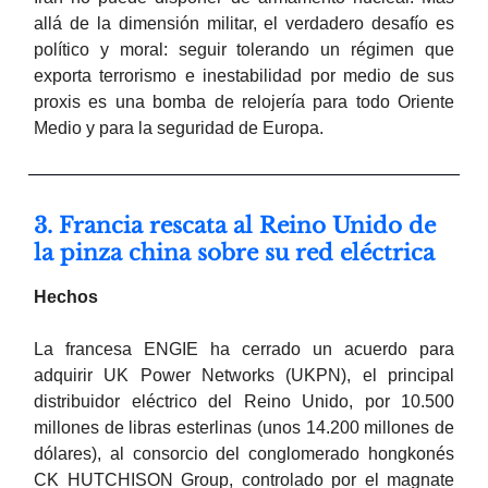
allá de la dimensión militar, el verdadero desafío es
político y moral: seguir tolerando un régimen que
exporta terrorismo e inestabilidad por medio de sus
proxis es una bomba de relojería para todo Oriente
Medio y para la seguridad de Europa.
3. Francia rescata al Reino Unido de
la pinza china sobre su red eléctrica
Hechos
La francesa ENGIE ha cerrado un acuerdo para
adquirir UK Power Networks (UKPN), el principal
distribuidor eléctrico del Reino Unido, por 10.500
millones de libras esterlinas (unos 14.200 millones de
dólares), al consorcio del conglomerado hongkonés
CK HUTCHISON Group, controlado por el magnate