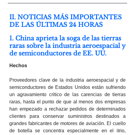
II. NOTICIAS MÁS IMPORTANTES
DE LAS ÚLTIMAS 24 HORAS
1. China aprieta la soga de las tierras
raras sobre la industria aeroespacial y
de semiconductores de EE. UU.
Hechos
Proveedores clave de la industria aeroespacial y de
semiconductores de Estados Unidos están sufriendo
un agravamiento critico de las carencias de tierras
raras, hasta el punto de que al menos dos empresas
han empezado a rechazar pedidos de determinados
clientes para conservar suministros destinados a
grandes fabricantes de motores de aviación. El cuello
de botella se concentra especialmente en el itrio,