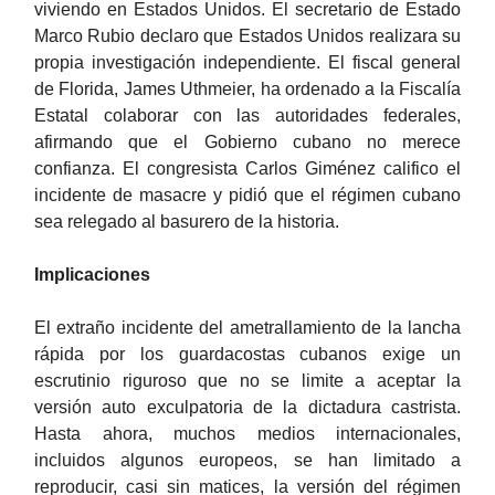
viviendo en Estados Unidos. El secretario de Estado
Marco Rubio declaro que Estados Unidos realizara su
propia investigación independiente. El fiscal general
de Florida, James Uthmeier, ha ordenado a la Fiscalía
Estatal colaborar con las autoridades federales,
afirmando que el Gobierno cubano no merece
confianza. El congresista Carlos Giménez califico el
incidente de masacre y pidió que el régimen cubano
sea relegado al basurero de la historia.
Implicaciones
El extraño incidente del ametrallamiento de la lancha
rápida por los guardacostas cubanos exige un
escrutinio riguroso que no se limite a aceptar la
versión auto exculpatoria de la dictadura castrista.
Hasta ahora, muchos medios internacionales,
incluidos algunos europeos, se han limitado a
reproducir, casi sin matices, la versión del régimen