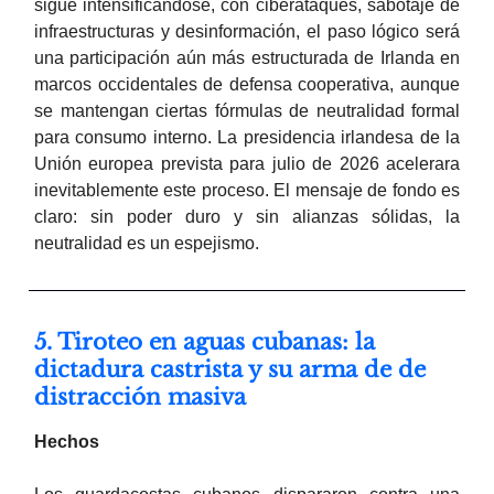
sigue intensificándose, con ciberataques, sabotaje de
infraestructuras y desinformación, el paso lógico será
una participación aún más estructurada de Irlanda en
marcos occidentales de defensa cooperativa, aunque
se mantengan ciertas fórmulas de neutralidad formal
para consumo interno. La presidencia irlandesa de la
Unión europea prevista para julio de 2026 acelerara
inevitablemente este proceso. El mensaje de fondo es
claro: sin poder duro y sin alianzas sólidas, la
neutralidad es un espejismo.
5. Tiroteo en aguas cubanas: la
dictadura castrista y su arma de de
distracción masiva
Hechos