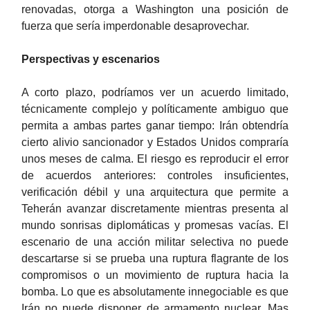
renovadas, otorga a Washington una posición de
fuerza que sería imperdonable desaprovechar.
Perspectivas y escenarios
A corto plazo, podríamos ver un acuerdo limitado,
técnicamente complejo y políticamente ambiguo que
permita a ambas partes ganar tiempo: Irán obtendría
cierto alivio sancionador y Estados Unidos compraría
unos meses de calma. El riesgo es reproducir el error
de acuerdos anteriores: controles insuficientes,
verificación débil y una arquitectura que permite a
Teherán avanzar discretamente mientras presenta al
mundo sonrisas diplomáticas y promesas vacías. El
escenario de una acción militar selectiva no puede
descartarse si se prueba una ruptura flagrante de los
compromisos o un movimiento de ruptura hacia la
bomba. Lo que es absolutamente innegociable es que
Irán no puede disponer de armamento nuclear. Mas