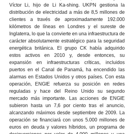
Víctor Li, hijo de Li Ka-shing. UKPN gestiona la
distribución de electricidad a más de 8,5 millones de
clientes a través de aproximadamente 192.000
kilómetros de líneas en Londres y el sureste de
Inglaterra, lo que la convierte en una infraestructura de
carácter absolutamente estratégico para la seguridad
energética británica. El grupo CK había adquirido
estos activos en 2010 y, desde entonces, su
expansión en infraestructuras críticas, incluidos
puertos en el Canal de Panamá, ha encendido las
alarmas en Estados Unidos y otros países. Con esta
operación, ENGIE refuerza su posición en redes
reguladas y hace del Reino Unido su segundo
mercado más importante. Las acciones de ENGIE
subieron hasta un 7,6 por ciento tras el anuncio,
alcanzando máximos desde septiembre de 2009. La
operación se financiará con unos 5.000 millones de
euros en deuda y valores híbridos, un programa de