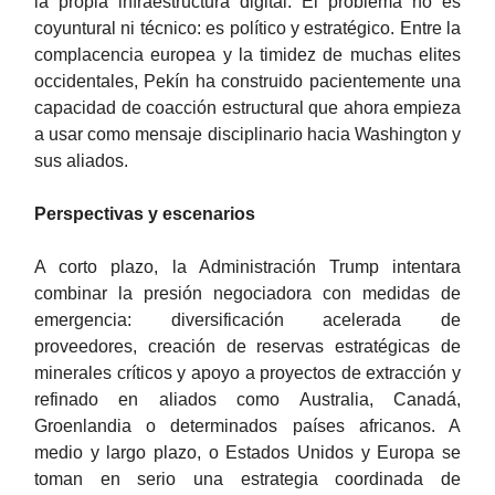
la propia infraestructura digital. El problema no es
coyuntural ni técnico: es político y estratégico. Entre la
complacencia europea y la timidez de muchas elites
occidentales, Pekín ha construido pacientemente una
capacidad de coacción estructural que ahora empieza
a usar como mensaje disciplinario hacia Washington y
sus aliados.
Perspectivas y escenarios
A corto plazo, la Administración Trump intentara
combinar la presión negociadora con medidas de
emergencia: diversificación acelerada de
proveedores, creación de reservas estratégicas de
minerales críticos y apoyo a proyectos de extracción y
refinado en aliados como Australia, Canadá,
Groenlandia o determinados países africanos. A
medio y largo plazo, o Estados Unidos y Europa se
toman en serio una estrategia coordinada de