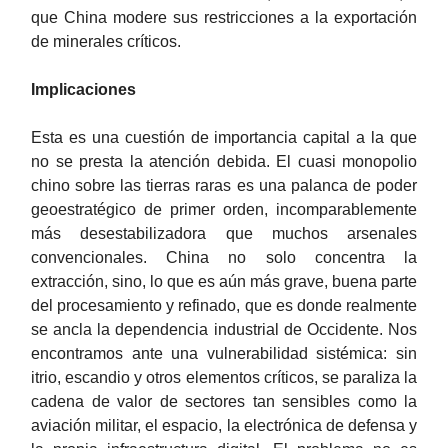
que China modere sus restricciones a la exportación
de minerales críticos.
Implicaciones
Esta es una cuestión de importancia capital a la que
no se presta la atención debida. El cuasi monopolio
chino sobre las tierras raras es una palanca de poder
geoestratégico de primer orden, incomparablemente
más desestabilizadora que muchos arsenales
convencionales. China no solo concentra la
extracción, sino, lo que es aún más grave, buena parte
del procesamiento y refinado, que es donde realmente
se ancla la dependencia industrial de Occidente. Nos
encontramos ante una vulnerabilidad sistémica: sin
itrio, escandio y otros elementos críticos, se paraliza la
cadena de valor de sectores tan sensibles como la
aviación militar, el espacio, la electrónica de defensa y