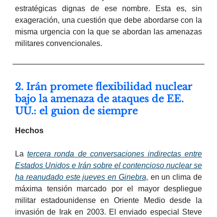
estratégicas dignas de ese nombre. Esta es, sin
exageración, una cuestión que debe abordarse con la
misma urgencia con la que se abordan las amenazas
militares convencionales.
2. Irán promete flexibilidad nuclear
bajo la amenaza de ataques de EE.
UU.: el guion de siempre
Hechos
La
tercera ronda de conversaciones indirectas entre
Estados Unidos e Irán sobre el contencioso nuclear se
ha reanudado este jueves en Ginebra,
en un clima de
máxima tensión marcado por el mayor despliegue
militar estadounidense en Oriente Medio desde la
invasión de Irak en 2003. El enviado especial Steve