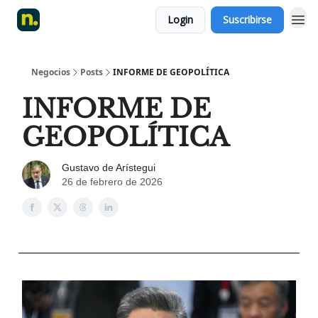
Login
Suscribirse
Negocios
Posts
INFORME DE GEOPOLÍTICA
INFORME DE
GEOPOLÍTICA
Gustavo de Arístegui
26 de febrero de 2026