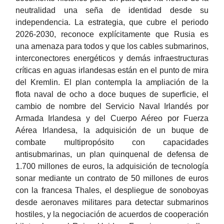
neutralidad una seña de identidad desde su
independencia. La estrategia, que cubre el periodo
2026-2030, reconoce explícitamente que Rusia es
una amenaza para todos y que los cables submarinos,
interconectores energéticos y demás infraestructuras
críticas en aguas irlandesas están en el punto de mira
del Kremlin. El plan contempla la ampliación de la
flota naval de ocho a doce buques de superficie, el
cambio de nombre del Servicio Naval Irlandés por
Armada Irlandesa y del Cuerpo Aéreo por Fuerza
Aérea Irlandesa, la adquisición de un buque de
combate multipropósito con capacidades
antisubmarinas, un plan quinquenal de defensa de
1.700 millones de euros, la adquisición de tecnología
sonar mediante un contrato de 50 millones de euros
con la francesa Thales, el despliegue de sonoboyas
desde aeronaves militares para detectar submarinos
hostiles, y la negociación de acuerdos de cooperación