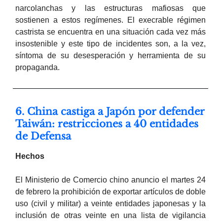
narcolanchas y las estructuras mafiosas que
sostienen a estos regímenes. El execrable régimen
castrista se encuentra en una situación cada vez más
insostenible y este tipo de incidentes son, a la vez,
síntoma de su desesperación y herramienta de su
propaganda.
6. China castiga a Japón por defender
Taiwán: restricciones a 40 entidades
de Defensa
Hechos
El Ministerio de Comercio chino anuncio el martes 24
de febrero la prohibición de exportar artículos de doble
uso (civil y militar) a veinte entidades japonesas y la
inclusión de otras veinte en una lista de vigilancia