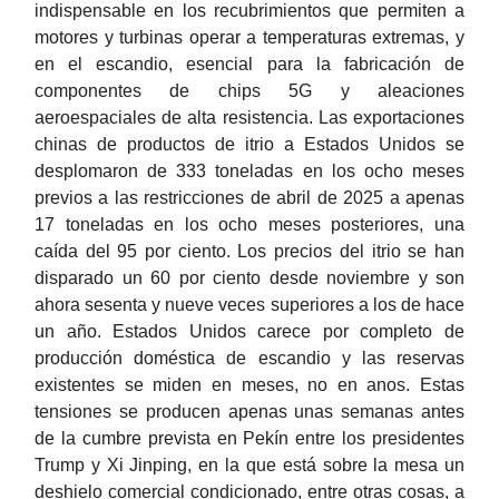
indispensable en los recubrimientos que permiten a
motores y turbinas operar a temperaturas extremas, y
en el escandio, esencial para la fabricación de
componentes de chips 5G y aleaciones
aeroespaciales de alta resistencia. Las exportaciones
chinas de productos de itrio a Estados Unidos se
desplomaron de 333 toneladas en los ocho meses
previos a las restricciones de abril de 2025 a apenas
17 toneladas en los ocho meses posteriores, una
caída del 95 por ciento. Los precios del itrio se han
disparado un 60 por ciento desde noviembre y son
ahora sesenta y nueve veces superiores a los de hace
un año. Estados Unidos carece por completo de
producción doméstica de escandio y las reservas
existentes se miden en meses, no en anos. Estas
tensiones se producen apenas unas semanas antes
de la cumbre prevista en Pekín entre los presidentes
Trump y Xi Jinping, en la que está sobre la mesa un
deshielo comercial condicionado, entre otras cosas, a