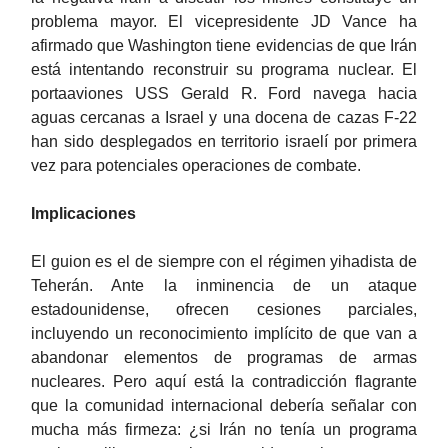
problema mayor. El vicepresidente JD Vance ha
afirmado que Washington tiene evidencias de que Irán
está intentando reconstruir su programa nuclear. El
portaaviones USS Gerald R. Ford navega hacia
aguas cercanas a Israel y una docena de cazas F-22
han sido desplegados en territorio israelí por primera
vez para potenciales operaciones de combate.
Implicaciones
El guion es el de siempre con el régimen yihadista de
Teherán. Ante la inminencia de un ataque
estadounidense, ofrecen cesiones parciales,
incluyendo un reconocimiento implícito de que van a
abandonar elementos de programas de armas
nucleares. Pero aquí está la contradicción flagrante
que la comunidad internacional debería señalar con
mucha más firmeza: ¿si Irán no tenía un programa