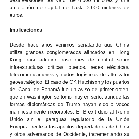
desinversiones por valor de 4.000 millones y una
ampliación de capital de hasta 3.000 millones de
euros.
Implicaciones
Desde hace años venimos señalando que China
utiliza grandes conglomerados afincados en Hong
Kong para adquirir posiciones de control sobre
infraestructuras criticas: puertos, redes eléctricas,
telecomunicaciones y nodos logísticos de alto valor
geoestratégico. El caso de CK Hutchison y los puertos
del Canal de Panamá fue un aviso de primer orden,
que en Washington se tomó muy en serio, aunque las
formas diplomáticas de Trump hayan sido a veces
manifiestamente mejorables. El Brexit dejo al Reino
Unido sin el paraguas regulatorio de la Unión
Europea frente a los apetitos depredadores de China
y otros adversarios de Occidente, incrementando su