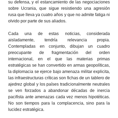
su defensa, y el estancamiento de las negociaciones
sobre Ucrania, que sigue resistiendo una agresión
rusa que lleva ya cuatro años y que no admite fatiga ni
olvido por parte de sus aliados.
Cada una de estas noticias, considerada
aisladamente, tendría relevancia propia.
Contempladas en conjunto, dibujan un cuadro
preocupante de fragmentación del orden
internacional, en el que las materias primas
estratégicas se han convertido en armas geopolíticas,
la diplomacia se ejerce bajo amenaza militar explicita,
las infraestructuras críticas son fichas de un tablero de
ajedrez global y los países tradicionalmente neutrales
se ven forzados a abandonar décadas de inercia
pacifista ante amenazas cada vez menos hipotéticas.
No son tiempos para la complacencia, sino para la
lucidez estratégica.