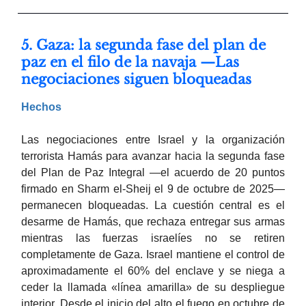
5. Gaza: la segunda fase del plan de
paz en el filo de la navaja —Las
negociaciones siguen bloqueadas
Hechos
Las negociaciones entre Israel y la organización
terrorista Hamás para avanzar hacia la segunda fase
del Plan de Paz Integral —el acuerdo de 20 puntos
firmado en Sharm el-Sheij el 9 de octubre de 2025—
permanecen bloqueadas. La cuestión central es el
desarme de Hamás, que rechaza entregar sus armas
mientras las fuerzas israelíes no se retiren
completamente de Gaza. Israel mantiene el control de
aproximadamente el 60% del enclave y se niega a
ceder la llamada «línea amarilla» de su despliegue
interior. Desde el inicio del alto el fuego en octubre de