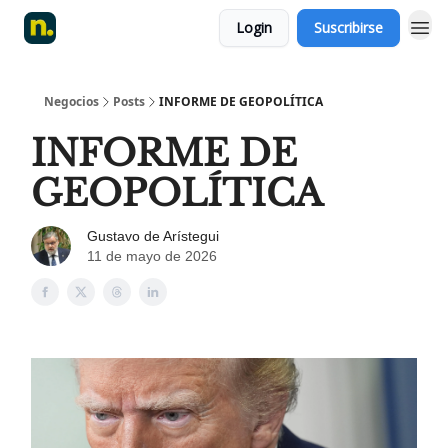
Login
Suscribirse
Negocios
Posts
INFORME DE GEOPOLÍTICA
INFORME DE
GEOPOLÍTICA
Gustavo de Arístegui
11 de mayo de 2026