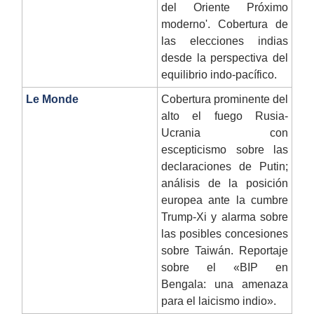
del Oriente Próximo
moderno'. Cobertura de
las elecciones indias
desde la perspectiva del
equilibrio indo-pacífico.
Le Monde
Cobertura prominente del
alto el fuego Rusia-
Ucrania con
escepticismo sobre las
declaraciones de Putin;
análisis de la posición
europea ante la cumbre
Trump-Xi y alarma sobre
las posibles concesiones
sobre Taiwán. Reportaje
sobre el «BIP en
Bengala: una amenaza
para el laicismo indio».