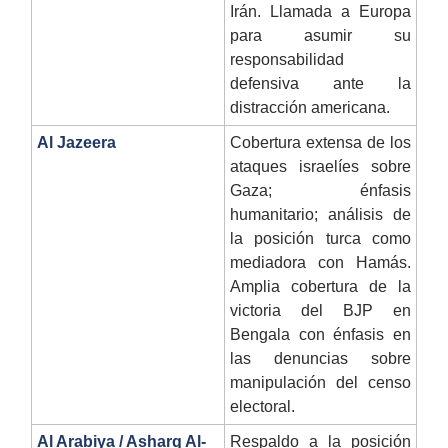
Irán. Llamada a Europa
para asumir su
responsabilidad
defensiva ante la
distracción americana.
Al Jazeera
Cobertura extensa de los
ataques israelíes sobre
Gaza; énfasis
humanitario; análisis de
la posición turca como
mediadora con Hamás.
Amplia cobertura de la
victoria del BJP en
Bengala con énfasis en
las denuncias sobre
manipulación del censo
electoral.
Al Arabiya / Asharq Al-
Respaldo a la posición