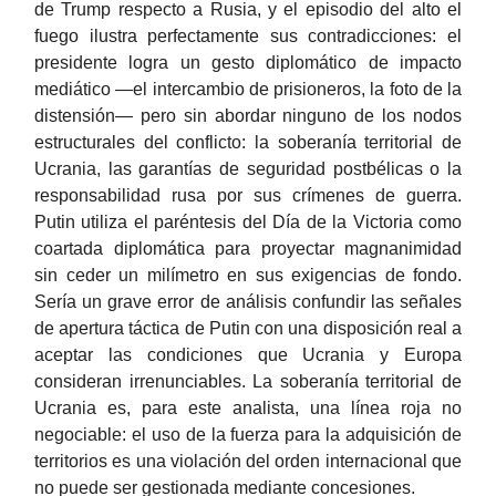
de Trump respecto a Rusia, y el episodio del alto el
fuego ilustra perfectamente sus contradicciones: el
presidente logra un gesto diplomático de impacto
mediático —el intercambio de prisioneros, la foto de la
distensión— pero sin abordar ninguno de los nodos
estructurales del conflicto: la soberanía territorial de
Ucrania, las garantías de seguridad postbélicas o la
responsabilidad rusa por sus crímenes de guerra.
Putin utiliza el paréntesis del Día de la Victoria como
coartada diplomática para proyectar magnanimidad
sin ceder un milímetro en sus exigencias de fondo.
Sería un grave error de análisis confundir las señales
de apertura táctica de Putin con una disposición real a
aceptar las condiciones que Ucrania y Europa
consideran irrenunciables. La soberanía territorial de
Ucrania es, para este analista, una línea roja no
negociable: el uso de la fuerza para la adquisición de
territorios es una violación del orden internacional que
no puede ser gestionada mediante concesiones.