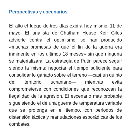
Perspectivas y escenarios
El alto el fuego de tres días expira hoy mismo, 11 de
mayo. El analista de Chatham House Keir Giles
advierte contra el optimismo: se han producido
«muchas promesas de que el fin de la guerra era
inminente en los últimos 18 meses» sin que ninguna
se materializara. La estrategia de Putin parece seguir
siendo la misma: negociar el tiempo suficiente para
consolidar lo ganado sobre el terreno —casi un quinto
del territorio ucraniano— mientras evita
comprometerse con condiciones que reconozcan la
ilegalidad de la agresión. El escenario más probable
sigue siendo el de una guerra de temperatura variable
que se prolonga en el tiempo, con períodos de
distensión táctica y reanudaciones esporádicas de los
combates.