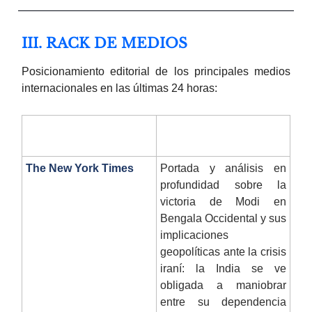
III. RACK DE MEDIOS
Posicionamiento editorial de los principales medios
internacionales en las últimas 24 horas:
MEDIO
POSICIÓN / ÉNFASIS
EDITORIAL
The New York Times
Portada y análisis en
profundidad sobre la
victoria de Modi en
Bengala Occidental y sus
implicaciones
geopolíticas ante la crisis
iraní: la India se ve
obligada a maniobrar
entre su dependencia