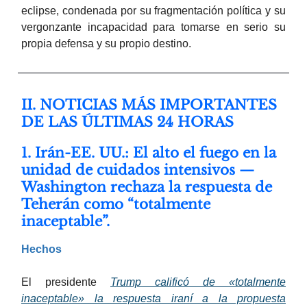
eclipse, condenada por su fragmentación política y su
vergonzante incapacidad para tomarse en serio su
propia defensa y su propio destino.
II. NOTICIAS MÁS IMPORTANTES
DE LAS ÚLTIMAS 24 HORAS
1. Irán-EE. UU.: El alto el fuego en la
unidad de cuidados intensivos —
Washington rechaza la respuesta de
Teherán como “totalmente
inaceptable”.
Hechos
El presidente
Trump calificó de «totalmente
inaceptable» la respuesta iraní a la propuesta