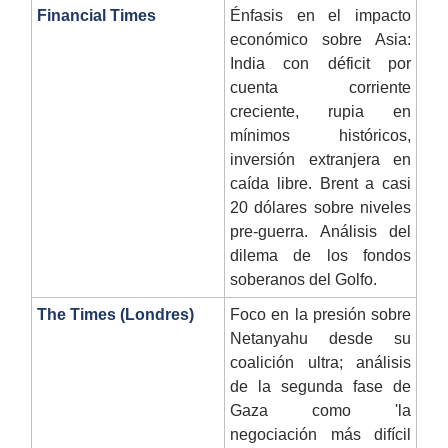
Financial Times
Énfasis en el impacto
económico sobre Asia:
India con déficit por
cuenta corriente
creciente, rupia en
mínimos históricos,
inversión extranjera en
caída libre. Brent a casi
20 dólares sobre niveles
pre-guerra. Análisis del
dilema de los fondos
soberanos del Golfo.
The Times (Londres)
Foco en la presión sobre
Netanyahu desde su
coalición ultra; análisis
de la segunda fase de
Gaza como 'la
negociación más difícil