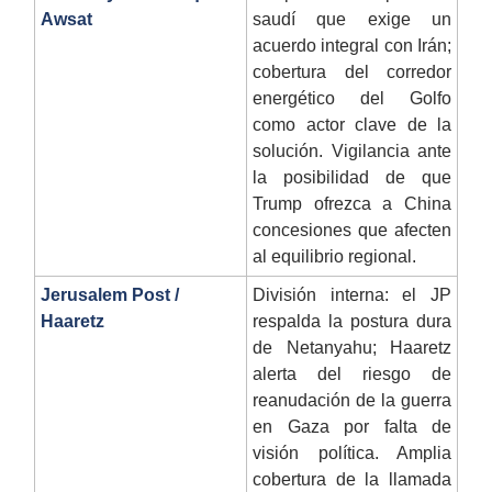
Awsat
saudí que exige un
acuerdo integral con Irán;
cobertura del corredor
energético del Golfo
como actor clave de la
solución. Vigilancia ante
la posibilidad de que
Trump ofrezca a China
concesiones que afecten
al equilibrio regional.
Jerusalem Post /
División interna: el JP
Haaretz
respalda la postura dura
de Netanyahu; Haaretz
alerta del riesgo de
reanudación de la guerra
en Gaza por falta de
visión política. Amplia
cobertura de la llamada