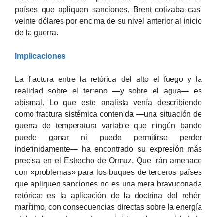
países que apliquen sanciones. Brent cotizaba casi
veinte dólares por encima de su nivel anterior al inicio
de la guerra.
Implicaciones
La fractura entre la retórica del alto el fuego y la
realidad sobre el terreno —y sobre el agua— es
abismal. Lo que este analista venía describiendo
como fractura sistémica contenida —una situación de
guerra de temperatura variable que ningún bando
puede ganar ni puede permitirse perder
indefinidamente— ha encontrado su expresión más
precisa en el Estrecho de Ormuz. Que Irán amenace
con «problemas» para los buques de terceros países
que apliquen sanciones no es una mera bravuconada
retórica: es la aplicación de la doctrina del rehén
marítimo, con consecuencias directas sobre la energía