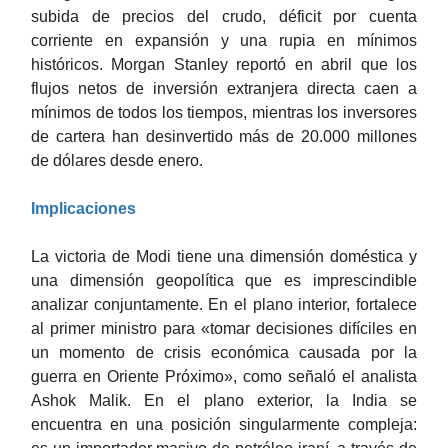
subida de precios del crudo, déficit por cuenta
corriente en expansión y una rupia en mínimos
históricos. Morgan Stanley reportó en abril que los
flujos netos de inversión extranjera directa caen a
mínimos de todos los tiempos, mientras los inversores
de cartera han desinvertido más de 20.000 millones
de dólares desde enero.
Implicaciones
La victoria de Modi tiene una dimensión doméstica y
una dimensión geopolítica que es imprescindible
analizar conjuntamente. En el plano interior, fortalece
al primer ministro para «tomar decisiones difíciles en
un momento de crisis económica causada por la
guerra en Oriente Próximo», como señaló el analista
Ashok Malik. En el plano exterior, la India se
encuentra en una posición singularmente compleja: