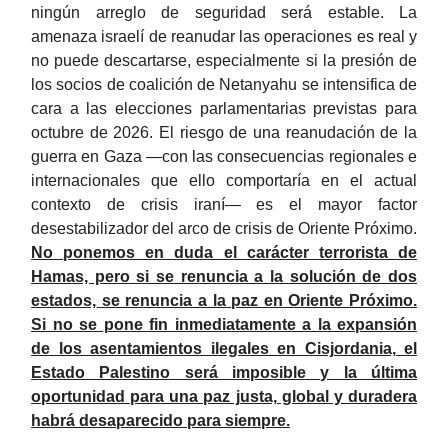
ningún arreglo de seguridad será estable. La
amenaza israelí de reanudar las operaciones es real y
no puede descartarse, especialmente si la presión de
los socios de coalición de Netanyahu se intensifica de
cara a las elecciones parlamentarias previstas para
octubre de 2026. El riesgo de una reanudación de la
guerra en Gaza —con las consecuencias regionales e
internacionales que ello comportaría en el actual
contexto de crisis iraní— es el mayor factor
desestabilizador del arco de crisis de Oriente Próximo.
No ponemos en duda el carácter terrorista de
Hamas, pero si se renuncia a la solución de dos
estados, se renuncia a la paz en Oriente Próximo.
Si no se pone fin inmediatamente a la expansión
de los asentamientos ilegales en Cisjordania, el
Estado Palestino será imposible y la última
oportunidad para una paz justa, global y duradera
habrá desaparecido para siempre.