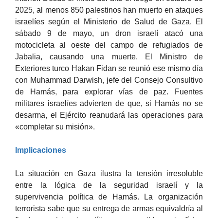
2025, al menos 850 palestinos han muerto en ataques
israelíes según el Ministerio de Salud de Gaza. El
sábado 9 de mayo, un dron israelí atacó una
motocicleta al oeste del campo de refugiados de
Jabalia, causando una muerte. El Ministro de
Exteriores turco Hakan Fidan se reunió ese mismo día
con Muhammad Darwish, jefe del Consejo Consultivo
de Hamás, para explorar vías de paz. Fuentes
militares israelíes advierten de que, si Hamás no se
desarma, el Ejército reanudará las operaciones para
«completar su misión».
Implicaciones
La situación en Gaza ilustra la tensión irresoluble
entre la lógica de la seguridad israelí y la
supervivencia política de Hamás. La organización
terrorista sabe que su entrega de armas equivaldría al