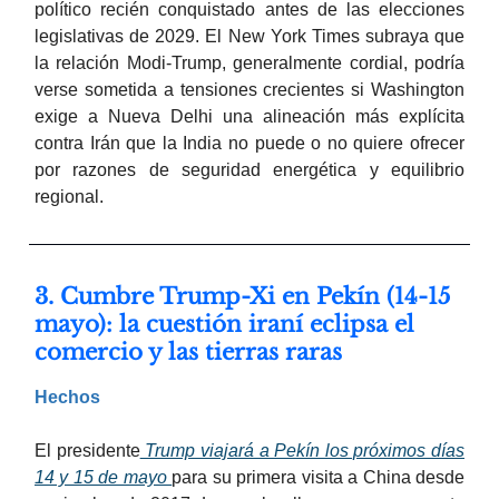
político recién conquistado antes de las elecciones
legislativas de 2029. El New York Times subraya que
la relación Modi-Trump, generalmente cordial, podría
verse sometida a tensiones crecientes si Washington
exige a Nueva Delhi una alineación más explícita
contra Irán que la India no puede o no quiere ofrecer
por razones de seguridad energética y equilibrio
regional.
3. Cumbre Trump-Xi en Pekín (14-15
mayo): la cuestión iraní eclipsa el
comercio y las tierras raras
Hechos
El presidente
Trump viajará a Pekín los próximos días
14 y 15 de mayo
para su primera visita a China desde