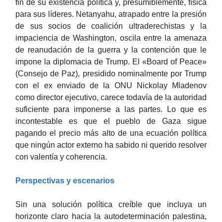
fin de su existencia política y, presumiblemente, física
para sus líderes. Netanyahu, atrapado entre la presión
de sus socios de coalición ultraderechistas y la
impaciencia de Washington, oscila entre la amenaza
de reanudación de la guerra y la contención que le
impone la diplomacia de Trump. El «Board of Peace»
(Consejo de Paz), presidido nominalmente por Trump
con el ex enviado de la ONU Nickolay Mladenov
como director ejecutivo, carece todavía de la autoridad
suficiente para imponerse a las partes. Lo que es
incontestable es que el pueblo de Gaza sigue
pagando el precio más alto de una ecuación política
que ningún actor externo ha sabido ni querido resolver
con valentía y coherencia.
Perspectivas y escenarios
Sin una solución política creíble que incluya un
horizonte claro hacia la autodeterminación palestina,