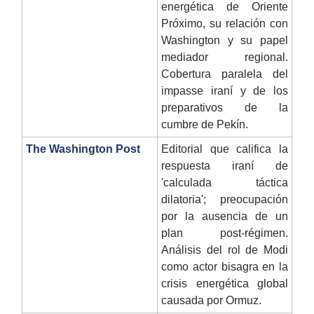
energética de Oriente
Próximo, su relación con
Washington y su papel
mediador regional.
Cobertura paralela del
impasse iraní y de los
preparativos de la
cumbre de Pekín.
The Washington Post
Editorial que califica la
respuesta iraní de
'calculada táctica
dilatoria'; preocupación
por la ausencia de un
plan post-régimen.
Análisis del rol de Modi
como actor bisagra en la
crisis energética global
causada por Ormuz.