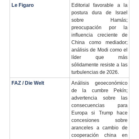
Le Figaro
Editorial favorable a la
postura dura de Israel
sobre Hamás;
preocupación por la
influencia creciente de
China como mediador;
análisis de Modi como el
líder que más
sólidamente resiste a las
turbulencias de 2026.
FAZ / Die Welt
Análisis geoeconómico
de la cumbre Pekín;
advertencia sobre las
consecuencias para
Europa si Trump hace
concesiones sobre
aranceles a cambio de
cooperación china en