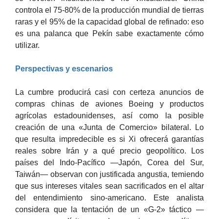
controla el 75-80% de la producción mundial de tierras
raras y el 95% de la capacidad global de refinado: eso
es una palanca que Pekín sabe exactamente cómo
utilizar.
Perspectivas y escenarios
La cumbre producirá casi con certeza anuncios de
compras chinas de aviones Boeing y productos
agrícolas estadounidenses, así como la posible
creación de una «Junta de Comercio» bilateral. Lo
que resulta impredecible es si Xi ofrecerá garantías
reales sobre Irán y a qué precio geopolítico. Los
países del Indo-Pacífico —Japón, Corea del Sur,
Taiwán— observan con justificada angustia, temiendo
que sus intereses vitales sean sacrificados en el altar
del entendimiento sino-americano. Este analista
considera que la tentación de un «G-2» táctico —