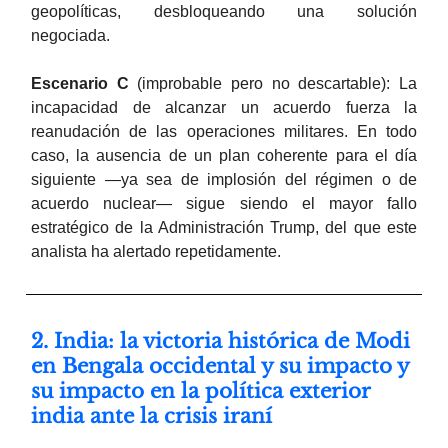
geopolíticas, desbloqueando una solución
negociada.
Escenario C
(improbable pero no descartable): La
incapacidad de alcanzar un acuerdo fuerza la
reanudación de las operaciones militares. En todo
caso, la ausencia de un plan coherente para el día
siguiente —ya sea de implosión del régimen o de
acuerdo nuclear— sigue siendo el mayor fallo
estratégico de la Administración Trump, del que este
analista ha alertado repetidamente.
2. India: la victoria histórica de Modi
en Bengala occidental y su impacto y
su impacto en la política exterior
india ante la crisis iraní