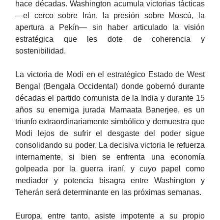
hace décadas. Washington acumula victorias tácticas
—el cerco sobre Irán, la presión sobre Moscú, la
apertura a Pekín— sin haber articulado la visión
estratégica que les dote de coherencia y
sostenibilidad.
La victoria de Modi en el estratégico Estado de West
Bengal (Bengala Occidental) donde gobernó durante
décadas el partido comunista de la India y durante 15
años su enemiga jurada Mamaata Banerjee, es un
triunfo extraordinariamente simbólico y demuestra que
Modi lejos de sufrir el desgaste del poder sigue
consolidando su poder. La decisiva victoria le refuerza
internamente, si bien se enfrenta una economía
golpeada por la guerra iraní, y cuyo papel como
mediador y potencia bisagra entre Washington y
Teherán será determinante en las próximas semanas.
Europa, entre tanto, asiste impotente a su propio