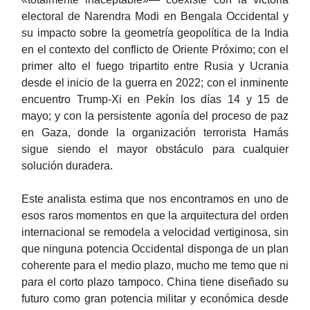
electoral de Narendra Modi en Bengala Occidental y
su impacto sobre la geometría geopolítica de la India
en el contexto del conflicto de Oriente Próximo; con el
primer alto el fuego tripartito entre Rusia y Ucrania
desde el inicio de la guerra en 2022; con el inminente
encuentro Trump-Xi en Pekín los días 14 y 15 de
mayo; y con la persistente agonía del proceso de paz
en Gaza, donde la organización terrorista Hamás
sigue siendo el mayor obstáculo para cualquier
solución duradera.
Este analista estima que nos encontramos en uno de
esos raros momentos en que la arquitectura del orden
internacional se remodela a velocidad vertiginosa, sin
que ninguna potencia Occidental disponga de un plan
coherente para el medio plazo, mucho me temo que ni
para el corto plazo tampoco. China tiene diseñado su
futuro como gran potencia militar y económica desde