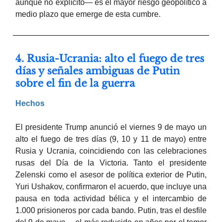
aunque no explícito— es el mayor riesgo geopolítico a
medio plazo que emerge de esta cumbre.
4. Rusia-Ucrania: alto el fuego de tres
días y señales ambiguas de Putin
sobre el fin de la guerra
Hechos
El presidente Trump anunció el viernes 9 de mayo un
alto el fuego de tres días (9, 10 y 11 de mayo) entre
Rusia y Ucrania, coincidiendo con las celebraciones
rusas del Día de la Victoria. Tanto el presidente
Zelenski como el asesor de política exterior de Putin,
Yuri Ushakov, confirmaron el acuerdo, que incluye una
pausa en toda actividad bélica y el intercambio de
1.000 prisioneros por cada bando. Putin, tras el desfile