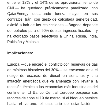
entre el 12% y el 14% de su aprovisionamiento de
GNL— ha quedado prácticamente paralizado, con
QatarEnergy declarando fuerza mayor en sus
contratos. Irán, con gesto de calculada generosidad,
eximió a Irak de las restricciones —Bagdad depende
del petróleo para el 90% de sus ingresos fiscales— y
ha otorgado pasos selectivos a China, Rusia, India,
Pakistán y Malasia.
Implicaciones:
Europa —que encaró el conflicto con reservas de gas
en mínimos históricos del 30%— se encuentra ante el
riesgo de escasez de diésel en semanas y una
inflación energética que ya amenaza con llevar a la
recesión técnica a las economías más industriales del
continente. El Banco Central Europeo pospuso sus
recortes de tipos el 19 de marzo; si el bloqueo persiste
hasta el verano, el escenario de estanflación —