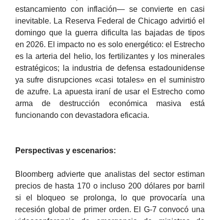
estancamiento con inflación— se convierte en casi
inevitable. La Reserva Federal de Chicago advirtió el
domingo que la guerra dificulta las bajadas de tipos
en 2026. El impacto no es solo energético: el Estrecho
es la arteria del helio, los fertilizantes y los minerales
estratégicos; la industria de defensa estadounidense
ya sufre disrupciones «casi totales» en el suministro
de azufre. La apuesta iraní de usar el Estrecho como
arma de destrucción económica masiva está
funcionando con devastadora eficacia.
Perspectivas y escenarios:
Bloomberg advierte que analistas del sector estiman
precios de hasta 170 o incluso 200 dólares por barril
si el bloqueo se prolonga, lo que provocaría una
recesión global de primer orden. El G-7 convocó una