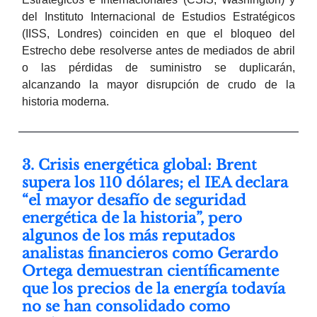
del Instituto Internacional de Estudios Estratégicos
(IISS, Londres) coinciden en que el bloqueo del
Estrecho debe resolverse antes de mediados de abril
o las pérdidas de suministro se duplicarán,
alcanzando la mayor disrupción de crudo de la
historia moderna.
3. Crisis energética global: Brent
supera los 110 dólares; el IEA declara
“el mayor desafío de seguridad
energética de la historia”, pero
algunos de los más reputados
analistas financieros como Gerardo
Ortega demuestran científicamente
que los precios de la energía todavía
no se han consolidado como