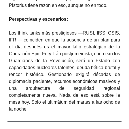
Pistorius tiene razón en eso, aunque no en todo.
Perspectivas y escenarios:
Los think tanks más prestigiosos —RUSI, IISS, CSIS,
IFRI— coinciden en que la ausencia de un plan para
el día después es el mayor fallo estratégico de la
Operación Epic Fury. Irán postjomeinista, con o sin los
Guardianes de la Revolución, será un Estado con
capacidades nucleares latentes, deuda bélica brutal y
rencor histórico. Gestionarlo exigirá décadas de
diplomacia paciente, recursos económicos masivos y
una arquitectura de seguridad regional
completamente nueva. Nada de eso está sobre la
mesa hoy. Solo el ultimátum del martes a las ocho de
la noche.