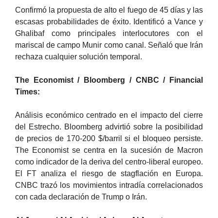
Confirmó la propuesta de alto el fuego de 45 días y las
escasas probabilidades de éxito. Identificó a Vance y
Ghalibaf como principales interlocutores con el
mariscal de campo Munir como canal. Señaló que Irán
rechaza cualquier solución temporal.
The Economist / Bloomberg / CNBC / Financial
Times:
Análisis económico centrado en el impacto del cierre
del Estrecho. Bloomberg advirtió sobre la posibilidad
de precios de 170-200 $/barril si el bloqueo persiste.
The Economist se centra en la sucesión de Macron
como indicador de la deriva del centro-liberal europeo.
El FT analiza el riesgo de stagflación en Europa.
CNBC trazó los movimientos intradía correlacionados
con cada declaración de Trump o Irán.