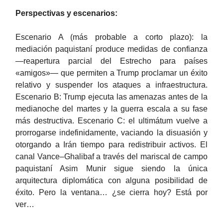
Perspectivas y escenarios:
Escenario A (más probable a corto plazo): la
mediación paquistaní produce medidas de confianza
—reapertura parcial del Estrecho para países
«amigos»— que permiten a Trump proclamar un éxito
relativo y suspender los ataques a infraestructura.
Escenario B: Trump ejecuta las amenazas antes de la
medianoche del martes y la guerra escala a su fase
más destructiva. Escenario C: el ultimátum vuelve a
prorrogarse indefinidamente, vaciando la disuasión y
otorgando a Irán tiempo para redistribuir activos. El
canal Vance–Ghalibaf a través del mariscal de campo
paquistaní Asim Munir sigue siendo la única
arquitectura diplomática con alguna posibilidad de
éxito. Pero la ventana… ¿se cierra hoy? Está por
ver…