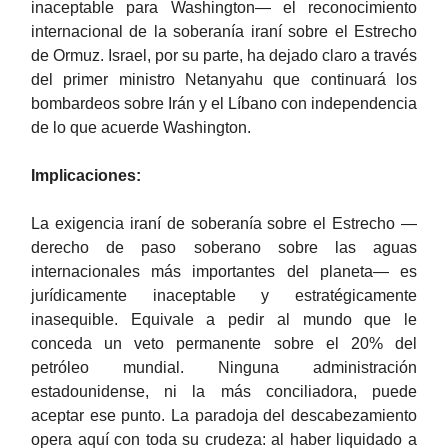
inaceptable para Washington— el reconocimiento
internacional de la soberanía iraní sobre el Estrecho
de Ormuz. Israel, por su parte, ha dejado claro a través
del primer ministro Netanyahu que continuará los
bombardeos sobre Irán y el Líbano con independencia
de lo que acuerde Washington.
Implicaciones:
La exigencia iraní de soberanía sobre el Estrecho —
derecho de paso soberano sobre las aguas
internacionales más importantes del planeta— es
jurídicamente inaceptable y estratégicamente
inasequible. Equivale a pedir al mundo que le
conceda un veto permanente sobre el 20% del
petróleo mundial. Ninguna administración
estadounidense, ni la más conciliadora, puede
aceptar ese punto. La paradoja del descabezamiento
opera aquí con toda su crudeza: al haber liquidado a