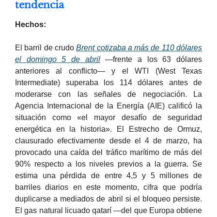
tendencia
Hechos:
El barril de crudo
Brent cotizaba a más de 110 dólares
el domingo 5 de abril
—frente a los 63 dólares
anteriores al conflicto— y el WTI (West Texas
Intermediate) superaba los 114 dólares antes de
moderarse con las señales de negociación. La
Agencia Internacional de la Energía (AIE) calificó la
situación como «el mayor desafío de seguridad
energética en la historia». El Estrecho de Ormuz,
clausurado efectivamente desde el 4 de marzo, ha
provocado una caída del tráfico marítimo de más del
90% respecto a los niveles previos a la guerra. Se
estima una pérdida de entre 4,5 y 5 millones de
barriles diarios en este momento, cifra que podría
duplicarse a mediados de abril si el bloqueo persiste.
El gas natural licuado qatarí —del que Europa obtiene