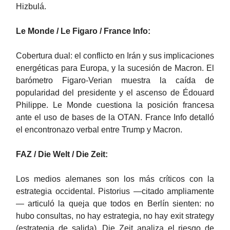
Hizbulá.
Le Monde / Le Figaro / France Info:
Cobertura dual: el conflicto en Irán y sus implicaciones
energéticas para Europa, y la sucesión de Macron. El
barómetro Figaro-Verian muestra la caída de
popularidad del presidente y el ascenso de Édouard
Philippe. Le Monde cuestiona la posición francesa
ante el uso de bases de la OTAN. France Info detalló
el encontronazo verbal entre Trump y Macron.
FAZ / Die Welt / Die Zeit:
Los medios alemanes son los más críticos con la
estrategia occidental. Pistorius —citado ampliamente
— articuló la queja que todos en Berlín sienten: no
hubo consultas, no hay estrategia, no hay exit strategy
(estrategia de salida). Die Zeit analiza el riesgo de