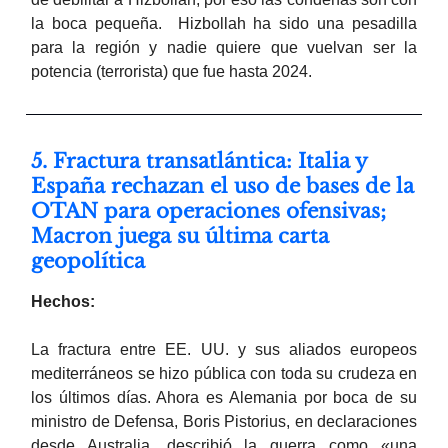
la boca pequeña. Hizbollah ha sido una pesadilla
para la región y nadie quiere que vuelvan ser la
potencia (terrorista) que fue hasta 2024.
5. Fractura transatlántica: Italia y
España rechazan el uso de bases de la
OTAN para operaciones ofensivas;
Macron juega su última carta
geopolítica
Hechos:
La fractura entre EE. UU. y sus aliados europeos
mediterráneos se hizo pública con toda su crudeza en
los últimos días. Ahora es Alemania por boca de su
ministro de Defensa, Boris Pistorius, en declaraciones
desde Australia, describió la guerra como «una