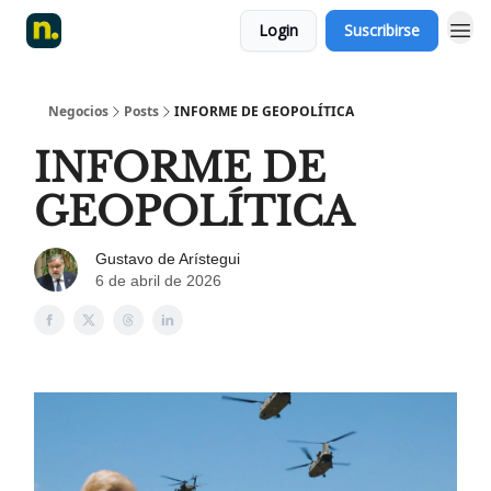
Login
Suscribirse
Negocios
Posts
INFORME DE GEOPOLÍTICA
INFORME DE
GEOPOLÍTICA
Gustavo de Arístegui
6 de abril de 2026