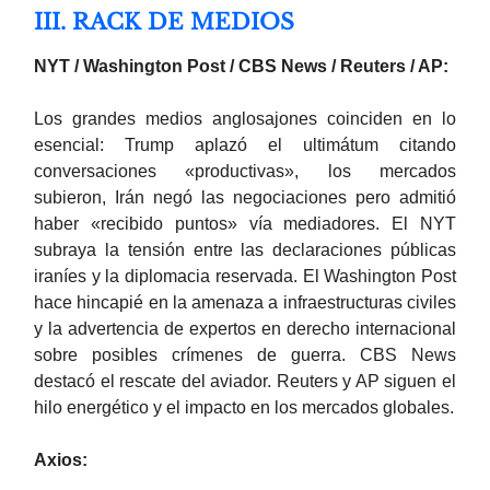
III. RACK DE MEDIOS
NYT / Washington Post / CBS News / Reuters / AP:
Los grandes medios anglosajones coinciden en lo
esencial: Trump aplazó el ultimátum citando
conversaciones «productivas», los mercados
subieron, Irán negó las negociaciones pero admitió
haber «recibido puntos» vía mediadores. El NYT
subraya la tensión entre las declaraciones públicas
iraníes y la diplomacia reservada. El Washington Post
hace hincapié en la amenaza a infraestructuras civiles
y la advertencia de expertos en derecho internacional
sobre posibles crímenes de guerra. CBS News
destacó el rescate del aviador. Reuters y AP siguen el
hilo energético y el impacto en los mercados globales.
Axios: