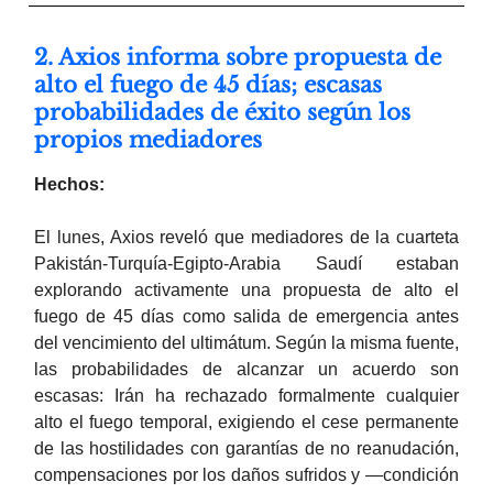
2. Axios informa sobre propuesta de
alto el fuego de 45 días; escasas
probabilidades de éxito según los
propios mediadores
Hechos:
El lunes, Axios reveló que mediadores de la cuarteta
Pakistán-Turquía-Egipto-Arabia Saudí estaban
explorando activamente una propuesta de alto el
fuego de 45 días como salida de emergencia antes
del vencimiento del ultimátum. Según la misma fuente,
las probabilidades de alcanzar un acuerdo son
escasas: Irán ha rechazado formalmente cualquier
alto el fuego temporal, exigiendo el cese permanente
de las hostilidades con garantías de no reanudación,
compensaciones por los daños sufridos y —condición