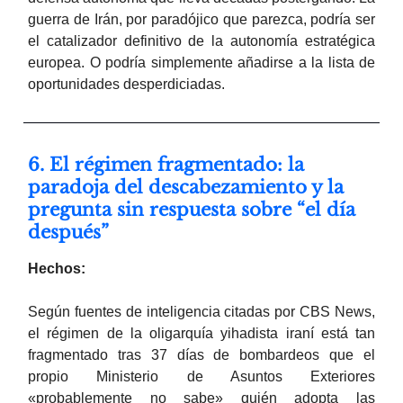
guerra de Irán, por paradójico que parezca, podría ser
el catalizador definitivo de la autonomía estratégica
europea. O podría simplemente añadirse a la lista de
oportunidades desperdiciadas.
6. El régimen fragmentado: la
paradoja del descabezamiento y la
pregunta sin respuesta sobre “el día
después”
Hechos:
Según fuentes de inteligencia citadas por CBS News,
el régimen de la oligarquía yihadista iraní está tan
fragmentado tras 37 días de bombardeos que el
propio Ministerio de Asuntos Exteriores
«probablemente no sabe» quién adopta las