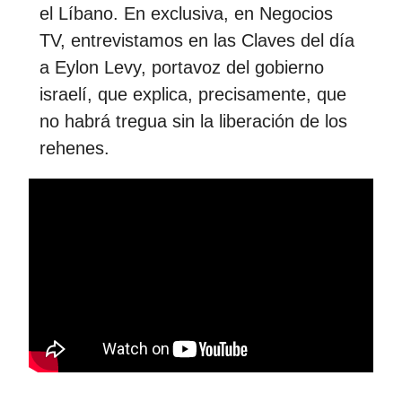
el Líbano. En exclusiva, en Negocios
TV, entrevistamos en las Claves del día
a Eylon Levy, portavoz del gobierno
israelí, que explica, precisamente, que
no habrá tregua sin la liberación de los
rehenes.