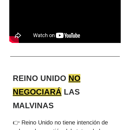
REINO UNIDO
NO
NEGOCIARÁ
LAS
MALVINAS
👉 Reino Unido no tiene intención de