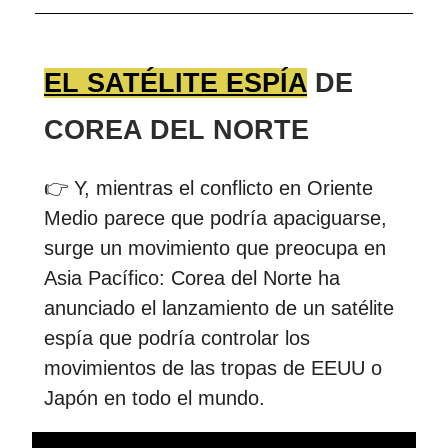
EL SATÉLITE ESPÍA
DE
COREA DEL NORTE
👉 Y, mientras el conflicto en Oriente
Medio parece que podría apaciguarse,
surge un movimiento que preocupa en
Asia Pacífico: Corea del Norte ha
anunciado el lanzamiento de un satélite
espía que podría controlar los
movimientos de las tropas de EEUU o
Japón en todo el mundo.