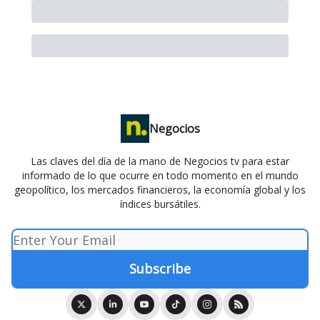
Negocios
Las claves del día de la mano de Negocios tv para estar
informado de lo que ocurre en todo momento en el mundo
geopolítico, los mercados financieros, la economía global y los
índices bursátiles.