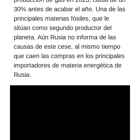
30% antes de acabar el año. Una de las
principales materias fósiles, que le
sitúan como segundo productor del
planeta. Aún Rusia no informa de las
causas de este cese, al mismo tiempo
que caen las compras en los principales
importadores de materia energética de
Rusia.