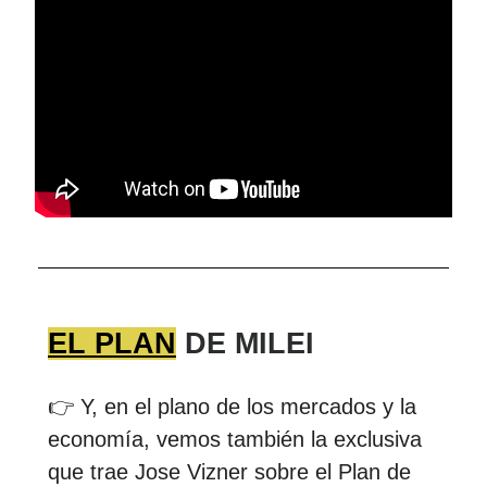
EL PLAN
DE MILEI
👉 Y, en el plano de los mercados y la
economía, vemos también la exclusiva
que trae Jose Vizner sobre el Plan de