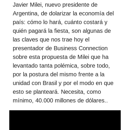
Javier Milei, nuevo presidente de
Argentina, de dolarizar la economía del
país: cómo lo hará, cuánto costará y
quién pagará la fiesta, son algunas de
las claves que nos trae hoy el
presentador de Business Connection
sobre esta propuesta de Milei que ha
levantado tanta polémica, sobre todo,
por la postura del mismo frente a la
unidad con Brasil y por el modo en que
esto se planteará. Necesita, como
mínimo, 40.000 millones de dólares..