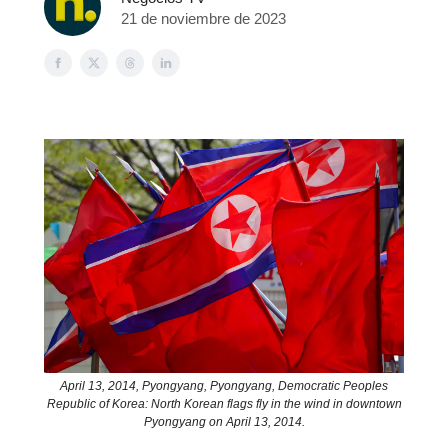
21 de noviembre de 2023
April 13, 2014, Pyongyang, Pyongyang, Democratic Peoples
Republic of Korea: North Korean flags fly in the wind in downtown
Pyongyang on April 13, 2014.