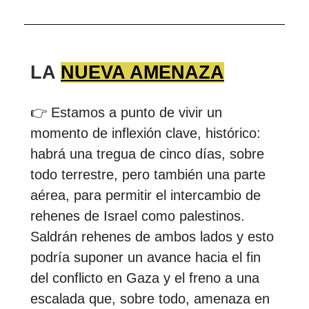
LA
NUEVA AMENAZA
👉 Estamos a punto de vivir un
momento de inflexión clave, histórico:
habrá una tregua de cinco días, sobre
todo terrestre, pero también una parte
aérea, para permitir el intercambio de
rehenes de Israel como palestinos.
Saldrán rehenes de ambos lados y esto
podría suponer un avance hacia el fin
del conflicto en Gaza y el freno a una
escalada que, sobre todo, amenaza en