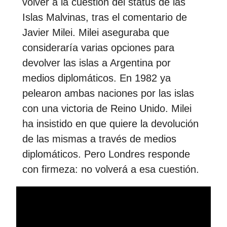
volver a la cuestión del status de las
Islas Malvinas, tras el comentario de
Javier Milei. Milei aseguraba que
consideraría varias opciones para
devolver las islas a Argentina por
medios diplomáticos. En 1982 ya
pelearon ambas naciones por las islas
con una victoria de Reino Unido. Milei
ha insistido en que quiere la devolución
de las mismas a través de medios
diplomáticos. Pero Londres responde
con firmeza: no volverá a esa cuestión.