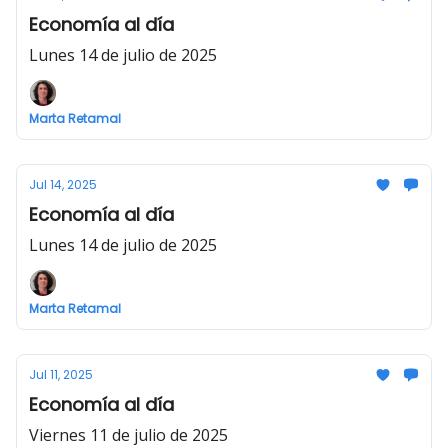
Economía al día
Lunes 14 de julio de 2025
Marta Retamal
Jul 14, 2025
Economía al día
Lunes 14 de julio de 2025
Marta Retamal
Jul 11, 2025
Economía al día
Viernes 11 de julio de 2025