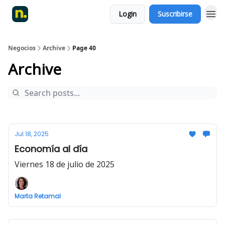
Login
Suscribirse
Negocios
Archive
Page 40
Archive
Jul 18, 2025
Economía al día
Viernes 18 de julio de 2025
Marta Retamal