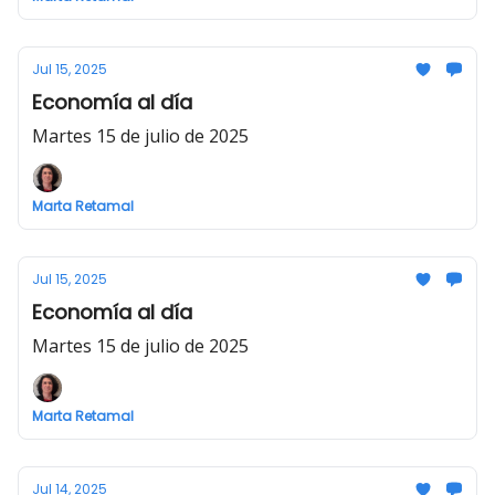
Jul 15, 2025
Economía al día
Martes 15 de julio de 2025
Marta Retamal
Jul 15, 2025
Economía al día
Martes 15 de julio de 2025
Marta Retamal
Jul 14, 2025