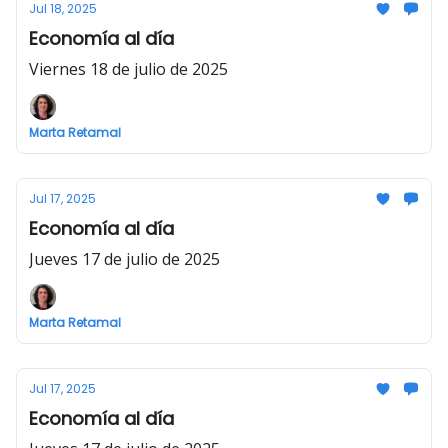
Jul 18, 2025
Economía al día
Viernes 18 de julio de 2025
Marta Retamal
Jul 17, 2025
Economía al día
Jueves 17 de julio de 2025
Marta Retamal
Jul 17, 2025
Economía al día