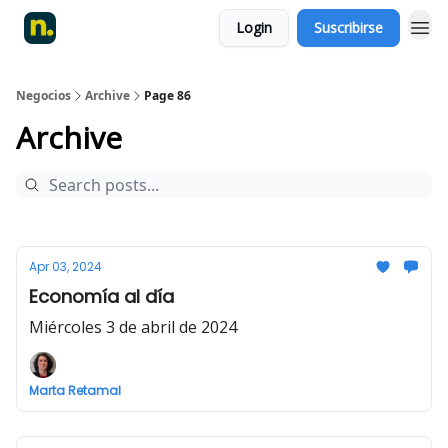
Login
Suscribirse
Negocios
Archive
Page 86
Archive
Apr 03, 2024
Economía al día
Miércoles 3 de abril de 2024
Marta Retamal