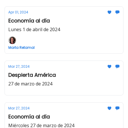
Apr 01, 2024
Economía al día
Lunes 1 de abril de 2024
Marta Retamal
Mar 27, 2024
Despierta América
27 de marzo de 2024
Mar 27, 2024
Economía al día
Miércoles 27 de marzo de 2024