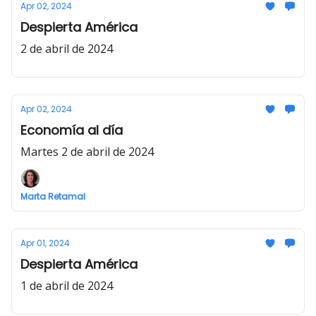
Apr 02, 2024
Despierta América
2 de abril de 2024
Apr 02, 2024
Economía al día
Martes 2 de abril de 2024
Marta Retamal
Apr 01, 2024
Despierta América
1 de abril de 2024