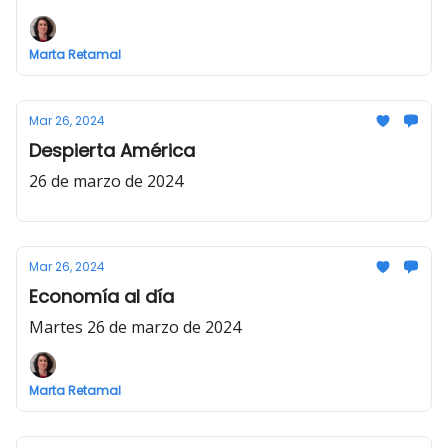
Marta Retamal
Mar 26, 2024
Despierta América
26 de marzo de 2024
Mar 26, 2024
Economía al día
Martes 26 de marzo de 2024
Marta Retamal