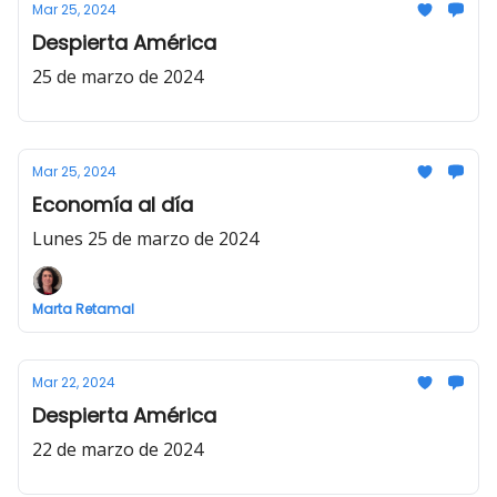
Mar 25, 2024
Despierta América
25 de marzo de 2024
Mar 25, 2024
Economía al día
Lunes 25 de marzo de 2024
Marta Retamal
Mar 22, 2024
Despierta América
22 de marzo de 2024