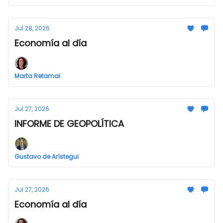
Jul 28, 2026
Economía al día
Marta Retamal
Jul 27, 2026
INFORME DE GEOPOLÍTICA
Gustavo de Arístegui
Jul 27, 2026
Economía al día