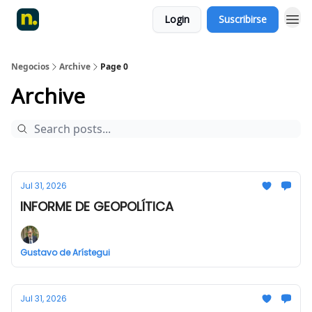
Login
Suscribirse
Negocios
Archive
Page 0
Archive
Jul 31, 2026
INFORME DE GEOPOLÍTICA
Gustavo de Arístegui
Jul 31, 2026