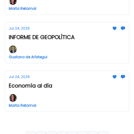
Marta Retamal
Jul 24, 2026
INFORME DE GEOPOLÍTICA
Gustavo de Arístegui
Jul 24, 2026
Economía al día
Marta Retamal