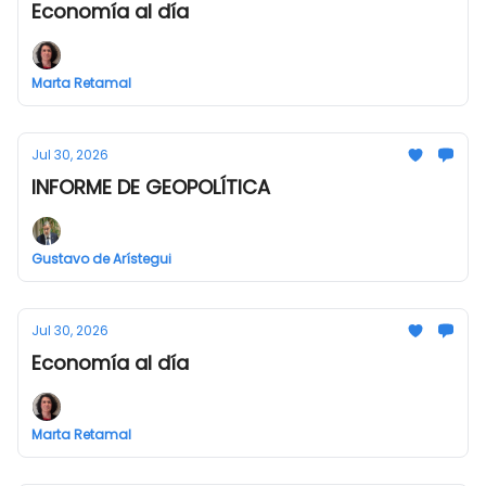
Economía al día
Marta Retamal
Jul 30, 2026
INFORME DE GEOPOLÍTICA
Gustavo de Arístegui
Jul 30, 2026
Economía al día
Marta Retamal