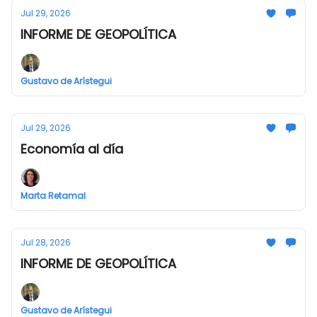
Jul 29, 2026
INFORME DE GEOPOLÍTICA
Gustavo de Arístegui
Jul 29, 2026
Economía al día
Marta Retamal
Jul 28, 2026
INFORME DE GEOPOLÍTICA
Gustavo de Arístegui