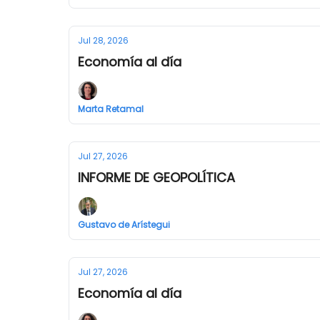
Jul 28, 2026
Economía al día
Marta Retamal
Jul 27, 2026
INFORME DE GEOPOLÍTICA
Gustavo de Arístegui
Jul 27, 2026
Economía al día