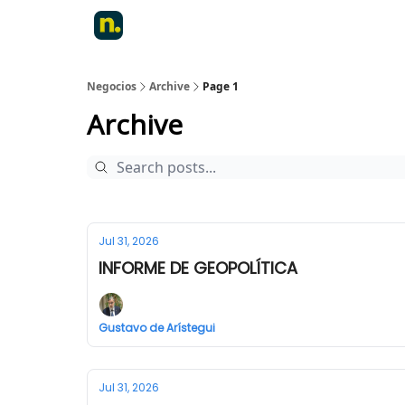
Negocios
Archive
Page 1
Archive
Jul 31, 2026
INFORME DE GEOPOLÍTICA
Gustavo de Arístegui
Jul 31, 2026