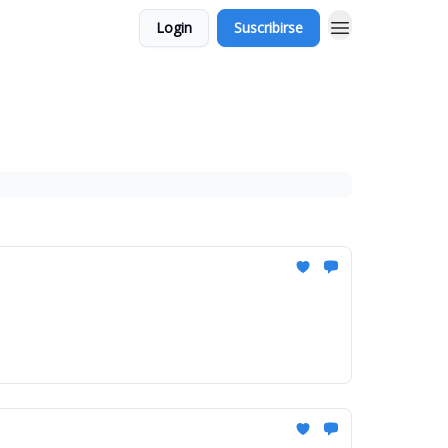
Login
Suscribirse