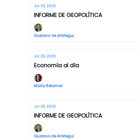
Jul 29, 2026
INFORME DE GEOPOLÍTICA
Gustavo de Arístegui
Jul 29, 2026
Economía al día
Marta Retamal
Jul 28, 2026
INFORME DE GEOPOLÍTICA
Gustavo de Arístegui