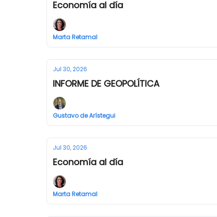
Economía al día
Marta Retamal
Jul 30, 2026
INFORME DE GEOPOLÍTICA
Gustavo de Arístegui
Jul 30, 2026
Economía al día
Marta Retamal