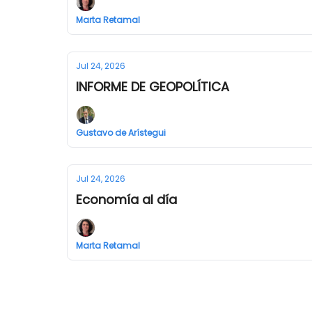
Marta Retamal
Jul 24, 2026
INFORME DE GEOPOLÍTICA
Gustavo de Arístegui
Jul 24, 2026
Economía al día
Marta Retamal